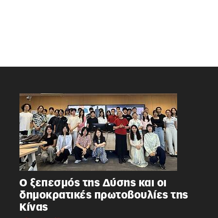
Ο ξεπεσμός της Δύσης και οι
δημοκρατικές πρωτοβουλίες της
Κίνας