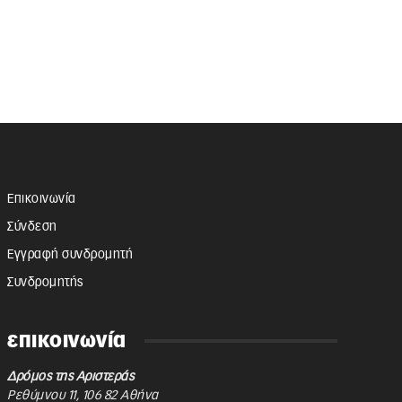
Επικοινωνία
Σύνδεση
Εγγραφή συνδρομητή
Συνδρομητής
επικοινωνία
Δρόμος της Αριστεράς
Ρεθύμνου 11
,
106 82
Αθήνα