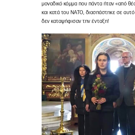
μοναδικό κόμμα που πάντα ήταν «από θέ
και κατά του ΝΑΤΟ, διασπάστηκε σε αυτό 
δεν καταψήφισαν την ένταξη!