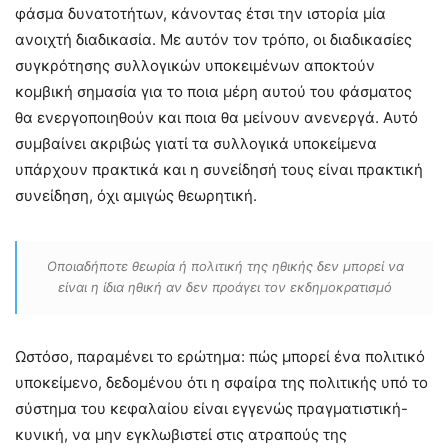
φάσμα δυνατοτήτων, κάνοντας έτσι την ιστορία μία
ανοιχτή διαδικασία. Με αυτόν τον τρόπο, οι διαδικασίες
συγκρότησης συλλογικών υποκειμένων αποκτούν
κομβική σημασία για το ποια μέρη αυτού του φάσματος
θα ενεργοποιηθούν και ποια θα μείνουν ανενεργά. Αυτό
συμβαίνει ακριβώς γιατί τα συλλογικά υποκείμενα
υπάρχουν πρακτικά και η συνείδησή τους είναι πρακτική
συνείδηση, όχι αμιγώς θεωρητική.
Οποιαδήποτε θεωρία ή πολιτική της ηθικής δεν μπορεί να
είναι η ίδια ηθική αν δεν προάγει τον εκδημοκρατισμό
Ωστόσο, παραμένει το ερώτημα: πώς μπορεί ένα πολιτικό
υποκείμενο, δεδομένου ότι η σφαίρα της πολιτικής υπό το
σύστημα του κεφαλαίου είναι εγγενώς πραγματιστική-
κυνική, να μην εγκλωβιστεί στις ατραπούς της