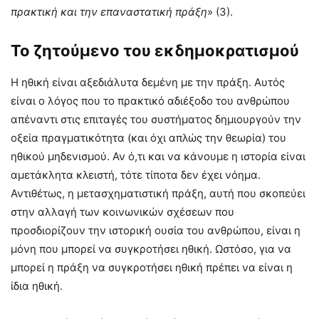
πρακτική και την επαναστατική πράξη
» (3).
Το ζητούμενο του εκδημοκρατισμού
Η ηθική είναι αξεδιάλυτα δεμένη με την πράξη. Αυτός
είναι ο λόγος που το πρακτικό αδιέξοδο του ανθρώπου
απέναντι στις επιταγές του συστήματος δημιουργούν την
οξεία πραγματικότητα (και όχι απλώς την θεωρία) του
ηθικού μηδενισμού. Αν ό,τι και να κάνουμε η ιστορία είναι
αμετάκλητα κλειστή, τότε τίποτα δεν έχει νόημα.
Αντιθέτως, η μετασχηματιστική πράξη, αυτή που σκοπεύει
στην αλλαγή των κοινωνικών σχέσεων που
προσδιορίζουν την ιστορική ουσία του ανθρώπου, είναι η
μόνη που μπορεί να συγκροτήσει ηθική. Ωστόσο, για να
μπορεί η πράξη να συγκροτήσει ηθική πρέπει να είναι η
ίδια ηθική.