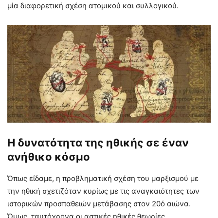
μία διαφορετική σχέση ατομικού και συλλογικού.
Η δυνατότητα της ηθικής σε έναν
ανήθικο κόσμο
Όπως είδαμε, η προβληματική σχέση του μαρξισμού με
την ηθική σχετιζόταν κυρίως με τις αναγκαιότητες των
ιστορικών προσπαθειών μετάβασης στον 20ό αιώνα.
Όμως, ταυτόχρονα οι αστικές ηθικές θεωρίες