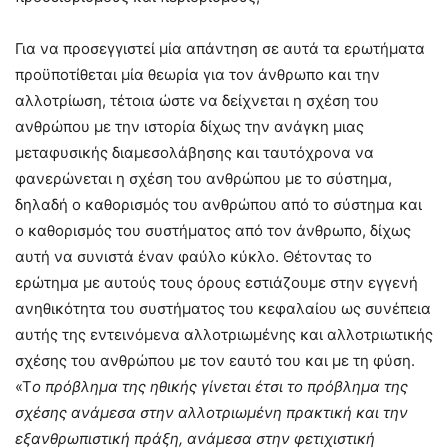
Για να προσεγγιστεί μία απάντηση σε αυτά τα ερωτήματα
προϋποτίθεται μία θεωρία για τον άνθρωπο και την
αλλοτρίωση, τέτοια ώστε να δείχνεται η σχέση του
ανθρώπου με την ιστορία δίχως την ανάγκη μιας
μεταφυσικής διαμεσολάβησης και ταυτόχρονα να
φανερώνεται η σχέση του ανθρώπου με το σύστημα,
δηλαδή ο καθορισμός του ανθρώπου από το σύστημα και
ο καθορισμός του συστήματος από τον άνθρωπο, δίχως
αυτή να συνιστά έναν φαύλο κύκλο. Θέτοντας το
ερώτημα με αυτούς τους όρους εστιάζουμε στην εγγενή
ανηθικότητα του συστήματος του κεφαλαίου ως συνέπεια
αυτής της εντεινόμενα αλλοτριωμένης και αλλοτριωτικής
σχέσης του ανθρώπου με τον εαυτό του και με τη φύση.
«Τ
ο πρόβλημα της ηθικής γίνεται έτσι το πρόβλημα της
σχέσης ανάμεσα στην αλλοτριωμένη πρακτική και την
εξανθρωπιστική πράξη, ανάμεσα στην φετιχιστική