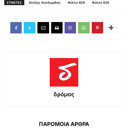
ΕΤΙΚΕΤΕΣ
Αλέξης Θεοδωρίδης
Φύλλο 629
Φύλλο 630
δρόμος
ΠΑΡΟΜΟΙΑ ΑΡΘΡΑ