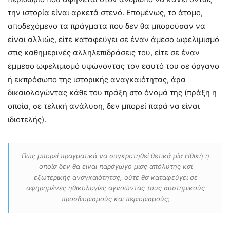
την ιστορία είναι αρκετά στενό. Επομένως, το άτομο,
αποδεχόμενο τα πράγματα που δεν θα μπορούσαν να
είναι αλλιώς, είτε καταφεύγει σε έναν άμεσο ωφελιμισμό
στις καθημερινές αλληλεπιδράσεις του, είτε σε έναν
έμμεσο ωφελιμισμό υψώνοντας τον εαυτό του σε όργανο
ή εκπρόσωπο της ιστορικής αναγκαιότητας, άρα
δικαιολογώντας κάθε του πράξη στο όνομά της (πράξη η
οποία, σε τελική ανάλυση, δεν μπορεί παρά να είναι
ιδιοτελής).
Πώς μπορεί πραγματικά να συγκροτηθεί θετικά μία Ηθική η
οποία δεν θα είναι παράγωγο μιας απόλυτης και
εξωτερικής αναγκαιότητας, ούτε θα καταφεύγει σε
αφηρημένες ηθικολογίες αγνοώντας τους συστημικούς
προσδιορισμούς και περιορισμούς;