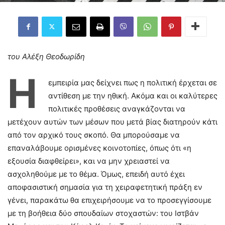
του Αλέξη Θεοδωρίδη
Η
εμπειρία μας δείχνει πως η πολιτική έρχεται σε
αντίθεση με την ηθική. Ακόμα και οι καλύτερες
πολιτικές προθέσεις αναγκάζονται να
μετέχουν αυτών των μέσων που μετά βίας διατηρούν κάτι
από τον αρχικό τους σκοπό. Θα μπορούσαμε να
επαναλάβουμε ορισμένες κοινοτοπίες, όπως ότι «η
εξουσία διαφθείρει», και να μην χρειαστεί να
ασχοληθούμε με το θέμα. Όμως, επειδή αυτό έχει
αποφασιστική σημασία για τη χειραφετητική πράξη εν
γένει, παρακάτω θα επιχειρήσουμε να το προσεγγίσουμε
με τη βοήθεια δύο σπουδαίων στοχαστών: του Ιστβάν