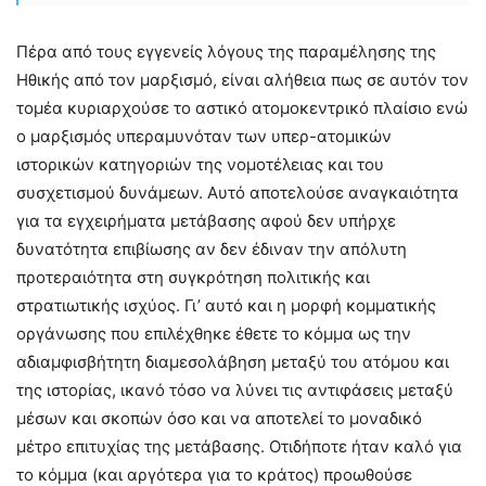
Πέρα από τους εγγενείς λόγους της παραμέλησης της
Ηθικής από τον μαρξισμό, είναι αλήθεια πως σε αυτόν τον
τομέα κυριαρχούσε το αστικό ατομοκεντρικό πλαίσιο ενώ
ο μαρξισμός υπεραμυνόταν των υπερ-ατομικών
ιστορικών κατηγοριών της νομοτέλειας και του
συσχετισμού δυνάμεων. Αυτό αποτελούσε αναγκαιότητα
για τα εγχειρήματα μετάβασης αφού δεν υπήρχε
δυνατότητα επιβίωσης αν δεν έδιναν την απόλυτη
προτεραιότητα στη συγκρότηση πολιτικής και
στρατιωτικής ισχύος. Γι’ αυτό και η μορφή κομματικής
οργάνωσης που επιλέχθηκε έθετε το κόμμα ως την
αδιαμφισβήτητη διαμεσολάβηση μεταξύ του ατόμου και
της ιστορίας, ικανό τόσο να λύνει τις αντιφάσεις μεταξύ
μέσων και σκοπών όσο και να αποτελεί το μοναδικό
μέτρο επιτυχίας της μετάβασης. Οτιδήποτε ήταν καλό για
το κόμμα (και αργότερα για το κράτος) προωθούσε