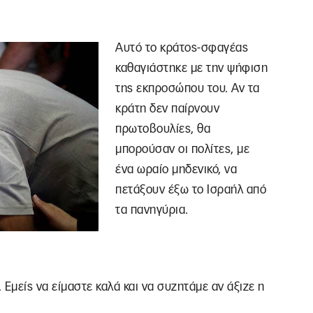
Αυτό το κράτος-σφαγέας
καθαγιάστηκε με την ψήφιση
της εκπροσώπου του. Αν τα
κράτη δεν παίρνουν
πρωτοβουλίες, θα
μπορούσαν οι πολίτες, με
ένα ωραίο μηδενικό, να
πετάξουν έξω το Ισραήλ από
τα πανηγύρια.
 Εμείς να είμαστε καλά και να συζητάμε αν άξιζε η