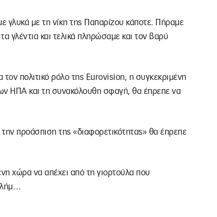
αμε γλυκά με τη νίκη της Παπαρίζου κάποτε. Πήραμε
τα γλέντια και τελικά πληρώσαμε και τον βαρύ
α τον πολιτικό ρόλο της Eurovision, η συγκεκριμένη
των ΗΠΑ και τη συνακόλουθη σφαγή, θα έπρεπε να
ε την προάσπιση της «διαφορετικότητας» θα έπρεπε
ένη χώρα να απέχει από τη γιορτούλα που
σαλήμ…