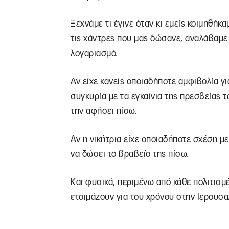
Ξεχνάμε τι έγινε όταν κι εμείς κοιμηθήκ
τις χάντρες που μας δώσανε, αναλάβαμε 
λογαριασμό.
Αν είχε κανείς οποιαδήποτε αμφιβολία γι
συγκυρία με τα εγκαίνια της πρεσβείας 
την αφήσει πίσω.
Αν η νικήτρια είχε οποιαδήποτε σχέση μ
να δώσει το βραβείο της πίσω.
Και φυσικά, περιμένω από κάθε πολιτισμ
ετοιμάζουν για του χρόνου στην Ιερου