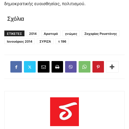
δημοκρατικής ευαισθησίας, πολιτισμού.
Σχόλια
ΕΤΙΚΕΤΕΣ
2014
Αριστερά
γνώμες
Ζαχαρίας Ρουστάνης
Ιανουάριος 2014
ΣΥΡΙΖΑ
τ 196