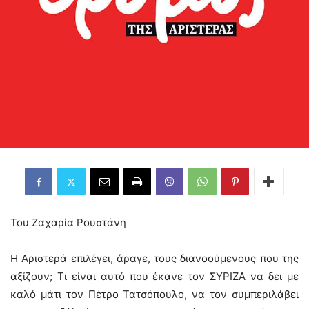
Του Ζαχαρία Ρουστάνη
Η Αριστερά επιλέγει, άραγε, τους διανοούμενους που της
αξίζουν; Τι είναι αυτό που έκανε τον ΣΥΡΙΖΑ να δει με
καλό μάτι τον Πέτρο Τατσόπουλο, να τον συμπεριλάβει