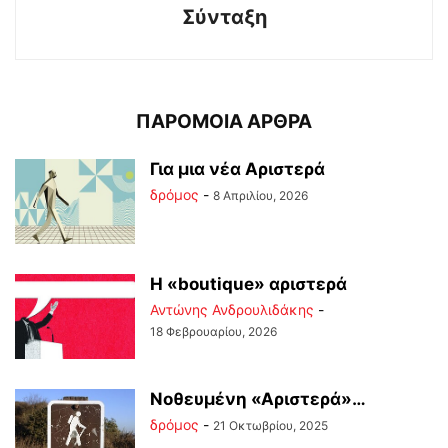
Σύνταξη
ΠΑΡΟΜΟΙΑ ΑΡΘΡΑ
Για μια νέα Αριστερά
δρόμος
-
8 Απριλίου, 2026
Η «boutique» αριστερά
Αντώνης Ανδρουλιδάκης
-
18 Φεβρουαρίου, 2026
Νοθευμένη «Αριστερά»…
δρόμος
-
21 Οκτωβρίου, 2025