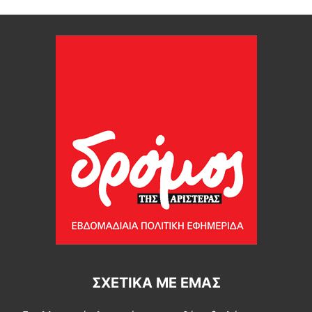
ΣΧΕΤΙΚΆ ΜΕ ΕΜΆΣ