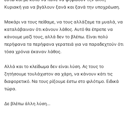
Κυριακή για να βγάλουν ξανά και ξανά την υποχρέωση.
Μακάρι να τους πείθαμε, να τους αλλάζαμε τα μυαλά, να
καταλάβαιναν ότι κάνουν λάθος. Αυτό θα έπρεπε να
κάνουμε μαζί τους, αλλά δεν το βλέπω. Είναι πολύ
περήφανα τα περήφανα γερατειά για να παραδεχτούν ότι
τόσα χρόνια έκαναν λάθος.
Αλλά και το κλείδωμα δεν είναι λύση. Ας τους το
ζητήσουμε τουλάχιστον σα χάρη, να κάνουν κάτι τις
διαφορετικό. Να τους ρίξουμε έστω στο φιλότιμο. Ειδικά
τώρα.
Δε βλέπω άλλη λύση…