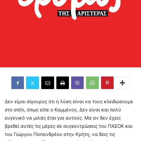
Δεν είμαι σίγουρος ότι η λύση είναι να τους κλειδώσουμε
στο σπίτι, όπως είπε ο Καμμένος. Δεν είναι και πολύ
ευγενικό να μιλάς έτσι για αυτούς. Μα αν δεν έχεις
βρεθεί αυτές τις μέρες σε συγκεντρώσεις του ΠΑΣΟΚ και
του Γιώργου Παπανδρέου στην Κρήτη, να δεις τις