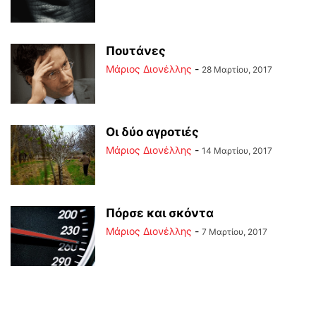
Πουτάνες
Μάριος Διονέλλης
-
28 Μαρτίου, 2017
Οι δύο αγροτιές
Μάριος Διονέλλης
-
14 Μαρτίου, 2017
Πόρσε και σκόντα
Μάριος Διονέλλης
-
7 Μαρτίου, 2017