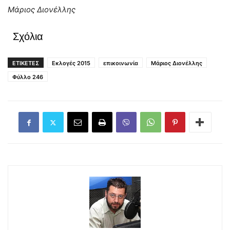
Μάριος Διονέλλης
Σχόλια
ΕΤΙΚΕΤΕΣ
Εκλογές 2015
επικοινωνία
Μάριος Διονέλλης
Φύλλο 246