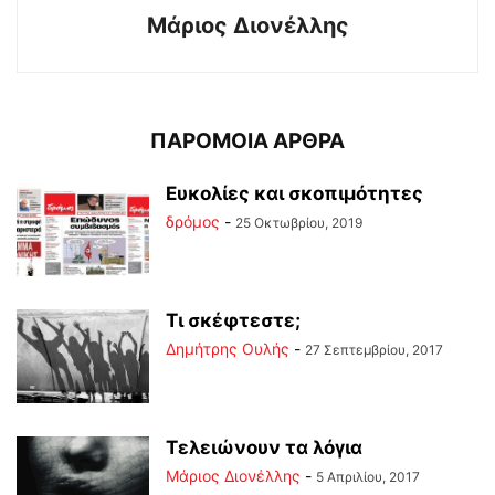
Μάριος Διονέλλης
ΠΑΡΟΜΟΙΑ ΑΡΘΡΑ
Ευκολίες και σκοπιμότητες
δρόμος
-
25 Οκτωβρίου, 2019
Τι σκέφτεστε;
Δημήτρης Ουλής
-
27 Σεπτεμβρίου, 2017
Τελειώνουν τα λόγια
Μάριος Διονέλλης
-
5 Απριλίου, 2017