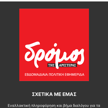
ΣΧΕΤΙΚΆ ΜΕ ΕΜΆΣ
Εναλλακτική πληροφόρηση και βήμα διαλόγου για τα