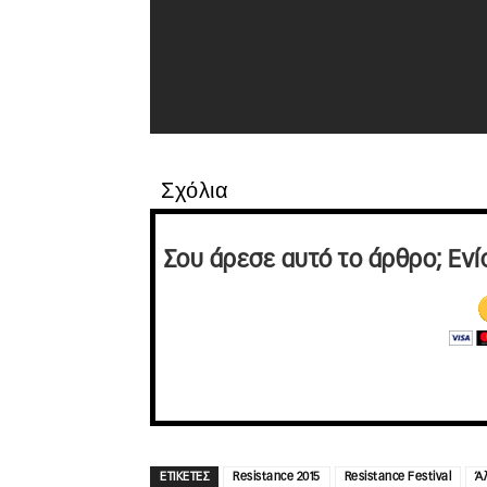
Σχόλια
Σου άρεσε αυτό το άρθρο; Ενί
ΕΤΙΚΕΤΕΣ
Resistance 2015
Resistance Festival
Ά