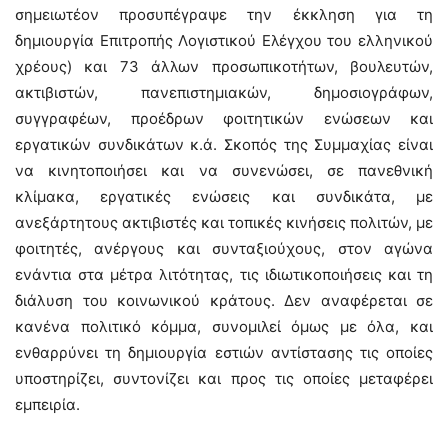
σημειωτέον προσυπέγραψε την έκκληση για τη
δημιουργία Επιτροπής Λογιστικού Ελέγχου του ελληνικού
χρέους) και 73 άλλων προσωπικοτήτων, βουλευτών,
ακτιβιστών, πανεπιστημιακών, δημοσιογράφων,
συγγραφέων, προέδρων φοιτητικών ενώσεων και
εργατικών συνδικάτων κ.ά. Σκοπός της Συμμαχίας είναι
να κινητοποιήσει και να συνενώσει, σε πανεθνική
κλίμακα, εργατικές ενώσεις και συνδικάτα, με
ανεξάρτητους ακτιβιστές και τοπικές κινήσεις πολιτών, με
φοιτητές, ανέργους και συνταξιούχους, στον αγώνα
ενάντια στα μέτρα λιτότητας, τις ιδιωτικοποιήσεις και τη
διάλυση του κοινωνικού κράτους. Δεν αναφέρεται σε
κανένα πολιτικό κόμμα, συνομιλεί όμως με όλα, και
ενθαρρύνει τη δημιουργία εστιών αντίστασης τις οποίες
υποστηρίζει, συντονίζει και προς τις οποίες μεταφέρει
εμπειρία.