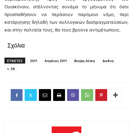
Ουισκόνσιν, στέλνοντας συνάμα το μήνυμα ότι όσοι
προσπαθήσουν να περάσουν παρόμοιο νόμο, περί
κατάργησης δηλαδή των συλλογικών διαπραγματεύσεων,
και στην πολιτεία τους, θα τους βρούνε αντιμέτωπους.
Σχόλια
ΕΤΙΚΕΤΕΣ
2011
Απρίλιος 2011
Βεγίρη Αλίκη
Διεθνη
τ. 59