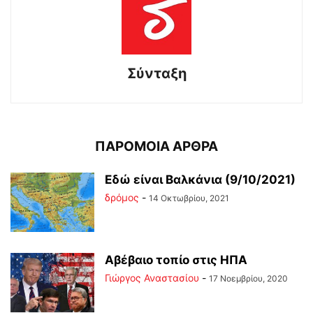
Σύνταξη
ΠΑΡΟΜΟΙΑ ΑΡΘΡΑ
Εδώ είναι Βαλκάνια (9/10/2021)
δρόμος
-
14 Οκτωβρίου, 2021
Αβέβαιο τοπίο στις ΗΠΑ
Γιώργος Αναστασίου
-
17 Νοεμβρίου, 2020