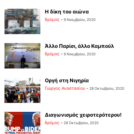
Η δίκη του αιώνα
δρόμος
-
9 Νοεμβρίου, 2020
Άλλο Παρίσι, άλλο Καμπούλ
δρόμος
-
9 Νοεμβρίου, 2020
Οργή στη Νιγηρία
Γιώργος Αναστασίου
-
28 Οκτωβρίου, 2020
Διαγωνισμός χειροτερότερου!
δρόμος
-
28 Οκτωβρίου, 2020