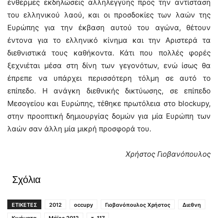
ένθερμες εκδηλώσεις αλληλεγγύης προς την αντίσταση
του ελληνικού λαού, και οι προσδοκίες των λαών της
Ευρώπης για την έκβαση αυτού του αγώνα, θέτουν
έντονα για το ελληνικό κίνημα και την Αριστερά τα
διεθνιστικά τους καθήκοντα. Κάτι που πολλές φορές
ξεχνιέται μέσα στη δίνη των γεγονότων, ενώ ίσως θα
έπρεπε να υπάρχει περισσότερη τόλμη σε αυτό το
επίπεδο. Η ανάγκη διεθνικής δικτύωσης, σε επίπεδο
Μεσογείου και Ευρώπης, τέθηκε πρωτόλεια στο blockupy,
στην προοπτική δημιουργίας δομών για μία Ευρώπη των
λαών σαν άλλη μία μικρή προσφορά του.
Χρήστος Γιοβανόπουλος
Σχόλια
ΕΤΙΚΕΤΕΣ
2012
occupy
Γιοβανόπουλος Χρήστος
Διεθνη