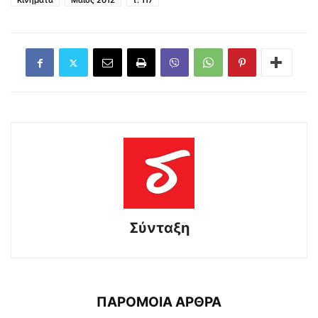
Κινήματα
Μάϊος 2012
τ. 117
Σύνταξη
ΠΑΡΟΜΟΙΑ ΑΡΘΡΑ