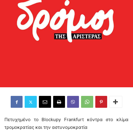
Πετυχημένο το Blockupy Frankfurt κόντρα στο κλίμα
τρομοκρατίας και την αστυνομοκρατία