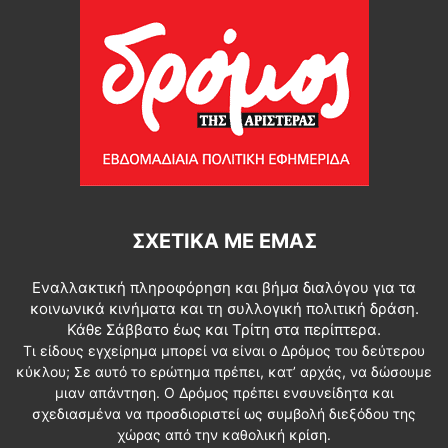
ΣΧΕΤΙΚΆ ΜΕ ΕΜΆΣ
Εναλλακτική πληροφόρηση και βήμα διαλόγου για τα
κοινωνικά κινήματα και τη συλλογική πολιτική δράση.
Κάθε Σάββατο έως και Τρίτη στα περίπτερα.
Τι είδους εγχείρημα μπορεί να είναι ο Δρόμος του δεύτερου
κύκλου; Σε αυτό το ερώτημα πρέπει, κατ’ αρχάς, να δώσουμε
μιαν απάντηση. Ο Δρόμος πρέπει ενσυνείδητα και
σχεδιασμένα να προσδιοριστεί ως συμβολή διεξόδου της
χώρας από την καθολική κρίση.