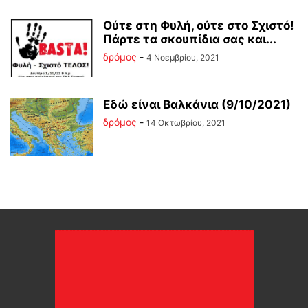
Ούτε στη Φυλή, ούτε στο Σχιστό!
Πάρτε τα σκουπίδια σας και...
δρόμος
-
4 Νοεμβρίου, 2021
Εδώ είναι Βαλκάνια (9/10/2021)
δρόμος
-
14 Οκτωβρίου, 2021