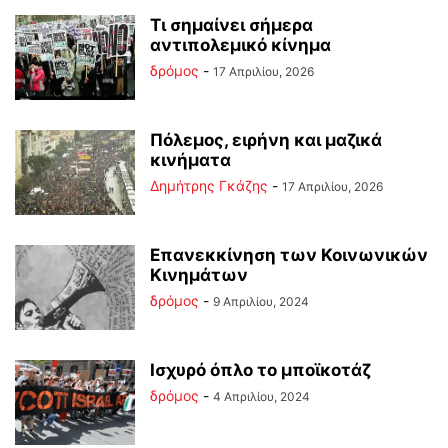
Τι σημαίνει σήμερα
αντιπολεμικό κίνημα
δρόμος
-
17 Απριλίου, 2026
Πόλεμος, ειρήνη και μαζικά
κινήματα
Δημήτρης Γκάζης
-
17 Απριλίου, 2026
Επανεκκίνηση των Κοινωνικών
Κινημάτων
δρόμος
-
9 Απριλίου, 2024
Ισχυρό όπλο το μποϊκοτάζ
δρόμος
-
4 Απριλίου, 2024