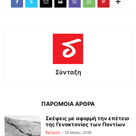
Σύνταξη
ΠΑΡΟΜΟΙΑ ΑΡΘΡΑ
Σκέψεις με αφορμή την επέτειο
της Γενοκτονίας των Ποντίων
δρόμος
-
25 Μαΐου, 2026