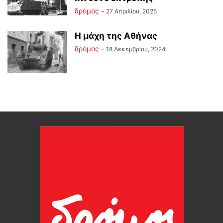
δρόμος
-
27 Απριλίου, 2025
Η μάχη της Αθήνας
δρόμος
-
18 Δεκεμβρίου, 2024