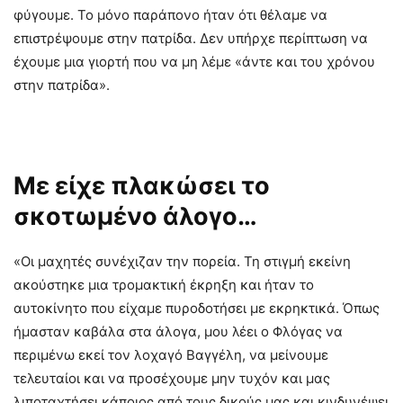
φύγουμε. Το μόνο παράπονο ήταν ότι θέλαμε να
επιστρέψουμε στην πατρίδα. Δεν υπήρχε περίπτωση να
έχουμε μια γιορτή που να μη λέμε «άντε και του χρόνου
στην πατρίδα».
Με είχε πλακώσει το
σκοτωμένο άλογο…
«Οι μαχητές συνέχιζαν την πορεία. Τη στιγμή εκείνη
ακούστηκε μια τρομακτική έκρηξη και ήταν το
αυτοκίνητο που είχαμε πυροδοτήσει με εκρηκτικά. Όπως
ήμασταν καβάλα στα άλογα, μου λέει ο Φλόγας να
περιμένω εκεί τον λοχαγό Βαγγέλη, να μείνουμε
τελευταίοι και να προσέχουμε μην τυχόν και μας
λιποταχτήσει κάποιος από τους δικούς μας και κινδυνέψει