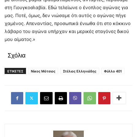
στη Γιουγκοσλαβία. Εδώ τελείωνε ο ένοπλος αγώνας για
μας. Ποτέ, όμως, δεν νιώσαμε ότι αυτός ο αγώνας πήγε
χαμένος. Απεναντίας, προσωπικά ένιωθα ότι στο κόκκινο
λάβαρο του αγώνα υπήρχαν και μερικές σταγόνες δικού
μου αίματος.»
Σχόλια
ΕΤΙΚΕΤΕΣ
Νίκος Μότσιος
Στέλιος Ελληνιάδης
Φύλλο 401