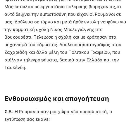
Μας έστειλαν σε εργοστάσια πολεμικής βιομηχανίας, κι
αυτό δείχνει την εμπιστοσύνη που είχαν οι Ρουμάνοι σε
μας. Δούλευα σε τόρνο και μετά ήρθε εντολή να φύγω για
την κομματική σχολή Νίκος Μπελογιάννης στο
Βουκουρέστι. Τέλειωσε η σχολή και με κράτησαν στο
μηχανισμό του κόμματος. Δούλευα κρυπτογράφος στον
Ζαχαριάδη και άλλα μέλη του Πολιτικού Γραφείου, που
στέλναν τηλεγραφήματα, βασικά στην Ελλάδα και την
Τασκένδη.
Ενθουσιασμός και απογοήτευση
Σ.Ε.
: Η Ρουμανία σαν μια χώρα νέα σοσιαλιστική, τι
εντύπωση σας έκανε;