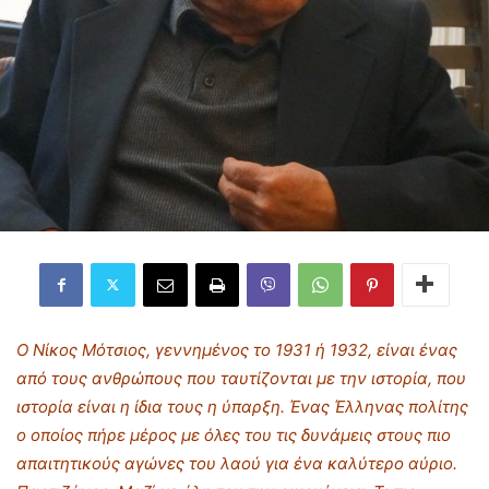
Ο Νίκος Μότσιος, γεννημένος το 1931 ή 1932, είναι ένας
από τους ανθρώπους που ταυτίζονται με την ιστορία, που
ιστορία είναι η ίδια τους η ύπαρξη. Ένας Έλληνας πολίτης
ο οποίος πήρε μέρος με όλες του τις δυνάμεις στους πιο
απαιτητικούς αγώνες του λαού για ένα καλύτερο αύριο.