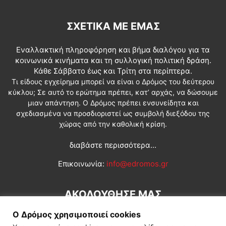
ΣΧΕΤΙΚΆ ΜΕ ΕΜΆΣ
Εναλλακτική πληροφόρηση και βήμα διαλόγου για τα
κοινωνικά κινήματα και τη συλλογική πολιτική δράση.
Κάθε Σάββατο έως και Τρίτη στα περίπτερα.
Τι είδους εγχείρημα μπορεί να είναι ο Δρόμος του δεύτερου
κύκλου; Σε αυτό το ερώτημα πρέπει, κατ’ αρχάς, να δώσουμε
μιαν απάντηση. Ο Δρόμος πρέπει ενσυνείδητα και
σχεδιασμένα να προσδιοριστεί ως συμβολή διεξόδου της
χώρας από την καθολική κρίση.
διαβάστε περισσότερα...
Επικοινωνία:
info@edromos.gr
ΑΚΟΛΟΥΘΗΣΕ ΜΑΣ
Ο Δρόμος χρησιμοποιεί cookies