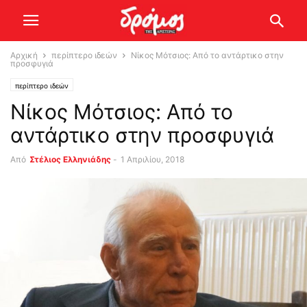
Αρχική
περίπτερο ιδεών
Νίκος Μότσιος: Από το αντάρτικο στην
προσφυγιά
περίπτερο ιδεών
Νίκος Μότσιος: Από το
αντάρτικο στην προσφυγιά
Από
Στέλιος Ελληνιάδης
-
1 Απριλίου, 2018