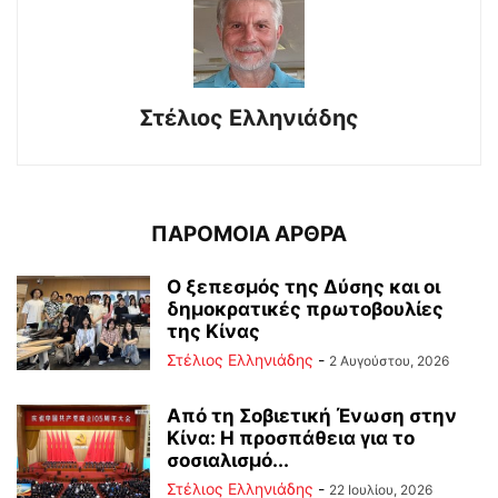
Στέλιος Ελληνιάδης
ΠΑΡΟΜΟΙΑ ΑΡΘΡΑ
Ο ξεπεσμός της Δύσης και οι
δημοκρατικές πρωτοβουλίες
της Κίνας
Στέλιος Ελληνιάδης
-
2 Αυγούστου, 2026
Από τη Σοβιετική Ένωση στην
Κίνα: Η προσπάθεια για το
σοσιαλισμό...
Στέλιος Ελληνιάδης
-
22 Ιουλίου, 2026