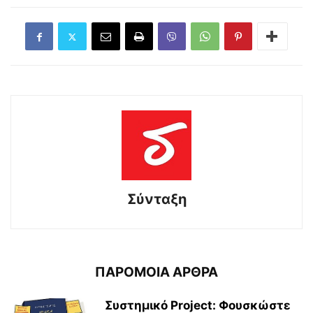
Σύνταξη
ΠΑΡΟΜΟΙΑ ΑΡΘΡΑ
Συστημικό Project: Φουσκώστε