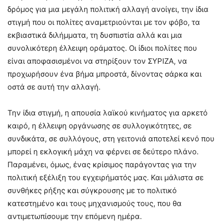
δρόμος για μια μεγάλη πολιτική αλλαγή ανοίγει, την ίδια
στιγμή που οι πολίτες αναμετριούνται με τον φόβο, τα
εκβιαστικά διλήμματα, τη δυσπιστία αλλά και μια
συνολικότερη έλλειψη οράματος. Οι ίδιοι πολίτες που
είναι αποφασισμένοι να στηρίξουν τον ΣΥΡΙΖΑ, να
προχωρήσουν ένα βήμα μπροστά, δίνοντας σάρκα και
οστά σε αυτή την αλλαγή.
Την ίδια στιγμή, η απουσία λαϊκού κινήματος για αρκετό
καιρό, η έλλειψη οργάνωσης σε συλλογικότητες, σε
συνδικάτα, σε συλλόγους, στη γειτονιά αποτελεί κενό που
μπορεί η εκλογική μάχη να φέρνει σε δεύτερο πλάνο.
Παραμένει, όμως, ένας κρίσιμος παράγοντας για την
πολιτική εξέλιξη του εγχειρήματός μας. Και μάλιστα σε
συνθήκες ρήξης και σύγκρουσης με το πολιτικό
κατεστημένο και τους μηχανισμούς τους, που θα
αντιμετωπίσουμε την επόμενη ημέρα.