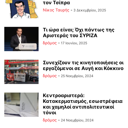
τον Τσίπρα
Νίκος Ταυρής
-
3 Δεκεμβρίου, 2025
Τι ώρα είναι; Όχι πάντως της
Αριστεράς του ΣΥΡΙΖΑ
δρόμος
-
17 Ιουνίου, 2025
Συνεχίζουν τις κινητοποιήσεις οι
εργαζόμενοι σε Αυγή και Κόκκινο
δρόμος
-
25 Νοεμβρίου, 2024
Κεντροαριστερά:
Κατακερματισμός, εσωστρέφεια
και χαμηλοί αντιπολιτευτικοί
τόνοι
δρόμος
-
24 Νοεμβρίου, 2024