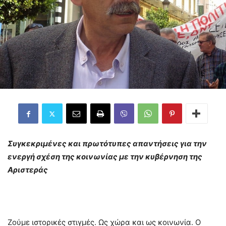
Συγκεκριμένες και πρωτότυπες απαντήσεις για την
ενεργή σχέση της κοινωνίας με την κυβέρνηση της
Αριστεράς
Ζούμε ιστορικές στιγμές. Ως χώρα και ως κοινωνία. Ο