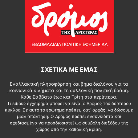
ΣΧΕΤΙΚΆ ΜΕ ΕΜΆΣ
Εναλλακτική πληροφόρηση και βήμα διαλόγου για τα
κοινωνικά κινήματα και τη συλλογική πολιτική δράση.
Κάθε Σάββατο έως και Τρίτη στα περίπτερα.
Τι είδους εγχείρημα μπορεί να είναι ο Δρόμος του δεύτερου
κύκλου; Σε αυτό το ερώτημα πρέπει, κατ’ αρχάς, να δώσουμε
μιαν απάντηση. Ο Δρόμος πρέπει ενσυνείδητα και
σχεδιασμένα να προσδιοριστεί ως συμβολή διεξόδου της
χώρας από την καθολική κρίση.