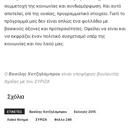
συμμετοχή της κοινωνίας και συνδιαμόρφωση. Και αυτό
αποτελεί, επί της ουσίας, προγραμματικό στοιχείο. Γιατί το
πρόγραμμά μας δεν είναι απλώς ένα φυλλάδιο με
βασικούς άξονες και προτεραιότητες. Οφείλει να είναι και
να εκφράζει έναν πολιτικό συσχετισμό υπέρ της
κοινωνίας και του λαού μας.
Ο
Βασίλης Χατζηλάμπρου
είναι υποψήφιος βουλευτής
Αχαΐας με τον ΣΥΡΙΖΑ
Σχόλια
ΕΤΙΚΕΤΕΣ
Βασίλης Χατζηλάμπρου
Εκλογές 2015
Λαϊκό Κίνημα
ΣΥΡΙΖΑ
Φύλλο 246