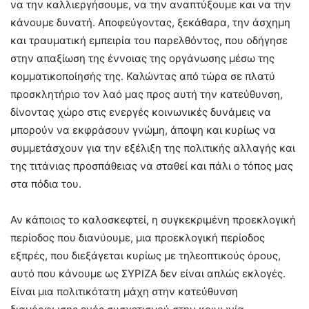
να την καλλιεργήσουμε, να την αναπτύξουμε και να την
κάνουμε δυνατή. Αποφεύγοντας, ξεκάθαρα, την άσχημη
και τραυματική εμπειρία του παρελθόντος, που οδήγησε
στην απαξίωση της έννοιας της οργάνωσης μέσω της
κομματικοποίησής της. Καλώντας από τώρα σε πλατύ
προσκλητήριο τον λαό μας προς αυτή την κατεύθυνση,
δίνοντας χώρο στις ενεργές κοινωνικές δυνάμεις να
μπορούν να εκφράσουν γνώμη, άποψη και κυρίως να
συμμετάσχουν για την εξέλιξη της πολιτικής αλλαγής και
της τιτάνιας προσπάθειας να σταθεί και πάλι ο τόπος μας
στα πόδια του.
Αν κάποιος το καλοσκεφτεί, η συγκεκριμένη προεκλογική
περίοδος που διανύουμε, μια προεκλογική περίοδος
εξπρές, που διεξάγεται κυρίως με τηλεοπτικούς όρους,
αυτό που κάνουμε ως ΣΥΡΙΖΑ δεν είναι απλώς εκλογές.
Είναι μια πολιτικότατη μάχη στην κατεύθυνση