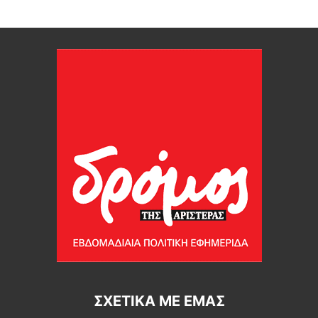
ΣΧΕΤΙΚΆ ΜΕ ΕΜΆΣ