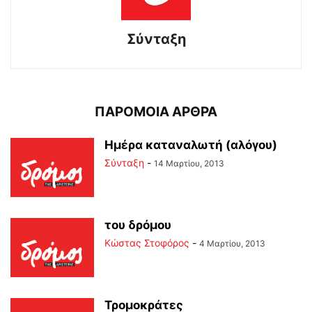
Σύνταξη
ΠΑΡΟΜΟΙΑ ΑΡΘΡΑ
Ημέρα καταναλωτή (αλόγου)
Σύνταξη
-
14 Μαρτίου, 2013
του δρόμου
Κώστας Στοφόρος
-
4 Μαρτίου, 2013
Τρομοκράτες