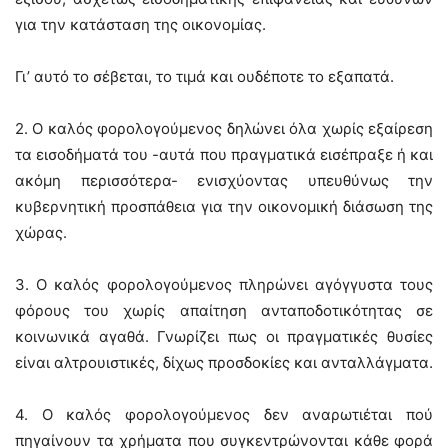
για την κατάσταση της οικονομίας.
Γι’ αυτό το σέβεται, το τιμά και ουδέποτε το εξαπατά.
2. Ο καλός φορολογούμενος δηλώνει όλα χωρίς εξαίρεση
τα εισοδήματά του -αυτά που πραγματικά εισέπραξε ή και
ακόμη περισσότερα- ενισχύοντας υπευθύνως την
κυβερνητική προσπάθεια για την οικονομική διάσωση της
χώρας.
3. Ο καλός φορολογούμενος πληρώνει αγόγγυστα τους
φόρους του χωρίς απαίτηση ανταποδοτικότητας σε
κοινωνικά αγαθά. Γνωρίζει πως οι πραγματικές θυσίες
είναι αλτρουιστικές, δίχως προσδοκίες και ανταλλάγματα.
4. Ο καλός φορολογούμενος δεν αναρωτιέται πού
πηγαίνουν τα χρήματα που συγκεντρώνονται κάθε φορά