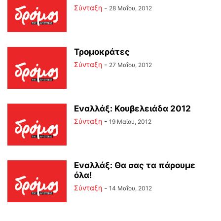
Σύνταξη
-
28 Μαΐου, 2012
Τρομοκράτες
Σύνταξη
-
27 Μαΐου, 2012
Εναλλάξ: Κουβελειάδα 2012
Σύνταξη
-
19 Μαΐου, 2012
Εναλλάξ: Θα σας τα πάρουμε
όλα!
Σύνταξη
-
14 Μαΐου, 2012