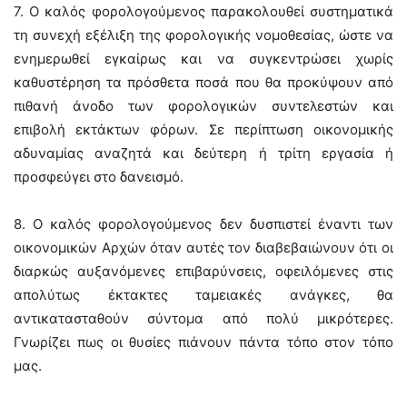
7. Ο καλός φορολογούμενος παρακολουθεί συστηματικά
τη συνεχή εξέλιξη της φορολογικής νομοθεσίας, ώστε να
ενημερωθεί εγκαίρως και να συγκεντρώσει χωρίς
καθυστέρηση τα πρόσθετα ποσά που θα προκύψουν από
πιθανή άνοδο των φορολογικών συντελεστών και
επιβολή εκτάκτων φόρων. Σε περίπτωση οικονομικής
αδυναμίας αναζητά και δεύτερη ή τρίτη εργασία ή
προσφεύγει στο δανεισμό.
8. Ο καλός φορολογούμενος δεν δυσπιστεί έναντι των
οικονομικών Αρχών όταν αυτές τον διαβεβαιώνουν ότι οι
διαρκώς αυξανόμενες επιβαρύνσεις, οφειλόμενες στις
απολύτως έκτακτες ταμειακές ανάγκες, θα
αντικατασταθούν σύντομα από πολύ μικρότερες.
Γνωρίζει πως οι θυσίες πιάνουν πάντα τόπο στον τόπο
μας.