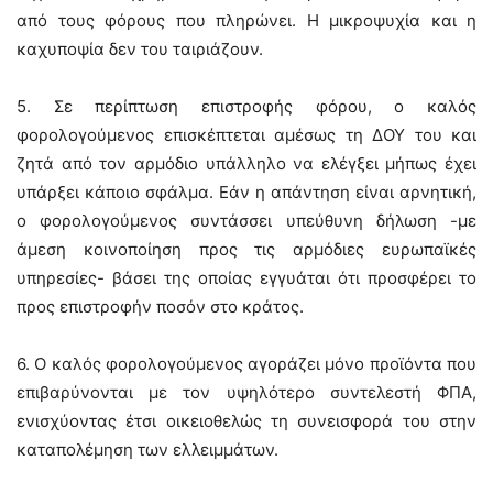
από τους φόρους που πληρώνει. Η μικροψυχία και η
καχυποψία δεν του ταιριάζουν.
5. Σε περίπτωση επιστροφής φόρου, ο καλός
φορολογούμενος επισκέπτεται αμέσως τη ΔΟΥ του και
ζητά από τον αρμόδιο υπάλληλο να ελέγξει μήπως έχει
υπάρξει κάποιο σφάλμα. Εάν η απάντηση είναι αρνητική,
ο φορολογούμενος συντάσσει υπεύθυνη δήλωση -με
άμεση κοινοποίηση προς τις αρμόδιες ευρωπαϊκές
υπηρεσίες- βάσει της οποίας εγγυάται ότι προσφέρει το
προς επιστροφήν ποσόν στο κράτος.
6. Ο καλός φορολογούμενος αγοράζει μόνο προϊόντα που
επιβαρύνονται με τον υψηλότερο συντελεστή ΦΠΑ,
ενισχύοντας έτσι οικειοθελώς τη συνεισφορά του στην
καταπολέμηση των ελλειμμάτων.