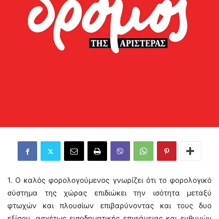
1. Ο καλός φορολογούμενος γνωρίζει ότι το φορολογικό
σύστημα της χώρας επιδιώκει την ισότητα μεταξύ
φτωχών και πλουσίων επιβαρύνοντας και τους δυο
εξίσου, ασχέτως εισοδηματικής επιφάνειας και ευθυνών