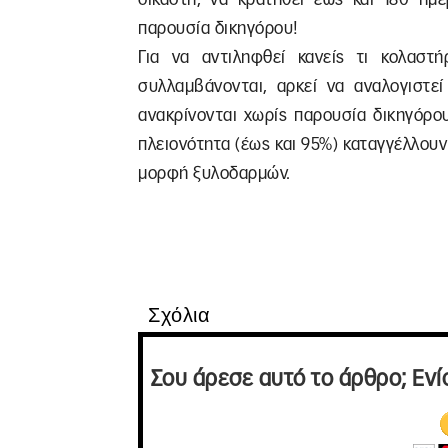
παρουσία δικηγόρου!
Για να αντιληφθεί κανείς τι κολαστή
συλλαμβάνονται, αρκεί να αναλογιστεί 
ανακρίνονται χωρίς παρουσία δικηγόρου
πλειονότητα (έως και 95%) καταγγέλλουν
μορφή ξυλοδαρμών.
Σχόλια
Σου άρεσε αυτό το άρθρο; Ενί