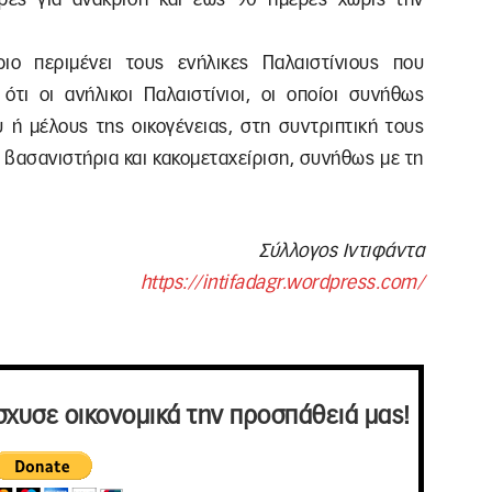
ριο περιμένει τους ενήλικες Παλαιστίνιους που
ότι οι ανήλικοι Παλαιστίνιοι, οι οποίοι συνήθως
 ή μέλους της οικογένειας, στη συντριπτική τους
 βασανιστήρια και κακομεταχείριση, συνήθως με τη
Σύλλογος Ιντιφάντα
https://intifadagr.wordpress.com/
σχυσε οικονομικά την προσπάθειά μας!