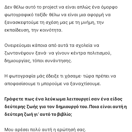
Δεν θέλω αυτό το project να είναι απλώς ένα όμορφο
φωτογραφικό ταξίδι∙ θέλω να είναι μια αφορμή να
ξανασκεφτούμε τη σχέση μας με τη μνήμη, την
εκπαίδευση, την κοινότητα.
Ονειρεύομαι κάποια από αυτά τα σχολεία να
ζωντανέψουν ξανά∙ να γίνουν κέντρα πολιτισμού,
δημιουργίας, τόποι συνάντησης.
Η φωτογραφία μάς έδειξε τι χάσαμε∙ τώρα πρέπει να
αποφασίσουμε τι μπορούμε να ξαναχτίσουμε.
Γράφετε πως ένα λεύκωμα λειτουργεί σαν ένα είδος
δεύτερης ζωής για τον δημιουργό του. Ποια είναι αυτή η
δεύτερη ζωή γι’ αυτό το βιβλίο;
Μου αρέσει πολύ αυτή η ερώτησή σας.