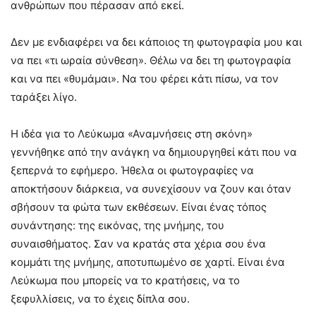
ανθρώπων που πέρασαν από εκεί.
Δεν με ενδιαφέρει να δει κάποιος τη φωτογραφία μου και
να πει «τι ωραία σύνθεση». Θέλω να δει τη φωτογραφία
και να πει «θυμάμαι». Να του φέρει κάτι πίσω, να τον
ταράξει λίγο.
Η ιδέα για το Λεύκωμα «Αναμνήσεις στη σκόνη»
γεννήθηκε από την ανάγκη να δημιουργηθεί κάτι που να
ξεπερνά το εφήμερο. Ήθελα οι φωτογραφίες να
αποκτήσουν διάρκεια, να συνεχίσουν να ζουν και όταν
σβήσουν τα φώτα των εκθέσεων. Είναι ένας τόπος
συνάντησης: της εικόνας, της μνήμης, του
συναισθήματος. Σαν να κρατάς στα χέρια σου ένα
κομμάτι της μνήμης, αποτυπωμένο σε χαρτί. Είναι ένα
Λεύκωμα που μπορείς να το κρατήσεις, να το
ξεφυλλίσεις, να το έχεις δίπλα σου.