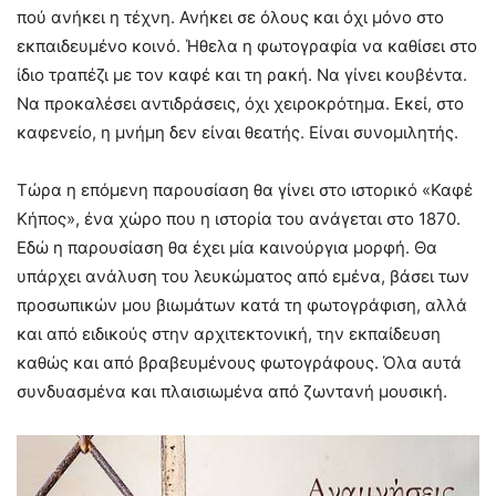
πού ανήκει η τέχνη. Ανήκει σε όλους και όχι μόνο στο
εκπαιδευμένο κοινό. Ήθελα η φωτογραφία να καθίσει στο
ίδιο τραπέζι με τον καφέ και τη ρακή. Να γίνει κουβέντα.
Να προκαλέσει αντιδράσεις, όχι χειροκρότημα. Εκεί, στο
καφενείο, η μνήμη δεν είναι θεατής. Είναι συνομιλητής.
Τώρα η επόμενη παρουσίαση θα γίνει στο ιστορικό «Καφέ
Κήπος», ένα χώρο που η ιστορία του ανάγεται στο 1870.
Εδώ η παρουσίαση θα έχει μία καινούργια μορφή. Θα
υπάρχει ανάλυση του λευκώματος από εμένα, βάσει των
προσωπικών μου βιωμάτων κατά τη φωτογράφιση, αλλά
και από ειδικούς στην αρχιτεκτονική, την εκπαίδευση
καθώς και από βραβευμένους φωτογράφους. Όλα αυτά
συνδυασμένα και πλαισιωμένα από ζωντανή μουσική.