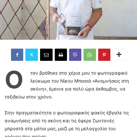
Ό
ταν βρέθηκε στα χέρια μου το φωτογραφικό
λεύκωμα του Νίκου Μπασιά «Αναμνήσεις στη
σκόνη», έμεινα για πολύ ώρα έκθαμβος, να
ταξιδεύω στον χρόνο.
Στην πραγματικότητα ο φωτογραφικός φακός έβγαλε τις
αναμνήσεις από τη σκόνη και τις έφερε ζωντανές
μπροστά στα μάτια μας, μαζί με τη μελαγχολία του
χρόνου που φεύγει.