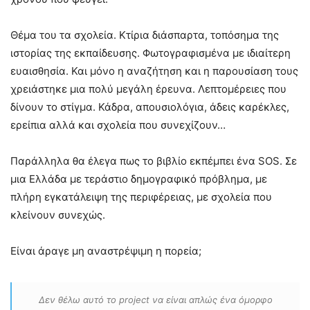
Θέμα του τα σχολεία. Κτίρια διάσπαρτα, τοπόσημα της
ιστορίας της εκπαίδευσης. Φωτογραφισμένα με ιδιαίτερη
ευαισθησία. Και μόνο η αναζήτηση και η παρουσίαση τους
χρειάστηκε μια πολύ μεγάλη έρευνα. Λεπτομέρειες που
δίνουν το στίγμα. Κάδρα, απουσιολόγια, άδεις καρέκλες,
ερείπια αλλά και σχολεία που συνεχίζουν…
Παράλληλα θα έλεγα πως το βιβλίο εκπέμπει ένα SOS. Σε
μια Ελλάδα με τεράστιο δημογραφικό πρόβλημα, με
πλήρη εγκατάλειψη της περιφέρειας, με σχολεία που
κλείνουν συνεχώς.
Είναι άραγε μη αναστρέψιμη η πορεία;
Δεν θέλω αυτό το project να είναι απλώς ένα όμορφο