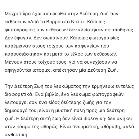
Μέχρι τώρα έχω αναφερθεί στην Δεύτερη Ζωή των
εκθέσεων «Από το Βορρά στο Νότο». Κάποιες
φωτογραφίες των εκθέσεων δεν κλείστηκαν σε αποθήκες.
Δεν έφυγαν. Δεν σωπαίνουν. Κάποιες φωτογραφίες
παρέμειναν στους τοίχους των καφενείων που
παρουσιάστηκαν και μετά το τέλος των εκθέσεων.
Μένουν στους τοίχους τους, για να συνεχίσουν να
αφηγούνται ιστορίες, απέκτησαν μία Δεύτερη Ζωή.
Την Δεύτερη Ζωή του λευκώματος την ερμηνεύω εντελώς
διαφορετικά. Ένα βιβλίο, ένα λεύκωμα φωτογραφιών,
λειτουργεί σαν ένα είδος δεύτερης ζωής για τον
δημιουργό του, είναι η μυστική πύλη προς μια δεύτερη
ζωή. Η δεύτερη αυτή ζωή δεν είναι βιολογική· δεν ανήκει
στον κόσμο της φθοράς. Είναι πνευματική, αθόρυβη, αλλά
ανθεκτική.