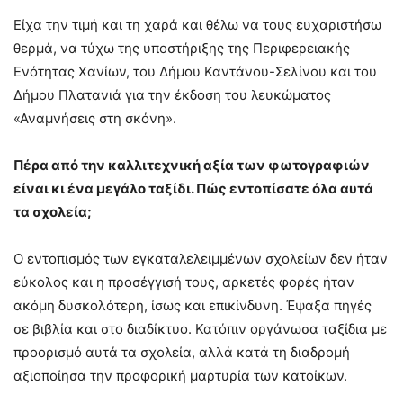
Είχα την τιμή και τη χαρά και θέλω να τους ευχαριστήσω
θερμά, να τύχω της υποστήριξης της Περιφερειακής
Ενότητας Χανίων, του Δήμου Καντάνου-Σελίνου και του
Δήμου Πλατανιά για την έκδοση του λευκώματος
«Αναμνήσεις στη σκόνη».
Πέρα από την καλλιτεχνική αξία των φωτογραφιών
είναι κι ένα μεγάλο ταξίδι. Πώς εντοπίσατε όλα αυτά
τα σχολεία;
Ο εντοπισμός των εγκαταλελειμμένων σχολείων δεν ήταν
εύκολος και η προσέγγισή τους, αρκετές φορές ήταν
ακόμη δυσκολότερη, ίσως και επικίνδυνη. Έψαξα πηγές
σε βιβλία και στο διαδίκτυο. Κατόπιν οργάνωσα ταξίδια με
προορισμό αυτά τα σχολεία, αλλά κατά τη διαδρομή
αξιοποίησα την προφορική μαρτυρία των κατοίκων.