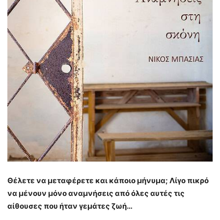
Θέλετε να μεταφέρετε και κάποιο μήνυμα; Λίγο πικρό
να μένουν μόνο αναμνήσεις από όλες αυτές τις
αίθουσες που ήταν γεμάτες ζωή…