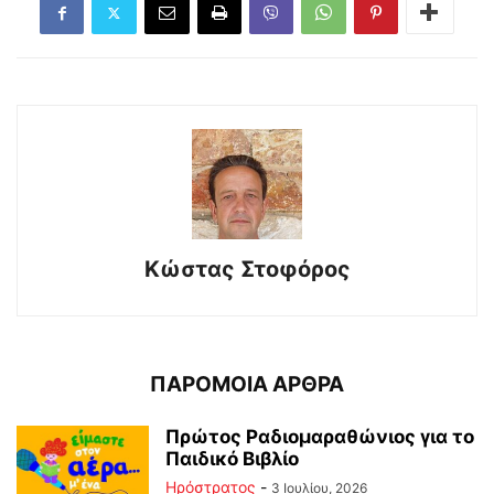
Κώστας Στοφόρος
ΠΑΡΟΜΟΙΑ ΑΡΘΡΑ
Πρώτος Ραδιομαραθώνιος για το
Παιδικό Βιβλίο
Ηρόστρατος
-
3 Ιουλίου, 2026