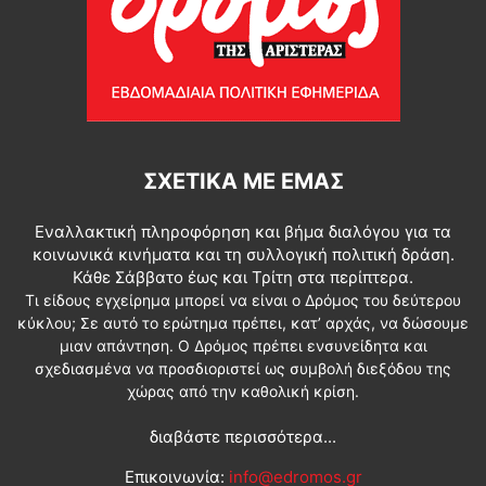
ΣΧΕΤΙΚΆ ΜΕ ΕΜΆΣ
Εναλλακτική πληροφόρηση και βήμα διαλόγου για τα
κοινωνικά κινήματα και τη συλλογική πολιτική δράση.
Κάθε Σάββατο έως και Τρίτη στα περίπτερα.
Τι είδους εγχείρημα μπορεί να είναι ο Δρόμος του δεύτερου
κύκλου; Σε αυτό το ερώτημα πρέπει, κατ’ αρχάς, να δώσουμε
μιαν απάντηση. Ο Δρόμος πρέπει ενσυνείδητα και
σχεδιασμένα να προσδιοριστεί ως συμβολή διεξόδου της
χώρας από την καθολική κρίση.
διαβάστε περισσότερα...
Επικοινωνία:
info@edromos.gr