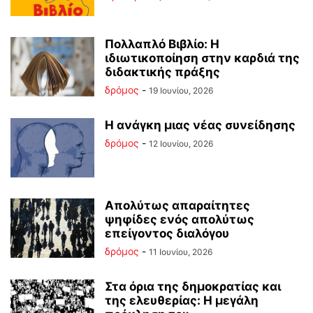
Πολλαπλό Βιβλίο: Η
ιδιωτικοποίηση στην καρδιά της
διδακτικής πράξης
δρόμος
-
19 Ιουνίου, 2026
Η ανάγκη μιας νέας συνείδησης
δρόμος
-
12 Ιουνίου, 2026
Απολύτως απαραίτητες
ψηφίδες ενός απολύτως
επείγοντος διαλόγου
δρόμος
-
11 Ιουνίου, 2026
Στα όρια της δημοκρατίας και
της ελευθερίας: Η μεγάλη