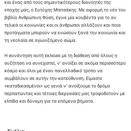
και ένας από τους σημαντικότερους διανοητές της
εποχής μας, ο Ευτύχης Μπιτσάκης. Με αφορμή το νέο του
βιβλίο Ανθρώπινη Φύση, έγινε μία κουβέντα για το αν
τελικά οι κοινωνίες και οι άνθρωποι αλλάζουν και ποια
προτάγματα μπορούν να ενώσουν ξανά την κοινωνία και
τη νεολαία σε αγωνιζόμενο σώμα.
Η συνάντηση αυτή έκλεισε με τη διάθεση από όλους η
συζήτηση να συνεχιστεί, ν’ ανοίξει σε ακόμα περισσότερο
κόσμο και όλοι με έναν πανελλαδικό τρόπο να
συμβάλουν σε αυτήν την κατεύθυνση. Είμαστε
«καταδικασμένοι» ως γενιά ν’ ανοίξουμε το δρόμο
περπατώντας και τέτοιες διεργασίες μας τροφοδοτούν με
ελπίδα και δύναμη για τα επόμενα βήματα.