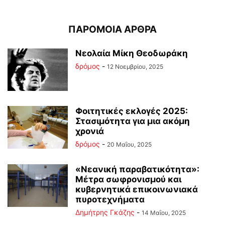
ΠΑΡΟΜΟΙΑ ΑΡΘΡΑ
Νεολαία Μίκη Θεοδωράκη
δρόμος
-
12 Νοεμβρίου, 2025
Φοιτητικές εκλογές 2025:
Στασιμότητα για μια ακόμη
χρονιά
δρόμος
-
20 Μαΐου, 2025
«Νεανική παραβατικότητα»:
Μέτρα σωφρονισμού και
κυβερνητικά επικοινωνιακά
πυροτεχνήματα
Δημήτρης Γκάζης
-
14 Μαΐου, 2025