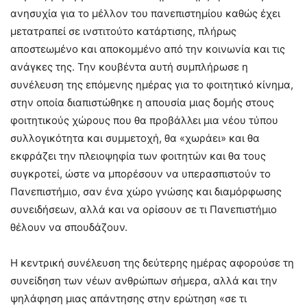
ανησυχία για το μέλλον του πανεπιστημίου καθώς έχει
μετατραπεί σε ινστιτούτο κατάρτισης, πλήρως
αποστεωμένο και αποκομμένο από την κοινωνία και τις
ανάγκες της. Την κουβέντα αυτή συμπλήρωσε η
συνέλευση της επόμενης ημέρας για το φοιτητικό κίνημα,
στην οποία διαπιστώθηκε η απουσία μιας δομής στους
φοιτητικούς χώρους που θα προβάλλει μια νέου τύπου
συλλογικότητα και συμμετοχή, θα «χωράει» και θα
εκφράζει την πλειοψηφία των φοιτητών και θα τους
συγκροτεί, ώστε να μπορέσουν να υπερασπιστούν το
Πανεπιστήμιο, σαν ένα χώρο γνώσης και διαμόρφωσης
συνειδήσεων, αλλά και να ορίσουν σε τι Πανεπιστήμιο
θέλουν να σπουδάζουν.
Η κεντρική συνέλευση της δεύτερης ημέρας αφορούσε τη
συνείδηση των νέων ανθρώπων σήμερα, αλλά και την
ψηλάφηση μιας απάντησης στην ερώτηση «σε τι