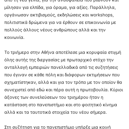
μίλησαν για ελπίδα, για όραμα, για αξίες. Παράλληλα,
οργάνωσαν ακτιβισμούς, εκδηλώσεις και workshops,
πολιτιστικά δρώμενα για να έρθουν σε επικοινωνία με
πολλούς άλλους νέους ανθρώπους αλλά και την
κοινωνία.
Το τριήμερο στην Αθήνα αποτέλεσε μια κορυφαία στιγμή
όλης αυτής της διεργασίας με πρωταρχικό στόχο την
ανταλλαγή εμπειριών πανελλαδικά από τις συζητήσεις
που έγιναν σε κάθε πόλη και διάφορων εκτιμήσεων που
σχηματίστηκαν, αλλά και για τον τρόπο με τον οποίον θα
συνεχιστεί από εδώ και πέρα αυτή η πρωτοβουλία. Κύριοι
άξονες των συνελεύσεων του τριημέρου ήταν η
κατάσταση στο πανεπιστήμιο και στο φοιτητικό κίνημα
αλλά και τα ταυτοτικά στοιχεία του νέου σήμερα.
Στη συζήτηση για το πανεπιστήμιο υπήρξε μια κοινή