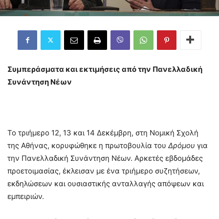
Συμπεράσματα και εκτιμήσεις από την Πανελλαδική
Συνάντηση Νέων
Το τριήμερο 12, 13 και 14 Δεκέμβρη, στη Νομική Σχολή
της Αθήνας, κορυφώθηκε η πρωτοβουλία του
Δρόμου
για
την Πανελλαδική Συνάντηση Νέων. Αρκετές εβδομάδες
προετοιμασίας, έκλεισαν με ένα τριήμερο συζητήσεων,
εκδηλώσεων και ουσιαστικής ανταλλαγής απόψεων και
εμπειριών.