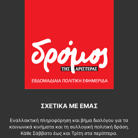
ΣΧΕΤΙΚΆ ΜΕ ΕΜΆΣ
Εναλλακτική πληροφόρηση και βήμα διαλόγου για τα
κοινωνικά κινήματα και τη συλλογική πολιτική δράση.
Κάθε Σάββατο έως και Τρίτη στα περίπτερα.