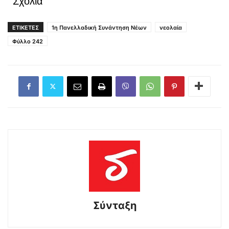
Σχόλια
ΕΤΙΚΕΤΕΣ
1η Πανελλαδική Συνάντηση Νέων
νεολαία
Φύλλο 242
Σύνταξη