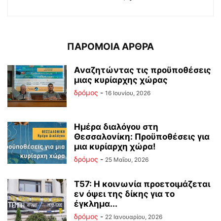
ΠΑΡΟΜΟΙΑ ΑΡΘΡΑ
Αναζητώντας τις προϋποθέσεις
μιας κυρίαρχης χώρας
δρόμος
-
16 Ιουνίου, 2026
Ημέρα διαλόγου στη
Θεσσαλονίκη: Προϋποθέσεις για
μια κυρίαρχη χώρα!
δρόμος
-
25 Μαΐου, 2026
Τ57: Η κοινωνία προετοιμάζεται
εν όψει της δίκης για το
έγκλημα...
δρόμος
-
22 Ιανουαρίου, 2026