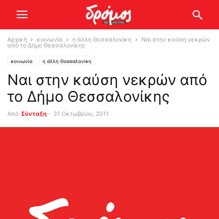
Αρχική
κοινωνία
η άλλη Θεσσαλονίκη
Ναι στην καύση νεκρών
από το Δήμο Θεσσαλονίκης
κοινωνία
η άλλη Θεσσαλονίκη
Ναι στην καύση νεκρών από
το Δήμο Θεσσαλονίκης
Από
Σύνταξη
-
31 Οκτωβρίου, 2011