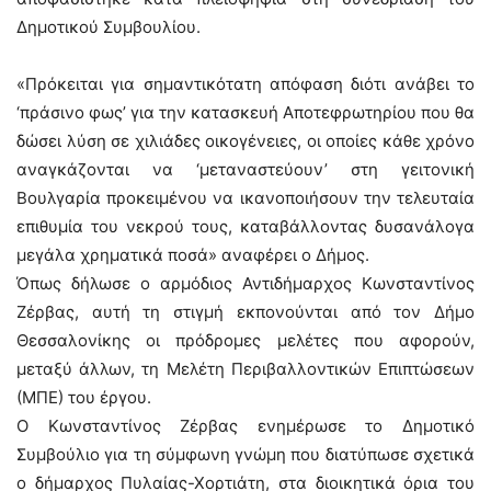
Δημοτικού Συμβουλίου.
«Πρόκειται για σημαντικότατη απόφαση διότι ανάβει το
‘πράσινο φως’ για την κατασκευή Αποτεφρωτηρίου που θα
δώσει λύση σε χιλιάδες οικογένειες, οι οποίες κάθε χρόνο
αναγκάζονται να ‘μεταναστεύουν’ στη γειτονική
Βουλγαρία προκειμένου να ικανοποιήσουν την τελευταία
επιθυμία του νεκρού τους, καταβάλλοντας δυσανάλογα
μεγάλα χρηματικά ποσά» αναφέρει ο Δήμος.
Όπως δήλωσε ο αρμόδιος Αντιδήμαρχος Κωνσταντίνος
Ζέρβας, αυτή τη στιγμή εκπονούνται από τον Δήμο
Θεσσαλονίκης οι πρόδρομες μελέτες που αφορούν,
μεταξύ άλλων, τη Μελέτη Περιβαλλοντικών Επιπτώσεων
(ΜΠΕ) του έργου.
Ο Κωνσταντίνος Ζέρβας ενημέρωσε το Δημοτικό
Συμβούλιο για τη σύμφωνη γνώμη που διατύπωσε σχετικά
ο δήμαρχος Πυλαίας-Χορτιάτη, στα διοικητικά όρια του