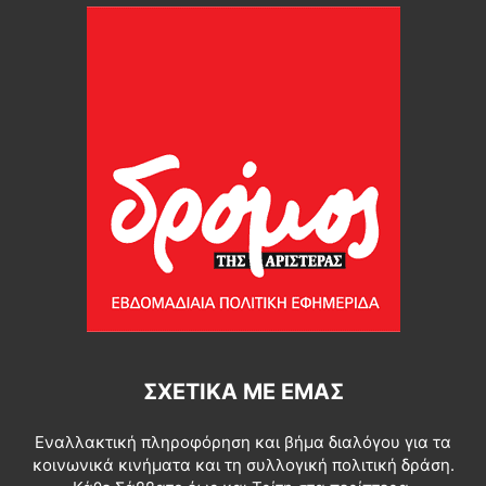
ΣΧΕΤΙΚΆ ΜΕ ΕΜΆΣ
Εναλλακτική πληροφόρηση και βήμα διαλόγου για τα
κοινωνικά κινήματα και τη συλλογική πολιτική δράση.