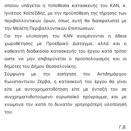
οποίου υπάγεται η τοποθεσία κατασκευής του ΚΑΝ, κ.
Ιγνάτιος Καϊτεζίδης, με την προϋπόθεση της τήρησης των
περιβαλλοντικών όρων, όπως αυτή θα διασφαλιστεί με
την Μελέτη Περιβαλλοντικών Επιπτώσεων.
Για την υλοποίηση του ΚΑΝ αναμένονται η άδεια
χωροθέτησης με Προεδρικό Διάταγμα, αλλά και η
καθεαυτή διαδικασία κατασκευής του έργου κατά τρόπο
ώστε να μην επιβαρύνεται ο προϋπολογισμός και οι
δημότες του Δήμου Θεσσαλονίκης.
Σύμφωνα με την εισήγηση του Αντιδημάρχου
Κωνσταντίνου Ζέρβα, η κατασκευή του έργου θα γίνει
είτε με αυτοχρηματοδότηση είτε με ένταξή του σε
συγχρηματοδοτούμενο ευρωπαϊκό πρόγραμμα, και με
γνώμονα την κατά το δυνατόν γρηγορότερη υλοποίησή
του.
Γ.Β.