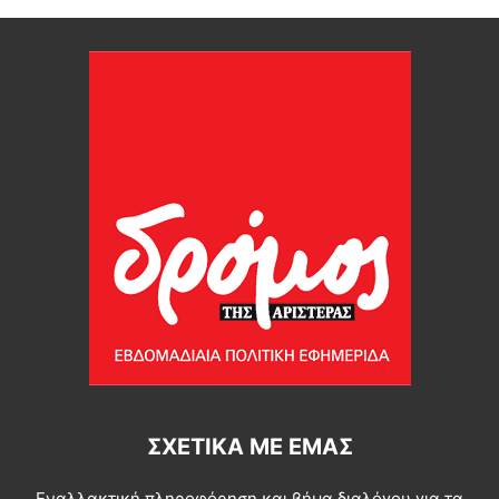
ΣΧΕΤΙΚΆ ΜΕ ΕΜΆΣ
Εναλλακτική πληροφόρηση και βήμα διαλόγου για τα