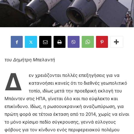
του Δημήτρη Μπελαντή
Δ
εν χρειάζονται πολλές επεξηγήσεις για να
κατανοήσει κανείς ότι το διεθνές γεωπολιτικό
τοπίο, ιδίως μετά την προεδρική εκλογή του
Μπάιντεν στις ΗΠΑ, γίνεται όλο και πιο εύφλεκτο και
επικίνδυνο. Ιδίως, η ρωσοουκρανική αναζωπύρωση, για
πρώτη φορά σε τέτοια έκταση από το 2014, χωρίς να είναι
το μόνο κρίσιμο πεδίο σύγκρουσης, γεννά εύλογους
φόβους για τον κίνδυνο ενός περιφερειακού πολέμου