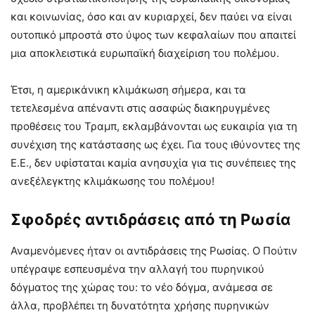
και κοινωνίας, όσο και αν κυριαρχεί, δεν παύει να είναι
ουτοπικό μπροστά στο ύψος των κεφαλαίων που απαιτεί
μια αποκλειστικά ευρωπαϊκή διαχείριση του πολέμου.
Έτσι, η αμερικάνικη κλιμάκωση σήμερα, και τα
τετελεσμένα απέναντι στις ασαφώς διακηρυγμένες
προθέσεις του Τραμπ, εκλαμβάνονται ως ευκαιρία για τη
συνέχιση της κατάστασης ως έχει. Για τους ιθύνοντες της
Ε.Ε., δεν υφίσταται καμία ανησυχία για τις συνέπειες της
ανεξέλεγκτης κλιμάκωσης του πολέμου!
Σφοδρές αντιδράσεις από τη Ρωσία
Αναμενόμενες ήταν οι αντιδράσεις της Ρωσίας. Ο Πούτιν
υπέγραψε εσπευσμένα την αλλαγή του πυρηνικού
δόγματος της χώρας του: το νέο δόγμα, ανάμεσα σε
άλλα, προβλέπει τη δυνατότητα χρήσης πυρηνικών