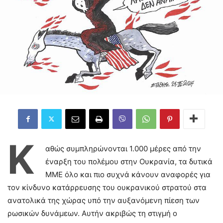
Κ
αθώς συμπληρώνονται 1.000 μέρες από την
έναρξη του πολέμου στην Ουκρανία, τα δυτικά
ΜΜΕ όλο και πιο συχνά κάνουν αναφορές για
τον κίνδυνο κατάρρευσης του ουκρανικού στρατού στα
ανατολικά της χώρας υπό την αυξανόμενη πίεση των
ρωσικών δυνάμεων. Αυτήν ακριβώς τη στιγμή ο