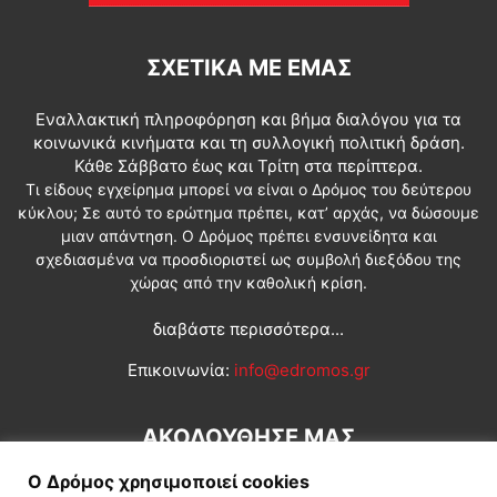
ΣΧΕΤΙΚΆ ΜΕ ΕΜΆΣ
Εναλλακτική πληροφόρηση και βήμα διαλόγου για τα
κοινωνικά κινήματα και τη συλλογική πολιτική δράση.
Κάθε Σάββατο έως και Τρίτη στα περίπτερα.
Τι είδους εγχείρημα μπορεί να είναι ο Δρόμος του δεύτερου
κύκλου; Σε αυτό το ερώτημα πρέπει, κατ’ αρχάς, να δώσουμε
μιαν απάντηση. Ο Δρόμος πρέπει ενσυνείδητα και
σχεδιασμένα να προσδιοριστεί ως συμβολή διεξόδου της
χώρας από την καθολική κρίση.
διαβάστε περισσότερα...
Επικοινωνία:
info@edromos.gr
ΑΚΟΛΟΥΘΗΣΕ ΜΑΣ
Ο Δρόμος χρησιμοποιεί cookies