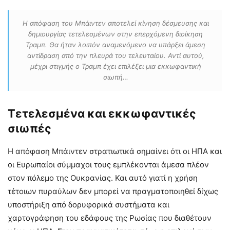
Η απόφαση του Μπάιντεν αποτελεί κίνηση δέσμευσης και
δημιουργίας τετελεσμένων στην επερχόμενη διοίκηση
Τραμπ. Θα ήταν λοιπόν αναμενόμενο να υπάρξει άμεση
αντίδραση από την πλευρά του τελευταίου. Αντί αυτού,
μέχρι στιγμής ο Τραμπ έχει επιλέξει μια εκκωφαντική
σιωπή…
Τετελεσμένα και εκκωφαντικές
σιωπές
Η απόφαση Μπάιντεν στρατιωτικά σημαίνει ότι οι ΗΠΑ και
οι Ευρωπαίοι σύμμαχοι τους εμπλέκονται άμεσα πλέον
στον πόλεμο της Ουκρανίας. Και αυτό γιατί η χρήση
τέτοιων πυραύλων δεν μπορεί να πραγματοποιηθεί δίχως
υποστήριξη από δορυφορικά συστήματα και
χαρτογράφηση του εδάφους της Ρωσίας που διαθέτουν