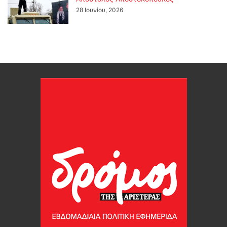
28 Ιουνίου, 2026