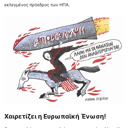
εκλεγμένος πρόεδρος των ΗΠΑ.
Χαιρετίζει η Ευρωπαϊκή Ένωση!