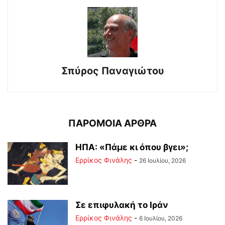
Σπύρος Παναγιώτου
ΠΑΡΟΜΟΙΑ ΑΡΘΡΑ
ΗΠΑ: «Πάμε κι όπου βγει»;
Ερρίκος Φινάλης
-
26 Ιουλίου, 2026
Σε επιφυλακή το Ιράν
Ερρίκος Φινάλης
-
6 Ιουλίου, 2026