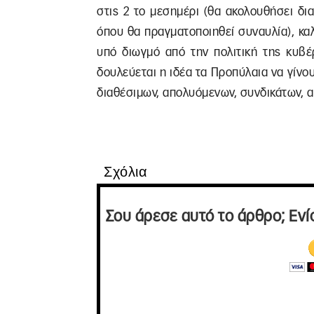
στις 2 το μεσημέρι (θα ακολουθήσει δ
όπου θα πραγματοποιηθεί συναυλία), κα
υπό διωγμό από την πολιτική της κυβέ
δουλεύεται η ιδέα τα Προπύλαια να γίν
διαθέσιμων, απολυόμενων, συνδικάτων, 
Σχόλια
Σου άρεσε αυτό το άρθρο; Ενί