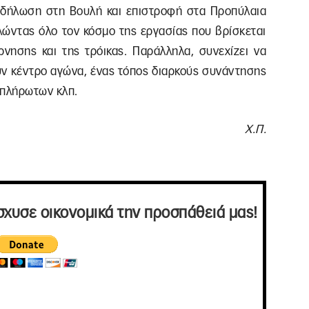
ιαδήλωση στη Βουλή και επιστροφή στα Προπύλαια
λώντας όλο τον κόσμο της εργασίας που βρίσκεται
ρνησης και της τρόικας. Παράλληλα, συνεχίζει να
ουν κέντρο αγώνα, ένας τόπος διαρκούς συνάντησης
απλήρωτων κλπ.
Χ.Π.
σχυσε οικονομικά την προσπάθειά μας!