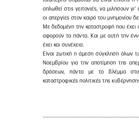
απλωθεί στις γειτονιές, να μιλήσουν γι’
οι απεργίες στον καιρό του μνημονίου δ
Με δεδομένη την καταστροφή που έχει σ
αφορούν τα πάντα. Και με αυτή την έννο
έχει και συνέχεια.
Είναι ζωτική η άμεση σύγκληση όλων τ
Νοεμβρίου για την αποτίμηση της απε
δράσεων, πάντα με το βλέμμα στου
καταστροφικές πολιτικές της κυβέρνησης 
____________________________________