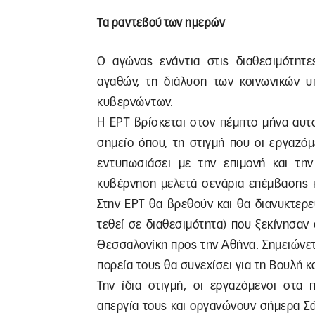
Τα ραντεβού των ημερών
Ο αγώνας ενάντια στις διαθεσιμότητες
αγαθών, τη διάλυση των κοινωνικών υ
κυβερνώντων.
Η ΕΡΤ βρίσκεται στον πέμπτο μήνα αυτ
σημείο όπου, τη στιγμή που οι εργαζό
εντυπωσιάσει με την επιμονή και τη
κυβέρνηση μελετά σενάρια επέμβασης κ
Στην ΕΡΤ θα βρεθούν και θα διανυκτερε
τεθεί σε διαθεσιμότητα) που ξεκίνησαν
Θεσσαλονίκη προς την Αθήνα. Σημειώνετα
πορεία τους θα συνεχίσει για τη Βουλή 
Την ίδια στιγμή, οι εργαζόμενοι στα 
απεργία τους και οργανώνουν σήμερα Σ