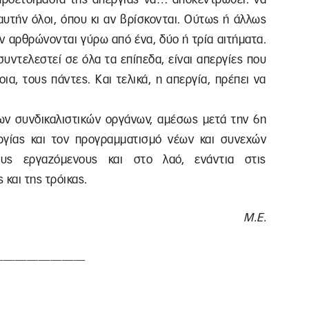
 αυτήν όλοι, όπου κι αν βρίσκονται. Ούτως ή άλλως
εν αρθρώνονται γύρω από ένα, δύο ή τρία αιτήματα.
υντελεστεί σε όλα τα επίπεδα, είναι απεργίες που
ια, τους πάντες. Και τελικά, η απεργία, πρέπει να
ων συνδικαλιστικών οργάνων, αμέσως μετά την 6η
ργίας και τον προγραμματισμό νέων και συνεχών
ς εργαζόμενους και στο λαό, ενάντια στις
και της τρόικας.
Μ.Ε.
_______________