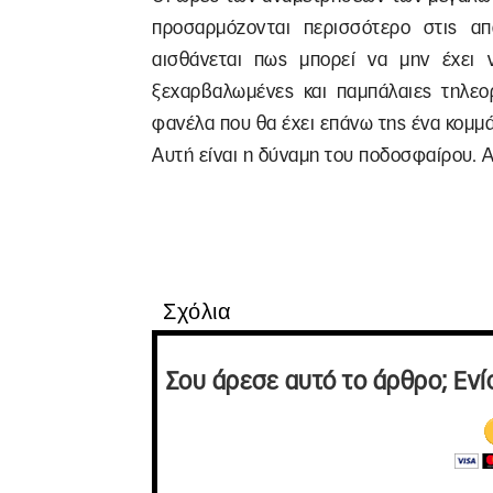
προσαρμόζονται περισσότερο στις απ
αισθάνεται πως μπορεί να μην έχει 
ξεχαρβαλωμένες και παμπάλαιες τηλεο
φανέλα που θα έχει επάνω της ένα κομμά
Αυτή είναι η δύναμη του ποδοσφαίρου.
Σχόλια
Σου άρεσε αυτό το άρθρο; Ενί