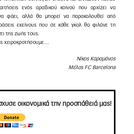
αιτήσεις ενός αραβικού κοινού που αρχίζει να
να φάει, αλλά θα μπορεί να παρακολουθεί από
ράσεις εκείνους που σε κάθε γκολ θα φιλάνε τη
τι της ζωής τους.
 Ας χειροκροτήσουμε…
Νίκος Καραμάνος
Μέλος FC Barcelona
σχυσε οικονομικά την προσπάθειά μας!