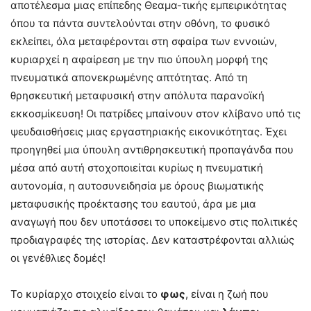
αποτέλεσμα μιας επίπεδης Θεαμα-τικής εμπειρικότητας
όπου τα πάντα συντελούνται στην οθόνη, το φυσικό
εκλείπει, όλα μεταφέρονται στη σφαίρα των εννοιών,
κυριαρχεί η αφαίρεση με την πιο ύπουλη μορφή της
πνευματικά απονεκρωμένης απτότητας. Από τη
θρησκευτική μεταφυσική στην απόλυτα παρανοϊκή
εκκοσμίκευση! Οι πατρίδες μπαίνουν στον κλίβανο υπό τις
ψευδαισθήσεις μιας εργαστηριακής εικονικότητας. Έχει
προηγηθεί μια ύπουλη αντιθρησκευτική προπαγάνδα που
μέσα από αυτή στοχοποιείται κυρίως η πνευματική
αυτονομία, η αυτοσυνειδησία με όρους βιωματικής
μεταφυσικής προέκτασης του εαυτού, άρα με μια
αναγωγή που δεν υποτάσσει το υποκείμενο στις πολιτικές
προδιαγραφές της ιστορίας. Δεν καταστρέφονται αλλιώς
οι γενέθλιες δομές!
Το κυρίαρχο στοιχείο είναι το
φως
, είναι η ζωή που