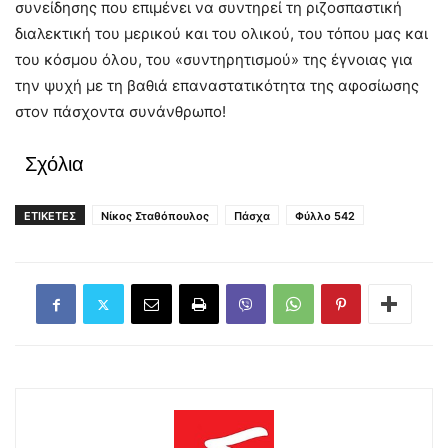
συνείδησης που επιμένει να συντηρεί τη ριζοσπαστική
διαλεκτική του μερικού και του ολικού, του τόπου μας και
του κόσμου όλου, του «συντηρητισμού» της έγνοιας για
την ψυχή με τη βαθιά επαναστατικότητα της αφοσίωσης
στον πάσχοντα συνάνθρωπο!
Σχόλια
ΕΤΙΚΕΤΕΣ
Νίκος Σταθόπουλος
Πάσχα
Φύλλο 542