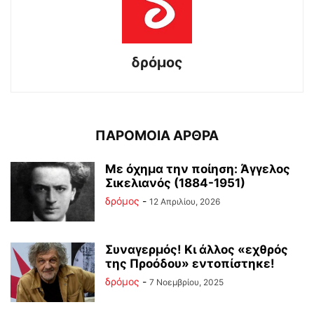
δρόμος
ΠΑΡΟΜΟΙΑ ΑΡΘΡΑ
Με όχημα την ποίηση: Άγγελος
Σικελιανός (1884-1951)
δρόμος
-
12 Απριλίου, 2026
Συναγερμός! Κι άλλος «εχθρός
της Προόδου» εντοπίστηκε!
δρόμος
-
7 Νοεμβρίου, 2025