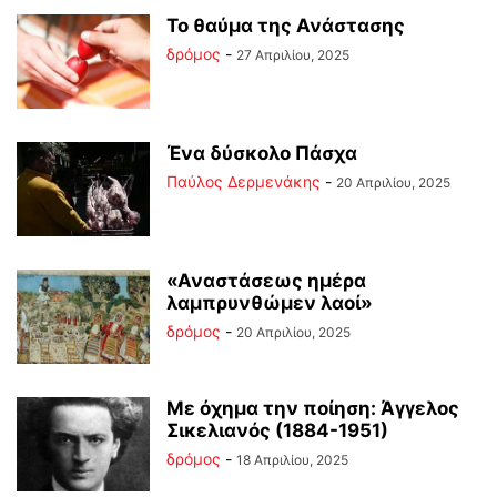
Το θαύμα της Ανάστασης
δρόμος
-
27 Απριλίου, 2025
Ένα δύσκολο Πάσχα
Παύλος Δερμενάκης
-
20 Απριλίου, 2025
«Αναστάσεως ημέρα
λαμπρυνθώμεν λαοί»
δρόμος
-
20 Απριλίου, 2025
Mε όχημα την ποίηση: Άγγελος
Σικελιανός (1884-1951)
δρόμος
-
18 Απριλίου, 2025