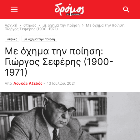
Αρχική
στήλες
με όχημα την ποίηση
Με όχημα την ποίηση:
Γιώργος Σεφέρης (1900-1971)
στήλες
με όχημα την ποίηση
Με όχημα την ποίηση:
Γιώργος Σεφέρης (1900-
1971)
Από
Λουκάς Αξελός
-
13 Ιουλίου, 2021