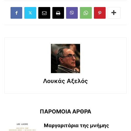
Λουκάς Αξελός
ΠΑΡΟΜΟΙΑ ΑΡΘΡΑ
Μαργαριτάρια της μνήμης