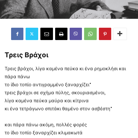
Τρεις Βράχοι
Τρεις βράχοι, λίγα καμένα πεύκα κι ένα ρημοκλήσι και
πάρα πάνω
•
το ίδιο τοπίο αντιγραμμένο ξαναρχίζει
τρεις βράχοι σε σχήμα πύλης, σκουριασμένοι,
λίγα καμένα πεύκα μαύρα και κίτρινα
•
κι ένα τετράγωνο σπιτάκι θαμένο στον ασβέστη
και πάρα πάνω ακόμη, πολλές φορές
το ίδιο τοπίο ξαναρχίζει κλιμακωτά