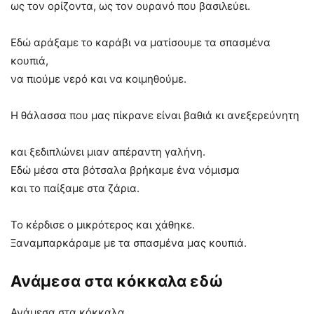
ως τον ορίζοντα, ως τον ουρανό που βασιλεύει.
Εδώ αράξαμε το καράβι να ματίσουμε τα σπασμένα
κουπιά,
να πιούμε νερό και να κοιμηθούμε.
Η θάλασσα που μας πίκρανε είναι βαθιά κι ανεξερεύνητη
και ξεδιπλώνει μιαν απέραντη γαλήνη.
Εδώ μέσα στα βότσαλα βρήκαμε ένα νόμισμα
και το παίξαμε στα ζάρια.
Το κέρδισε ο μικρότερος και χάθηκε.
Ξαναμπαρκάραμε με τα σπασμένα μας κουπιά.
Ανάμεσα στα κόκκαλα εδώ
Ανάμεσα στα κόκκαλα