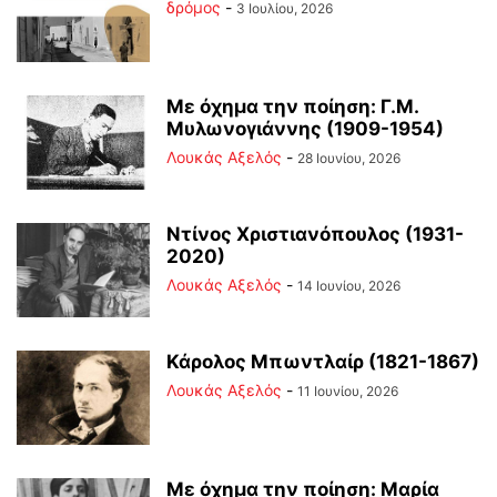
δρόμος
-
3 Ιουλίου, 2026
Με όχημα την ποίηση: Γ.Μ.
Μυλωνογιάννης (1909-1954)
Λουκάς Αξελός
-
28 Ιουνίου, 2026
Ντίνος Χριστιανόπουλος (1931-
2020)
Λουκάς Αξελός
-
14 Ιουνίου, 2026
Κάρολος Μπωντλαίρ (1821-1867)
Λουκάς Αξελός
-
11 Ιουνίου, 2026
Με όχημα την ποίηση: Μαρία