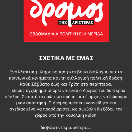
ΣΧΕΤΙΚΆ ΜΕ ΕΜΆΣ
Εναλλακτική πληροφόρηση και βήμα διαλόγου για τα
κοινωνικά κινήματα και τη συλλογική πολιτική δράση.
Κάθε Σάββατο έως και Τρίτη στα περίπτερα.
Τι είδους εγχείρημα μπορεί να είναι ο Δρόμος του δεύτερου
κύκλου; Σε αυτό το ερώτημα πρέπει, κατ’ αρχάς, να δώσουμε
μιαν απάντηση. Ο Δρόμος πρέπει ενσυνείδητα και
σχεδιασμένα να προσδιοριστεί ως συμβολή διεξόδου της
χώρας από την καθολική κρίση.
διαβάστε περισσότερα...