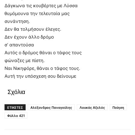
Δάγκωνα τις κουβέρτες με Λύσσα
θυμόμουνα την τελευταία μας
συνάντηση.
Δεν θα τολμήσουν έλεγες.
Δεν έχουν άλλο δρόμο
σ’ απαντούσα
Αυτός ο δρόμος θάναι ο τάφος τους
φώναζες με πίστη.
Ναι Νικηφόρε, θάναι ο τάφος τους.
Αυτή την υπόσχεση σου δείνουμε
Σχόλια
ΕΤΙΚΕΤΕΣ
Αλέξανδρος Παναγούλης
Λουκάς Αξελός
Ποίηση
Φύλλο 421