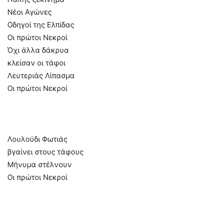
Νέοι Αγώνες
Οδηγοί της Ελπίδας
Οι πρώτοι Νεκροί
Όχι άλλα δάκρυα
κλείσαν οι τάφοι
Λευτεριάς Λίπασμα
Οι πρώτοι Νεκροί
Λουλούδι Φωτιάς
βγαίνει στους τάφους
Μήνυμα στέλνουν
Οι πρώτοι Νεκροί