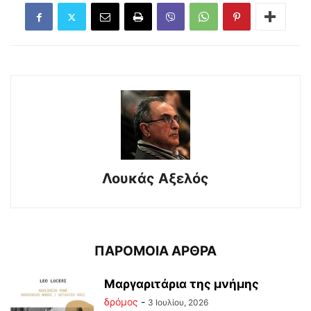
Λουκάς Αξελός
ΠΑΡΟΜΟΙΑ ΑΡΘΡΑ
Μαργαριτάρια της μνήμης
δρόμος
-
3 Ιουλίου, 2026