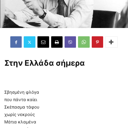
Στην Ελλάδα σήμερα
Σβησμένη φλόγα
που πάντα καίει
Σκέπασμα τάφου
χωρίς νεκρούς
Μάτια κλαμένα