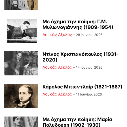
Με όχημα την ποίηση: Γ.Μ.
Μυλωνογιάννης (1909-1954)
Λουκάς Αξελός
-
28 Ιουνίου, 2026
Ντίνος Χριστιανόπουλος (1931-
2020)
Λουκάς Αξελός
-
14 Ιουνίου, 2026
Κάρολος Μπωντλαίρ (1821-1867)
Λουκάς Αξελός
-
11 Ιουνίου, 2026
Με όχημα την ποίηση: Μαρία
Πολυδούρη (1902-1930)