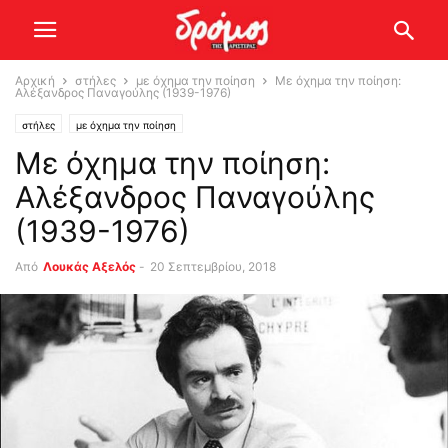
Αρχική
στήλες
με όχημα την ποίηση
Με όχημα την ποίηση:
Αλέξανδρος Παναγούλης (1939-1976)
στήλες
με όχημα την ποίηση
Με όχημα την ποίηση:
Αλέξανδρος Παναγούλης
(1939-1976)
Από
Λουκάς Αξελός
-
20 Σεπτεμβρίου, 2018