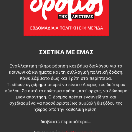
ΣΧΕΤΙΚΆ ΜΕ ΕΜΆΣ
Εναλλακτική πληροφόρηση και βήμα διαλόγου για τα
κοινωνικά κινήματα και τη συλλογική πολιτική δράση.
Κάθε Σάββατο έως και Τρίτη στα περίπτερα.
Τι είδους εγχείρημα μπορεί να είναι ο Δρόμος του δεύτερου
κύκλου; Σε αυτό το ερώτημα πρέπει, κατ’ αρχάς, να δώσουμε
μιαν απάντηση. Ο Δρόμος πρέπει ενσυνείδητα και
σχεδιασμένα να προσδιοριστεί ως συμβολή διεξόδου της
χώρας από την καθολική κρίση.
διαβάστε περισσότερα...