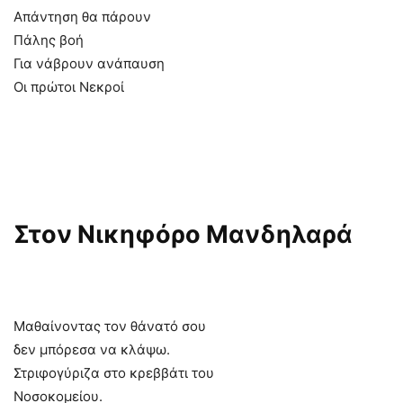
Απάντηση θα πάρουν
Πάλης βοή
Για νάβρουν ανάπαυση
Οι πρώτοι Νεκροί
Στον Νικηφόρο Μανδηλαρά
Μαθαίνοντας τον θάνατό σου
δεν μπόρεσα να κλάψω.
Στριφογύριζα στο κρεββάτι του
Νοσοκομείου.