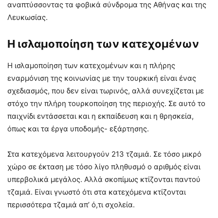
αναπτύσσοντας τα φοβικά σύνδρομα της Αθήνας και της
Λευκωσίας.
Η ισλαμοποίηση των κατεχομένων
Η ισλαμοποίηση των κατεχομένων και η πλήρης
εναρμόνιση της κοινωνίας με την τουρκική είναι ένας
σχεδιασμός, που δεν είναι τωρινός, αλλά συνεχίζεται με
στόχο την πλήρη τουρκοποίηση της περιοχής. Σε αυτό το
παιχνίδι εντάσσεται και η εκπαίδευση και η θρησκεία,
όπως και τα έργα υποδομής- εξάρτησης.
Στα κατεχόμενα λειτουργούν 213 τζαμιά. Σε τόσο μικρό
χώρο σε έκταση με τόσο λίγο πληθυσμό ο αριθμός είναι
υπερβολικά μεγάλος. Αλλά σκοπίμως κτίζονται παντού
τζαμιά. Είναι γνωστό ότι στα κατεχόμενα κτίζονται
περισσότερα τζαμιά απ’ ό,τι σχολεία.