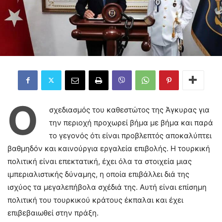
Ο
σχεδιασμός του καθεστώτος της Άγκυρας για
την περιοχή προχωρεί βήμα με βήμα και παρά
το γεγονός ότι είναι προβλεπτός αποκαλύπτει
βαθμηδόν και καινούργια εργαλεία επιβολής. Η τουρκική
πολιτική είναι επεκτατική, έχει όλα τα στοιχεία μιας
ιμπεριαλιστικής δύναμης, η οποία επιβάλλει διά της
ισχύος τα μεγαλεπήβολα σχέδιά της. Αυτή είναι επίσημη
πολιτική του τουρκικού κράτους έκπαλαι και έχει
επιβεβαιωθεί στην πράξη.