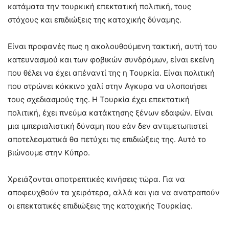
κατάματα την τουρκική επεκτατική πολιτική, τους
στόχους και επιδιώξεις της κατοχικής δύναμης.
Είναι προφανές πως η ακολουθούμενη τακτική, αυτή του
κατευνασμού και των φοβικών συνδρόμων, είναι εκείνη
που θέλει να έχει απέναντί της η Τουρκία. Είναι πολιτική
που στρώνει κόκκινο χαλί στην Άγκυρα να υλοποιήσει
τους σχεδιασμούς της. Η Τουρκία έχει επεκτατική
πολιτική, έχει πνεύμα κατάκτησης ξένων εδαφών. Είναι
μια ιμπεριαλιστική δύναμη που εάν δεν αντιμετωπιστεί
αποτελεσματικά θα πετύχει τις επιδιώξεις της. Αυτό το
βιώνουμε στην Κύπρο.
Χρειάζονται αποτρεπτικές κινήσεις τώρα. Για να
αποφευχθούν τα χειρότερα, αλλά και για να ανατραπούν
οι επεκτατικές επιδιώξεις της κατοχικής Τουρκίας.