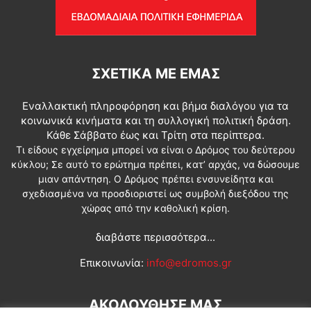
ΣΧΕΤΙΚΆ ΜΕ ΕΜΆΣ
Εναλλακτική πληροφόρηση και βήμα διαλόγου για τα
κοινωνικά κινήματα και τη συλλογική πολιτική δράση.
Κάθε Σάββατο έως και Τρίτη στα περίπτερα.
Τι είδους εγχείρημα μπορεί να είναι ο Δρόμος του δεύτερου
κύκλου; Σε αυτό το ερώτημα πρέπει, κατ’ αρχάς, να δώσουμε
μιαν απάντηση. Ο Δρόμος πρέπει ενσυνείδητα και
σχεδιασμένα να προσδιοριστεί ως συμβολή διεξόδου της
χώρας από την καθολική κρίση.
διαβάστε περισσότερα...
Επικοινωνία:
info@edromos.gr
ΑΚΟΛΟΥΘΗΣΕ ΜΑΣ