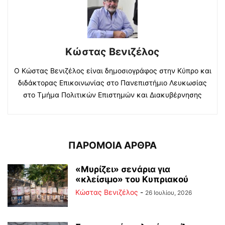
Κώστας Βενιζέλος
Ο Κώστας Βενιζέλος είναι δημοσιογράφος στην Κύπρο και
διδάκτορας Επικοινωνίας στο Πανεπιστήμιο Λευκωσίας
στο Τμήμα Πολιτικών Επιστημών και Διακυβέρνησης
ΠΑΡΟΜΟΙΑ ΑΡΘΡΑ
«Μυρίζει» σενάρια για
«κλείσιμο» του Κυπριακού
Κώστας Βενιζέλος
-
26 Ιουλίου, 2026