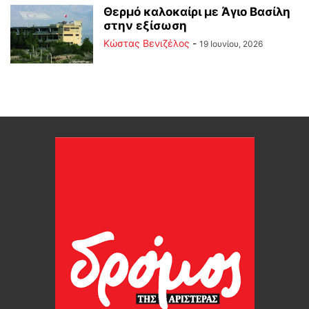
Θερμό καλοκαίρι με Άγιο Βασίλη
στην εξίσωση
Κώστας Βενιζέλος
-
19 Ιουνίου, 2026