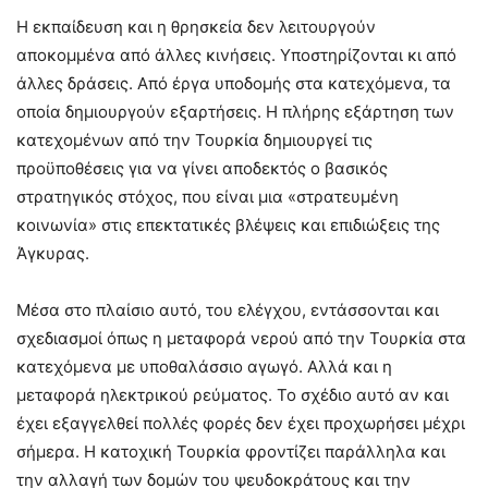
Η εκπαίδευση και η θρησκεία δεν λειτουργούν
αποκομμένα από άλλες κινήσεις. Υποστηρίζονται κι από
άλλες δράσεις. Από έργα υποδομής στα κατεχόμενα, τα
οποία δημιουργούν εξαρτήσεις. Η πλήρης εξάρτηση των
κατεχομένων από την Τουρκία δημιουργεί τις
προϋποθέσεις για να γίνει αποδεκτός ο βασικός
στρατηγικός στόχος, που είναι μια «στρατευμένη
κοινωνία» στις επεκτατικές βλέψεις και επιδιώξεις της
Άγκυρας.
Μέσα στο πλαίσιο αυτό, του ελέγχου, εντάσσονται και
σχεδιασμοί όπως η μεταφορά νερού από την Τουρκία στα
κατεχόμενα με υποθαλάσσιο αγωγό. Αλλά και η
μεταφορά ηλεκτρικού ρεύματος. Το σχέδιο αυτό αν και
έχει εξαγγελθεί πολλές φορές δεν έχει προχωρήσει μέχρι
σήμερα. Η κατοχική Τουρκία φροντίζει παράλληλα και
την αλλαγή των δομών του ψευδοκράτους και την