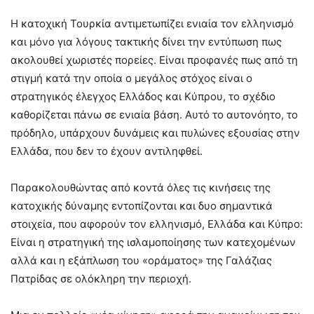
Η κατοχική Τουρκία αντιμετωπίζει ενιαία τον ελληνισμό
και μόνο για λόγους τακτικής δίνει την εντύπωση πως
ακολουθεί χωριστές πορείες. Είναι προφανές πως από τη
στιγμή κατά την οποία ο μεγάλος στόχος είναι ο
στρατηγικός έλεγχος Ελλάδος και Κύπρου, το σχέδιο
καθορίζεται πάνω σε ενιαία βάση. Αυτό το αυτονόητο, το
πρόδηλο, υπάρχουν δυνάμεις και πυλώνες εξουσίας στην
Ελλάδα, που δεν το έχουν αντιληφθεί.
Παρακολουθώντας από κοντά όλες τις κινήσεις της
κατοχικής δύναμης εντοπίζονται και δυο σημαντικά
στοιχεία, που αφορούν τον ελληνισμό, Ελλάδα και Κύπρο:
Είναι η στρατηγική της ισλαμοποίησης των κατεχομένων
αλλά και η εξάπλωση του «οράματος» της Γαλάζιας
Πατρίδας σε ολόκληρη την περιοχή.