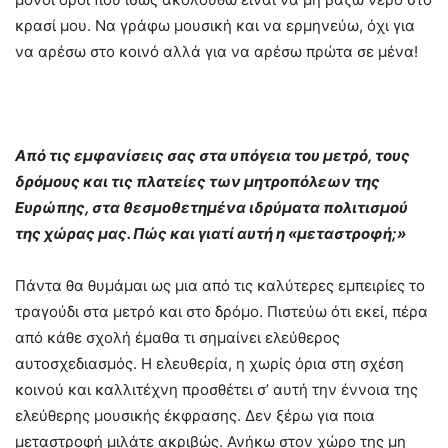
κρασί μου. Να γράφω μουσική και να ερμηνεύω, όχι για
να αρέσω στο κοινό αλλά για να αρέσω πρώτα σε μένα!
Από τις εμφανίσεις σας στα υπόγεια του μετρό, τους
δρόμους και τις πλατείες των μητροπόλεων της
Ευρώπης, στα θεσμοθετημένα ιδρύματα πολιτισμού
της χώρας μας. Πώς και γιατί αυτή η «μεταστροφή;»
Πάντα θα θυμάμαι ως μια από τις καλύτερες εμπειρίες το
τραγούδι στα μετρό και στο δρόμο. Πιστεύω ότι εκεί, πέρα
από κάθε σχολή έμαθα τι σημαίνει ελεύθερος
αυτοσχεδιασμός. Η ελευθερία, η χωρίς όρια στη σχέση
κοινού και καλλιτέχνη προσθέτει σ’ αυτή την έννοια της
ελεύθερης μουσικής έκφρασης. Δεν ξέρω για ποια
μεταστροφή μιλάτε ακριβώς. Ανήκω στον χώρο της μη