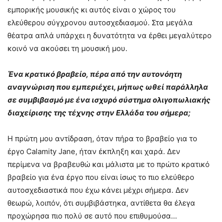
εμπορικής μουσικής κι αυτός είναι ο χώρος του
ελεύθερου σύγχρονου αυτοσχεδιασμού. Στα μεγάλα
θέατρα απλά υπάρχει η δυνατότητα να έρθει μεγαλύτερο
κοινό να ακούσει τη μουσική μου.
Ένα κρατικό βραβείο, πέρα από την αυτονόητη
αναγνώριση που εμπεριέχει, μήπως ωθεί παράλληλα
σε συμβιβασμό με ένα ισχυρό σύστημα ολιγοπωλιακής
διαχείρισης της τέχνης στην Ελλάδα του σήμερα;
Η πρώτη μου αντίδραση, όταν πήρα το βραβείο για το
έργο Calamity Jane, ήταν έκπληξη και χαρά. Δεν
περίμενα να βραβευθώ και μάλιστα με το πρώτο κρατικό
βραβείο για ένα έργο που είναι ίσως το πιο ελεύθερο
αυτοσχεδιαστικά που έχω κάνει μέχρι σήμερα. Δεν
θεωρώ, λοιπόν, ότι συμβιβάστηκα, αντίθετα θα έλεγα
προχώρησα πιο πολύ σε αυτό που επιθυμούσα…