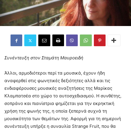
Συνέντευξη στον Σταμάτη Μαυροειδή
Άλλοι, αρμοδιότεροι περί τα μουσικά, έχουν ήδη
αναφερθεί στις φωνητικές δεξιότητες αλλά και τις
ενδιαφέρουσες μουσικές αναζητήσεις της Μαρίκας
Κλαμπατσέα στο χώρο το αυτοσχεδιασμού. Η συνθέτης,
σοπράνο και πιανίστρια φημίζεται για την εκρηκτική
χρήση της φωνής της, η οποία ξεπερνά συχνά τη
μουσικότητα των θεμάτων της. Αφορμή για τη σημερινή
συνέντευξη υπήρξε η συναυλία Strange Fruit, που θα