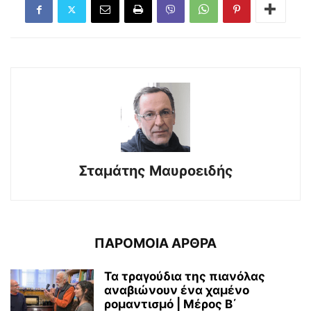
Σταμάτης Μαυροειδής
ΠΑΡΟΜΟΙΑ ΑΡΘΡΑ
Τα τραγούδια της πιανόλας
αναβιώνουν ένα χαμένο
ρομαντισμό | Μέρος Β΄