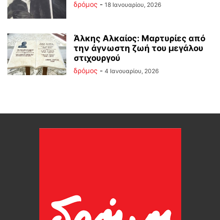
δρόμος
-
18 Ιανουαρίου, 2026
Άλκης Αλκαίος: Μαρτυρίες από
την άγνωστη ζωή του μεγάλου
στιχουργού
δρόμος
-
4 Ιανουαρίου, 2026