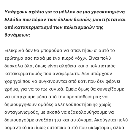
Υπάρχουν σχέδια για το μέλλον σε μια χρεοκοπημένη
Ελλάδα που πέραν των άλλων δεινών, μαστίζεται και
από κατακερματισμό των πολιτισμικών της
δυνάμεων;
Ειλικρινά δεν θα μπορούσα να απαντήσω σ’ αυτό το
ερώτημά σας παρά με ένα πικρό «όχι». Είναι πολύ
δύσκολα όλα, όπως είναι αλήθεια και ο πολιτιστικός
κατακερματισμός που αναφέρεστε. Δεν υπάρχουν
χορηγοί που να συγκινούνται από κάτι που δεν φέρνει
χρήμα, για να το πω κυνικά. Εμείς όμως θα συνεχίζουμε
να υπάρχουμε μέσα από την προσπάθειά μας να
δημιουργηθούν ομάδες αλληλοϋποστήριξης χωρίς
ανταγωνισμούς, με σκοπό να εξακολουθήσουμε να
δημιουργούμε ανεξάρτητα και αυτόνομα. Ακούγεται πολύ
ρομαντικό και ίσως ουτοπικό αυτό που σκέφτομαι, αλλά