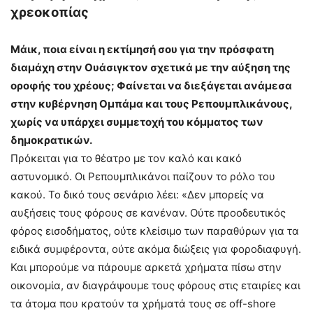
χρεοκοπίας
Μάικ, ποια είναι η εκτίμησή σου για την πρόσφατη
διαμάχη στην Ουάσιγκτον σχετικά με την αύξηση της
οροφής του χρέους; Φαίνεται να διεξάγεται ανάμεσα
στην κυβέρνηση Ομπάμα και τους Ρεπουμπλικάνους,
χωρίς να υπάρχει συμμετοχή του κόμματος των
δημοκρατικών.
Πρόκειται για το θέατρο με τον καλό και κακό
αστυνομικό. Οι Ρεπουμπλικάνοι παίζουν το ρόλο του
κακού. Το δικό τους σενάριο λέει: «Δεν μπορείς να
αυξήσεις τους φόρους σε κανέναν. Ούτε προοδευτικός
φόρος εισοδήματος, ούτε κλείσιμο των παραθύρων για τα
ειδικά συμφέροντα, ούτε ακόμα διώξεις για φοροδιαφυγή.
Και μπορούμε να πάρουμε αρκετά χρήματα πίσω στην
οικονομία, αν διαγράψουμε τους φόρους στις εταιρίες και
τα άτομα που κρατούν τα χρήματά τους σε off-shore