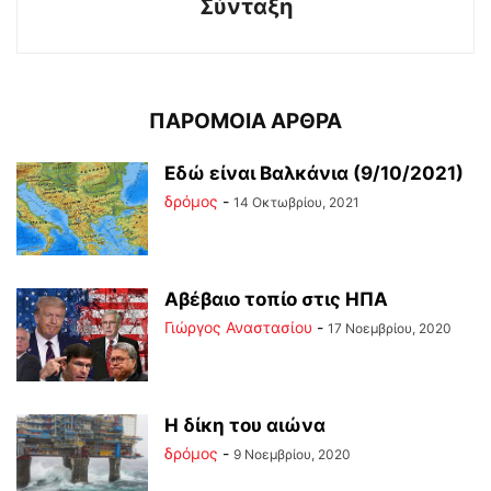
Σύνταξη
ΠΑΡΟΜΟΙΑ ΑΡΘΡΑ
Εδώ είναι Βαλκάνια (9/10/2021)
δρόμος
-
14 Οκτωβρίου, 2021
Αβέβαιο τοπίο στις ΗΠΑ
Γιώργος Αναστασίου
-
17 Νοεμβρίου, 2020
Η δίκη του αιώνα
δρόμος
-
9 Νοεμβρίου, 2020