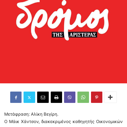
Μετάφραση: Αλίκη Βεγίρη.
O Μάικ Χάντσον, διακεκριμένος καθηγητής Οικονομικών