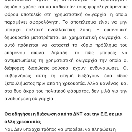
δημόσιο χρέος και να καθιστούν τους φορολογούμενους
φόρου υποτελείς στη χρηματιστική ολιγαρχία, η οποία
παραμένει αφορολόγητη. Το αποτέλεσμα είναι να μην
υπάρχει πολιτική εναλλακτική λύση. Η οικονομική
δημοκρατία μετατρέπεται σε χρηματιστική ολιγαρχία. Κι
αυτό πρόκειται να καταστεί το κύριο πρόβλημα του
επόμενου αιώνα. Δηλαδή, το πώς μπορείς να
αντιμετωπίσεις τη χρηματιστική ολιγαρχία την οποία οι
διάφορες διασώσεις-φούσκα έχουν ενδυναμώσει. Οι
κυβερνήσεις αυτή τη στιγμή διεξάγουν ένα είδος
ξεπουλήματος πριν από τη χρεοκοπία. Αλλά κανένας, και
στα δυο άκρα του πολιτικού φάσματος, δεν μιλά για την
αναδυόμενη ολιγαρχία.
Θα οδηγήσει η διάσωση από το ΔΝΤ και την Ε.Ε. σε μια
άλλη χρεοκοπία;
Ναι. Δεν υπάρχει τρόπος να μπορέσει να πληρώσει η