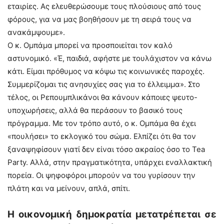
εταιρίες. Ας ελευθερώσουμε τους πλούσιους από τους
φόρους, για να μας βοηθήσουν με τη σειρά τους να
ανακάμψουμε».
Ο κ. Ομπάμα μπορεί να προσποιείται τον καλό
αστυνομικό. «Έ, παιδιά, αφήστε με τουλάχιστον να κάνω
κάτι. Είμαι πρόθυμος να κόψω τις κοινωνικές παροχές.
Συμμερίζομαι τις ανησυχίες σας για το έλλειμμα». Στο
τέλος, οι Ρεπουμπλικάνοι θα κάνουν κάποιες ψευτο-
υποχωρήσεις, αλλά θα περάσουν το βασικό τους
πρόγραμμα. Με τον τρόπο αυτό, ο κ. Ομπάμα θα έχει
«πουλήσει» το εκλογικό του σώμα. Ελπίζει ότι θα τον
ξαναψηφίσουν γιατί δεν είναι τόσο ακραίος όσο το Tea
Party. Αλλά, στην πραγματικότητα, υπάρχει εναλλακτική
πορεία. Οι ψηφοφόροι μπορούν να του γυρίσουν την
πλάτη και να μείνουν, απλά, σπίτι.
Η οικονομική δημοκρατία μετατρέπεται σε