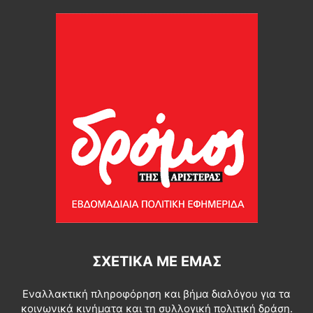
ΣΧΕΤΙΚΆ ΜΕ ΕΜΆΣ
Εναλλακτική πληροφόρηση και βήμα διαλόγου για τα
κοινωνικά κινήματα και τη συλλογική πολιτική δράση.