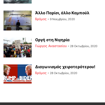
Άλλο Παρίσι, άλλο Καμπούλ
δρόμος
-
9 Νοεμβρίου, 2020
Οργή στη Νιγηρία
Γιώργος Αναστασίου
-
28 Οκτωβρίου, 2020
Διαγωνισμός χειροτερότερου!
δρόμος
-
28 Οκτωβρίου, 2020