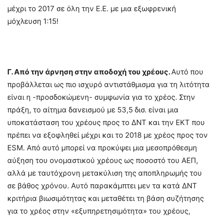
μέχρι το 2017 σε όλη την Ε.Ε. με μια εξωφρενική
μόχλευση 1:15!
Γ. Από την άρνηση στην αποδοχή του χρέους.
Αυτό που
προβάλλεται ως πιο ισχυρό αντιστάθμισμα για τη λιτότητα
είναι η -προσδοκώμενη- συμφωνία για το χρέος. Στην
πράξη, το αίτημα δανεισμού με 53,5 δισ. είναι μια
υποκατάσταση του χρέους προς το ΔΝΤ και την ΕΚΤ που
πρέπει να εξοφληθεί μέχρι και το 2018 με χρέος προς τον
ESM. Από αυτό μπορεί να προκύψει μια μεσοπρόθεσμη
αύξηση του ονομαστικού χρέους ως ποσοστό του ΑΕΠ,
αλλά με ταυτόχρονη μετακύλιση της αποπληρωμής του
σε βάθος χρόνου. Αυτό παρακάμπτει μεν τα κατά ΔΝΤ
κριτήρια βιωσιμότητας και μεταθέτει τη βάση συζήτησης
για το χρέος στην «εξυπηρετησιμότητα» του χρέους,