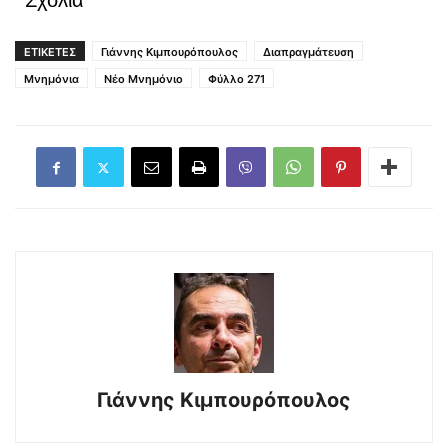
Σχόλια
ΕΤΙΚΕΤΕΣ
Γιάννης Κιμπουρόπουλος
Διαπραγμάτευση
Μνημόνια
Νέο Μνημόνιο
Φύλλο 271
Γιάννης Κιμπουρόπουλος