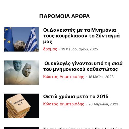
ΠΑΡΟΜΟΙΑ ΑΡΘΡΑ
Οι Δανειστές με τα Μνημόνια
τους κουρέλιασαν το Σύνταγμά
μας
δρόμος
-
19 Φεβρουαρίου, 2025
Οι εκλογές γίνονται υπό τη σκιά
του μνημονιακού καθεστώτος
Kώστας Δημητριάδης
-
18 Μαΐου, 2023
Οκτώ χρόνια μετά το 2015
Kώστας Δημητριάδης
-
20 Απριλίου, 2023