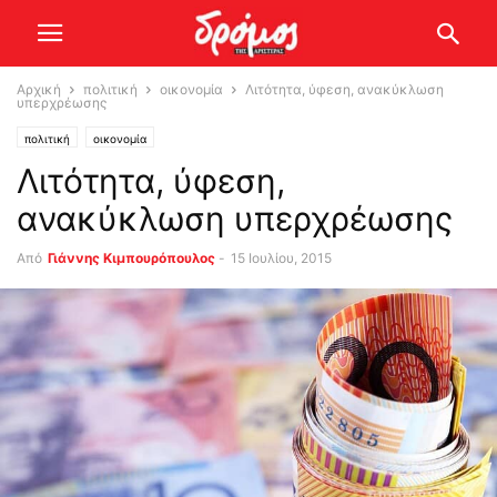
Αρχική
πολιτική
οικονομία
Λιτότητα, ύφεση, ανακύκλωση
υπερχρέωσης
πολιτική
οικονομία
Λιτότητα, ύφεση,
ανακύκλωση υπερχρέωσης
Από
Γιάννης Κιμπουρόπουλος
-
15 Ιουλίου, 2015