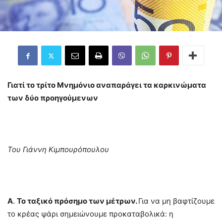
Γιατί το τρίτο Μνημόνιο αναπαράγει τα καρκινώματα
των δύο προηγούμενων
Του Γιάννη Κιμπουρόπουλου
Α
.
Το ταξικό πρόσημο των μέτρων.
Για να μη βαφτίζουμε
το κρέας ψάρι σημειώνουμε προκαταβολικά: η