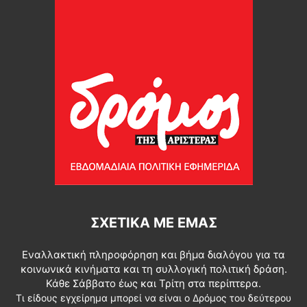
ΣΧΕΤΙΚΆ ΜΕ ΕΜΆΣ
Εναλλακτική πληροφόρηση και βήμα διαλόγου για τα
κοινωνικά κινήματα και τη συλλογική πολιτική δράση.
Κάθε Σάββατο έως και Τρίτη στα περίπτερα.
Τι είδους εγχείρημα μπορεί να είναι ο Δρόμος του δεύτερου