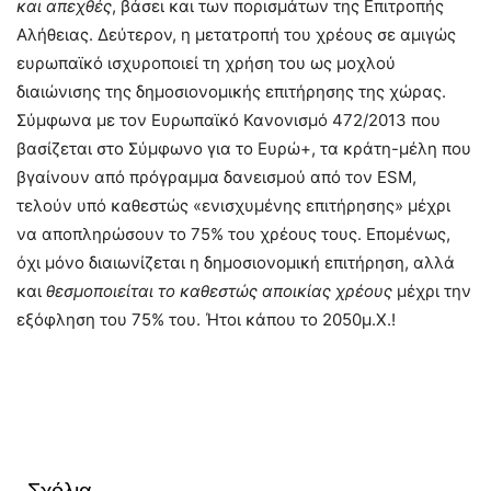
και απεχθές
, βάσει και των πορισμάτων της Επιτροπής
Αλήθειας. Δεύτερον, η μετατροπή του χρέους σε αμιγώς
ευρωπαϊκό ισχυροποιεί τη χρήση του ως μοχλού
διαιώνισης της δημοσιονομικής επιτήρησης της χώρας.
Σύμφωνα με τον Ευρωπαϊκό Κανονισμό 472/2013 που
βασίζεται στο Σύμφωνο για το Ευρώ+, τα κράτη-μέλη που
βγαίνουν από πρόγραμμα δανεισμού από τον ESM,
τελούν υπό καθεστώς «ενισχυμένης επιτήρησης» μέχρι
να αποπληρώσουν το 75% του χρέους τους. Επομένως,
όχι μόνο διαιωνίζεται η δημοσιονομική επιτήρηση, αλλά
και
θεσμοποιείται το καθεστώς αποικίας χρέους
μέχρι την
εξόφληση του 75% του. Ήτοι κάπου το 2050μ.Χ.!