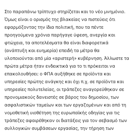
Στο παραπάνω τρίπτυχο στηρίζεται και το νέο μνημόνιο.
Όμως είναι ο ορισμός της βλακείας να πιστεύεις ότι
εφαρμόζοντας την ίδια πολιτική, που τα πέντε
προηγούμενα χρόνια παρήγαγε ύφεση, ανεργία και
φτώχεια, τα αποτελέσματα θα είναι διαφορετικά
(ανάπτυξη και ευημερία) επειδή τα μέτρα θα
υλοποιούνται από μία «αριστερή» κυβέρνηση. Άλλωστε τα
πρώτα μέτρα ήταν ενδεικτικά για το τι πρόκειται να
επακολουθήσει: ο ΦΠΑ αυξήθηκε σε προϊόντα και
υπηρεσίες πρώτης ανάγκης και όχι π.χ. σε προϊόντα και
υπηρεσίες πολυτελείας, οι τράπεζες αναγορεύθηκαν σε
προνομιακούς δανειστές σε βάρος του δημοσίου, των
ασφαλιστικών ταμείων και των εργαζομένων και από τη
νομοθετική υιοθέτηση της ευρωπαϊκής οδηγίας για τις
τράπεζες αφαιρέθηκαν οι διατάξεις για τον σεβασμό των
συλλογικών συμβάσεων εργασίας, την τήρηση των