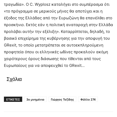
τραγωδία». Ο C. Wyplosz καταλήγει στο συμπέρασμα ότι
«το πρόγραμμα σε μερικούς μήνες θα αποτύχει και η
έξοδος της Ελλάδας από την Ευρωζώνη θα επανέλθει στο
προσκήνιο. Εκτός εάν η πολιτική αναταραχή στην Ελλάδα
προλάβει αυτήν την εξέλιξη». Καταρρίπτεται, δηλαδή, το
βασικό επιχείρημα της κυβέρνησης για την αποφυγή του
GRexit, το οποίο μετατρέπεται σε αυτοεκπληρούμενη
προφητεία όπου οι ελληνικές ωδίνες προκαλούν ακόμη
χειρότερους όρους διάσωσης που τίθενται από τους
Ευρωπαίους για να αποφευχθεί το GRexit…
Σχόλια
ΕΤΙΚΕΤΕΣ
3ο μνημόνιο
Γιώργος Τοζίδης
Φύλλο 274