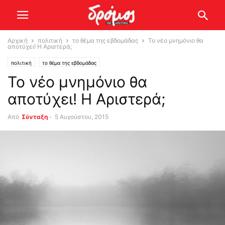
Αρχική
πολιτική
το θέμα της εβδομάδας
To νέο μνημόνιο θα
αποτύχει! Η Αριστερά;
πολιτική
το θέμα της εβδομάδας
To νέο μνημόνιο θα
αποτύχει! Η Αριστερά;
Από
Σύνταξη
-
5 Αυγούστου, 2015