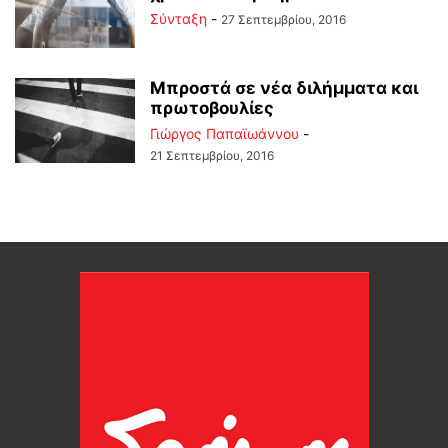
Σύνταξη
-
27 Σεπτεμβρίου, 2016
Μπροστά σε νέα διλήμματα και
πρωτοβουλίες
Γιώργος Παπαϊωάννου
-
21 Σεπτεμβρίου, 2016