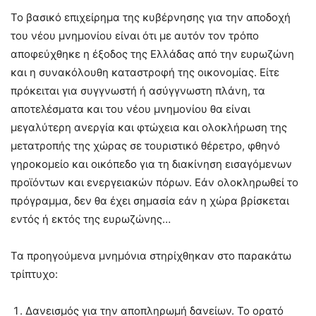
Το βασικό επιχείρημα της κυβέρνησης για την αποδοχή
του νέου μνημονίου είναι ότι με αυτόν τον τρόπο
αποφεύχθηκε η έξοδος της Ελλάδας από την ευρωζώνη
και η συνακόλουθη καταστροφή της οικονομίας. Είτε
πρόκειται για συγγνωστή ή ασύγγνωστη πλάνη, τα
αποτελέσματα και του νέου μνημονίου θα είναι
μεγαλύτερη ανεργία και φτώχεια και ολοκλήρωση της
μετατροπής της χώρας σε τουριστικό θέρετρο, φθηνό
γηροκομείο και οικόπεδο για τη διακίνηση εισαγόμενων
προϊόντων και ενεργειακών πόρων. Εάν ολοκληρωθεί το
πρόγραμμα, δεν θα έχει σημασία εάν η χώρα βρίσκεται
εντός ή εκτός της ευρωζώνης…
Τα προηγούμενα μνημόνια στηρίχθηκαν στο παρακάτω
τρίπτυχο:
Δανεισμός για την αποπληρωμή δανείων. Το ορατό