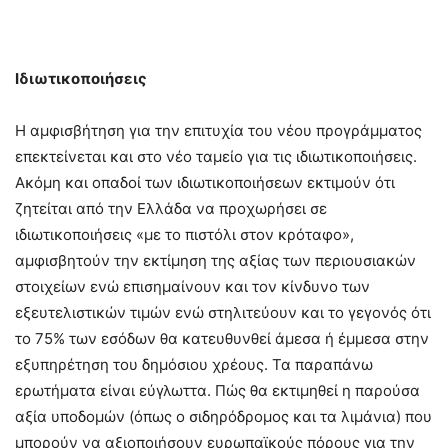
Ιδιωτικοποιήσεις
Η αμφισβήτηση για την επιτυχία του νέου προγράμματος
επεκτείνεται και στο νέο ταμείο για τις ιδιωτικοποιήσεις.
Ακόμη και οπαδοί των ιδιωτικοποιήσεων εκτιμούν ότι
ζητείται από την Ελλάδα να προχωρήσει σε
ιδιωτικοποιήσεις «με το πιστόλι στον κρόταφο»,
αμφισβητούν την εκτίμηση της αξίας των περιουσιακών
στοιχείων ενώ επισημαίνουν και τον κίνδυνο των
εξευτελιστικών τιμών ενώ στηλιτεύουν και το γεγονός ότι
το 75% των εσόδων θα κατευθυνθεί άμεσα ή έμμεσα στην
εξυπηρέτηση του δημόσιου χρέους. Τα παραπάνω
ερωτήματα είναι εύγλωττα. Πώς θα εκτιμηθεί η παρούσα
αξία υποδομών (όπως ο σιδηρόδρομος και τα λιμάνια) που
μπορούν να αξιοποιήσουν ευρωπαϊκούς πόρους για την