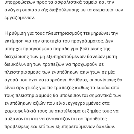
υποχρεώσεων προς τα ασφαλιστικά ταμεία και την
ανάγκη ουσιαστικής διαβούλευσης με τα σωματεία των
εργαζομένων.
Η ρύθμιση για τους πλειστηριασμούς τεκμηριώνει την
εκτίμηση για την αποτυχία του προγράμματος. Δεν
υπάρχει προηγούμενο παράδειγμα βελτίωσης της
διαχείρισης των μη εξυπηρετούμενων δανείων με τη
διευκόλυνση των τραπεζών να προχωρούν σε
πλειστηριασμούς των ενυπόθηκων ακινήτων σε μία
αγορά που έχει καταρρεύσει. Αντίθετα, οι συνέπειες θα
είναι αρνητικές για τις τράπεζες καθώς τα έσοδα από
τους πλειστηριασμούς θα υπολείπονται σημαντικά των
ενυπόθηκων αξιών που είναι εγγεγραμμένες στα
χαρτοφυλάκιά τους με αποτέλεσμα οι ζημίες τους να
αυξάνονται και να αναγκάζονται σε πρόσθετες
προβλέψεις
και
επί των εξυπηρετούμενων δανείων.