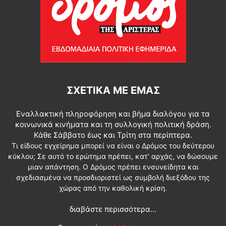
ΣΧΕΤΙΚΆ ΜΕ ΕΜΆΣ
Εναλλακτική πληροφόρηση και βήμα διαλόγου για τα
κοινωνικά κινήματα και τη συλλογική πολιτική δράση.
Κάθε Σάββατο έως και Τρίτη στα περίπτερα.
Τι είδους εγχείρημα μπορεί να είναι ο Δρόμος του δεύτερου
κύκλου; Σε αυτό το ερώτημα πρέπει, κατ’ αρχάς, να δώσουμε
μιαν απάντηση. Ο Δρόμος πρέπει ενσυνείδητα και
σχεδιασμένα να προσδιοριστεί ως συμβολή διεξόδου της
χώρας από την καθολική κρίση.
διαβάστε περισσότερα...