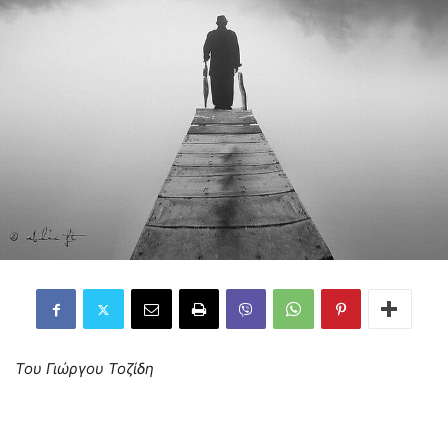
Του Γιώργου Τοζίδη