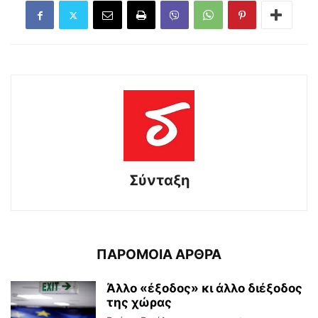
Σύνταξη
ΠΑΡΟΜΟΙΑ ΑΡΘΡΑ
Άλλο «έξοδος» κι άλλο διέξοδος
της χώρας