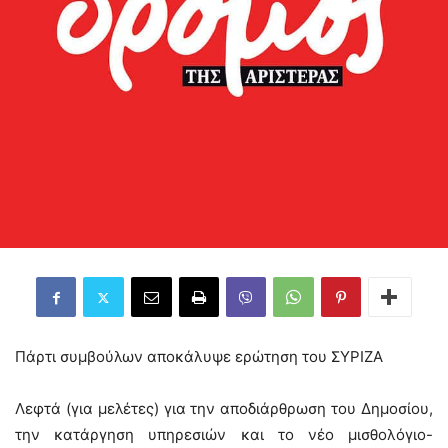
Πάρτι συμβούλων αποκάλυψε ερώτηση του ΣΥΡΙΖΑ
Λεφτά (για μελέτες) για την αποδιάρθρωση του Δημοσίου,
την κατάργηση υπηρεσιών και το νέο μισθολόγιο-