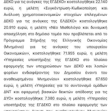
ΔΕΚΟ για τις ανάγκες της ΕΓΔΕΚΟ» κοστολογήθηκε 22.140
ευρώ, η μελέτη «Συγκέντρωση-Κωδικοποίηση και
Ανάλυση χρηματοοικονομικών στοιχείων επιλεγμένων
ΔΕΚΟ για τις ανάγκες της ΕΛΔΕΚΟ» κοστολογήθηκε
20.910 ευρώ, η μελέτη «Νέο Μισθολόγιο και δυναμική
απασχόληση στο δημόσιο τομέα που προβλέπεται από το
Πρόγραμμα Στήριξης της Ελληνικής Οικονομίας
(Μνημόνιο) για τις ανάγκες του υπουργείου
Οικονομικών», κοστολογήθηκε 71.955 ευρώ, η μελέτη
«Υπηρεσίες υποστήριξης της ΕΓΔΕΚΟ στο πλαίσιο
εφαρμογής των υποχρεώσεων των ΔΕΚΟ και λοιπών
φορέων ενδιαφέροντος του Δημοσίου έναντι του
αναθεωρημένου Μνημονίου» κοστολογήθηκε 67.650
ευρώ, η μελέτη «Υπηρεσίες για το συντονισμό ομάδων
ΔΝΤ και εφαρμογή βασικών δεικτών απόδοσης για τις
ΔΥΟ» κοστολογήθηκε 7.380 ευρώ, η μελέτη «Υπηρεσίες
υποστήριξης της ΕΓΔΕΚΟ στο πλαίσιο εφαρμογής των