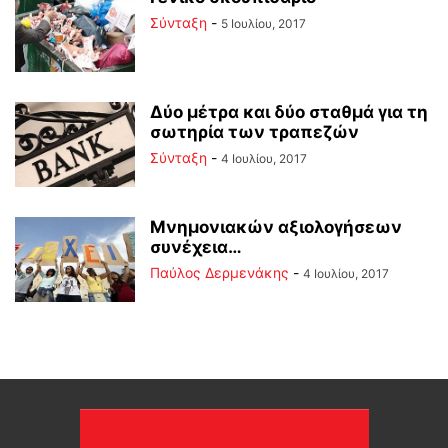
Σύνταξη
-
5 Ιουλίου, 2017
Δύο μέτρα και δύο σταθμά για τη
σωτηρία των τραπεζών
Σύνταξη
-
4 Ιουλίου, 2017
Μνημονιακών αξιολογήσεων
συνέχεια…
Παύλος Δερμενάκης
-
4 Ιουλίου, 2017