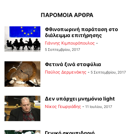
ΠΑΡΟΜΟΙΑ ΑΡΘΡΑ
Φθινοπωρινή παράταση στο
διάλειμμα επιτήρησης
Γιάννης Κιμπουρόπουλος
-
5 Σεπτεμβρίου, 2017
Φετινά ξινά σταφύλια
Παύλος Δερμενάκης
-
5 Σεπτεμβρίου, 2017
Δεν υπάρχει μνημόνιο light
Νίκος Γεωργιάδης
-
11 Ιουλίου, 2017
Γενικό σκουπιδαριό