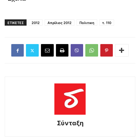
ΕΤΙΚΕΤΕΣ
2012
Απρίλιος 2012
Πολιτικη
τ. 110
Σύνταξη