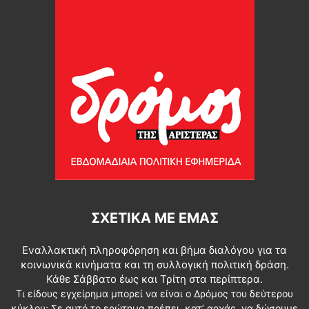
ΣΧΕΤΙΚΆ ΜΕ ΕΜΆΣ
Εναλλακτική πληροφόρηση και βήμα διαλόγου για τα
κοινωνικά κινήματα και τη συλλογική πολιτική δράση.
Κάθε Σάββατο έως και Τρίτη στα περίπτερα.
Τι είδους εγχείρημα μπορεί να είναι ο Δρόμος του δεύτερου
κύκλου; Σε αυτό το ερώτημα πρέπει, κατ’ αρχάς, να δώσουμε