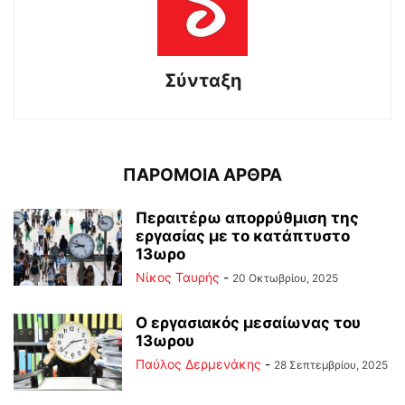
Σύνταξη
ΠΑΡΟΜΟΙΑ ΑΡΘΡΑ
Περαιτέρω απορρύθμιση της
εργασίας με το κατάπτυστο
13ωρο
Νίκος Ταυρής
-
20 Οκτωβρίου, 2025
Ο εργασιακός μεσαίωνας του
13ωρου
Παύλος Δερμενάκης
-
28 Σεπτεμβρίου, 2025