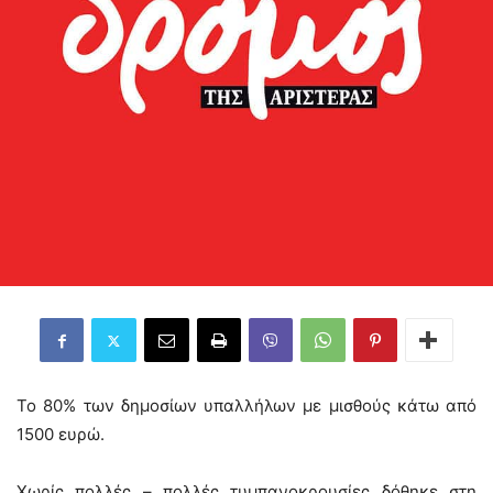
Το 80% των δημοσίων υπαλλήλων με μισθούς κάτω από
1500 ευρώ.
Χωρίς πολλές – πολλές τυμπανοκρουσίες δόθηκε στη