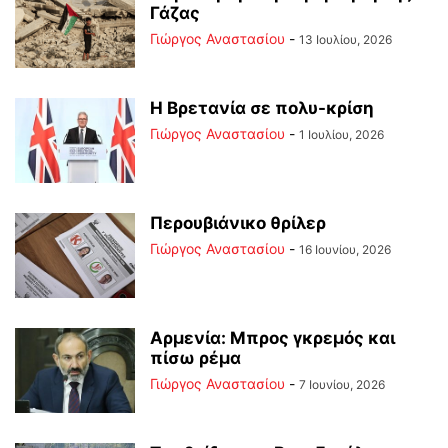
Γάζας
Γιώργος Αναστασίου
-
13 Ιουλίου, 2026
Η Βρετανία σε πολυ-κρίση
Γιώργος Αναστασίου
-
1 Ιουλίου, 2026
Περουβιάνικο θρίλερ
Γιώργος Αναστασίου
-
16 Ιουνίου, 2026
Αρμενία: Μπρος γκρεμός και
πίσω ρέμα
Γιώργος Αναστασίου
-
7 Ιουνίου, 2026