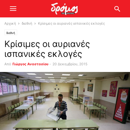
Αρχική
διεθνή
Κρίσιμες οι αυριανές ισπανικές εκλογές
διεθνή
Κρίσιμες οι αυριανές
ισπανικές εκλογές
Από
Γιώργος Αναστασίου
-
20 Δεκεμβρίου, 2015