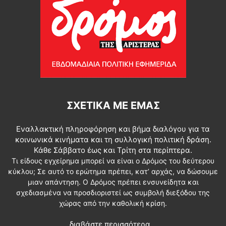
ΣΧΕΤΙΚΆ ΜΕ ΕΜΆΣ
Εναλλακτική πληροφόρηση και βήμα διαλόγου για τα
κοινωνικά κινήματα και τη συλλογική πολιτική δράση.
Κάθε Σάββατο έως και Τρίτη στα περίπτερα.
Τι είδους εγχείρημα μπορεί να είναι ο Δρόμος του δεύτερου
κύκλου; Σε αυτό το ερώτημα πρέπει, κατ’ αρχάς, να δώσουμε
μιαν απάντηση. Ο Δρόμος πρέπει ενσυνείδητα και
σχεδιασμένα να προσδιοριστεί ως συμβολή διεξόδου της
χώρας από την καθολική κρίση.
διαβάστε περισσότερα...