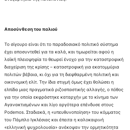
Αποσύνθεση του παλιού
Το σίγουρο είναι ότι το παραδοσιακό πολιτικό σύστημα
έχει αποσυντεθεί για τα καλά, και τιμωρείται αφού η
λαϊκή πλειοψηφία το θεωρεί ένοχο για την καταστροφική
διαχείριση της κρίσης – καταστροφική για εκατομμύρια
πολιτών βέβαια, κι όχι για τη διεφθαρμένη πολιτική και
οικονομική ελίτ. Την ίδια στιγμή όμως έχει θολώσει η
ελπίδα μιας πραγματικά ριζοσπαστικής αλλαγής, ο πόθος
για την οποία εκφράστηκε καταρχήν με το κίνημα των
Αγανακτισμένων και λίγο αργότερα επένδυσε στους
Podemos. Σταδιακά, η «υπευθυνοποίηση» του κόμματος
του Πάμπλο Ιγκλέσιας και έπειτα η καλοκαιρινή
«ελληνική ψυχρολουσία» ανέκοψαν την ορμητικότητα