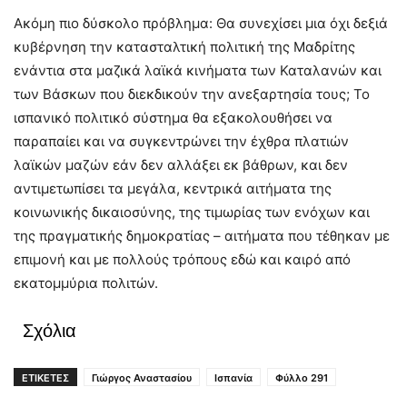
Ακόμη πιο δύσκολο πρόβλημα: Θα συνεχίσει μια όχι δεξιά
κυβέρνηση την κατασταλτική πολιτική της Μαδρίτης
ενάντια στα μαζικά λαϊκά κινήματα των Καταλανών και
των Βάσκων που διεκδικούν την ανεξαρτησία τους; Το
ισπανικό πολιτικό σύστημα θα εξακολουθήσει να
παραπαίει και να συγκεντρώνει την έχθρα πλατιών
λαϊκών μαζών εάν δεν αλλάξει εκ βάθρων, και δεν
αντιμετωπίσει τα μεγάλα, κεντρικά αιτήματα της
κοινωνικής δικαιοσύνης, της τιμωρίας των ενόχων και
της πραγματικής δημοκρατίας – αιτήματα που τέθηκαν με
επιμονή και με πολλούς τρόπους εδώ και καιρό από
εκατομμύρια πολιτών.
Σχόλια
ΕΤΙΚΕΤΕΣ
Γιώργος Αναστασίου
Ισπανία
Φύλλο 291