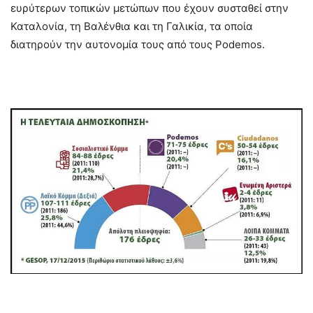
ευρύτερων τοπικών μετώπων που έχουν συσταθεί στην
Καταλονία, τη Βαλένθια και τη Γαλικία, τα οποία
διατηρούν την αυτονομία τους από τους Podemos.