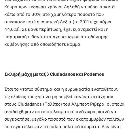
Κόμμα πριν τέσσερα χρόνια. Δηλαδή να πέσει αρκετά
κάτω από το 30%, στο χαμηλότερο ποσοστό που
απέσπασε ποτέ η ισπανική Δεξιά (το 2011 είχε πάρει
44,6%!). Σε κάθε περίπτωση, έχει εξανεμιστεί και η
παραμικρή πιθανότητα σχηματισμού αυτοδύναμης
κυβέρνησης από οποιοδήποτε κόμμα.
Σκληρή μάχη μεταξύ Ciudadanos και Podemos
Έτσι το ντόπιο σύστημα και η ευρωκρατία εναποθέτουν
τις ελπίδες τους για να μη συμβεί κανένα «ατύχημα»
στους Ciudadanos (Πολίτες) του Άλμπερτ Ριβέρα, οι οποίοι
αναδείχθηκαν σε αποτελεσματικό ανάχωμα, ικανό να
συγκρατήσει μεγάλο ποσοστό των εκατομμυρίων πολιτών
που εγκατέλειψαν τα παλιά πολιτικά κόμματα. Δεν είναι