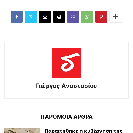
Γιώργος Αναστασίου
ΠΑΡΟΜΟΙΑ ΑΡΘΡΑ
Παραιτήθηκε η κυβέρνηση της