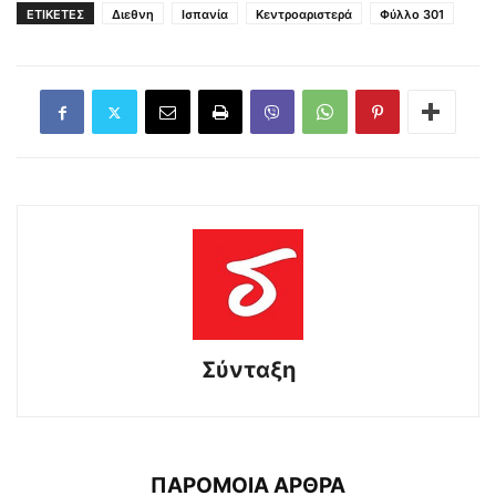
ΕΤΙΚΕΤΕΣ
Διεθνη
Ισπανία
Κεντροαριστερά
Φύλλο 301
Σύνταξη
ΠΑΡΟΜΟΙΑ ΑΡΘΡΑ