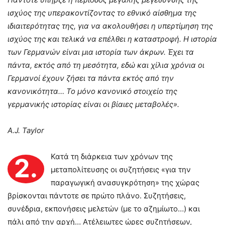
ισχύος της υπερακοντίζοντας το εθνικό αίσθημα της
ιδιαιτερότητας της, για να ακολουθήσει η υπερτίμηση της
ισχύος της και τελικά να επέλθει η καταστροφή. Η ιστορία
των Γερμανών είναι μια ιστορία των άκρων. Έχει τα
πάντα, εκτός από τη μεσότητα, εδώ και χίλια χρόνια οι
Γερμανοί έχουν ζήσει τα πάντα εκτός από την
κανονικότητα… Το μόνο κανονικό στοιχείο της
γερμανικής ιστορίας είναι οι βίαιες μεταβολές».
A
.
J
.
Taylor
Κατά τη διάρκεια των χρόνων της
2.
μεταπολίτευσης οι συζητήσεις «για την
παραγωγική ανασυγκρότηση» της χώρας
βρίσκονται πάντοτε σε πρώτο πλάνο. Συζητήσεις,
συνέδρια, εκπονήσεις μελετών (με το αζημίωτο…) και
πάλι από την αρχή… Ατέλειωτες ώρες συζητήσεων,