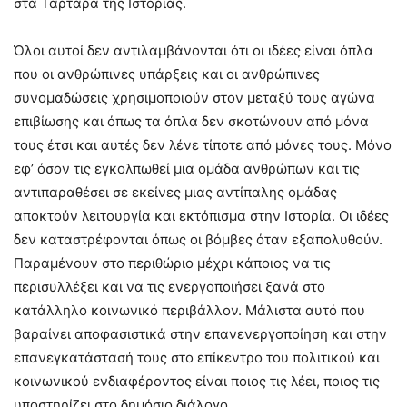
στα Τάρταρα της Ιστορίας.
Όλοι αυτοί δεν αντιλαμβάνονται ότι οι ιδέες είναι όπλα
που οι ανθρώπινες υπάρξεις και οι ανθρώπινες
συνομαδώσεις χρησιμοποιούν στον μεταξύ τους αγώνα
επιβίωσης και όπως τα όπλα δεν σκοτώνουν από μόνα
τους έτσι και αυτές δεν λένε τίποτε από μόνες τους. Μόνο
εφ’ όσον τις εγκολπωθεί μια ομάδα ανθρώπων και τις
αντιπαραθέσει σε εκείνες μιας αντίπαλης ομάδας
αποκτούν λειτουργία και εκτόπισμα στην Ιστορία. Οι ιδέες
δεν καταστρέφονται όπως οι βόμβες όταν εξαπολυθούν.
Παραμένουν στο περιθώριο μέχρι κάποιος να τις
περισυλλέξει και να τις ενεργοποιήσει ξανά στο
κατάλληλο κοινωνικό περιβάλλον. Μάλιστα αυτό που
βαραίνει αποφασιστικά στην επανενεργοποίηση και στην
επανεγκατάστασή τους στο επίκεντρο του πολιτικού και
κοινωνικού ενδιαφέροντος είναι ποιος τις λέει, ποιος τις
υποστηρίζει στο δημόσιο διάλογο.