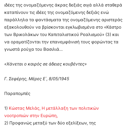
ιδέες της ονομαζόμενης άκρας δεξιάς σιγά αλλά σταθερά
καταπίνουν τις ιδέες της ονομαζόμενης δεξιάς ενώ
παράλληλα τα φαντάσματα της ονομαζόμενης αριστεράς
εξακολουθούν να βρίσκονται εγκλωβισμένα στο «Κάστρο
των Βρικολάκων του Καπιταλιστικού Ρεαλισμού» (3) και
να οραματίζονται την επανεμφάνισή τους φορώντας τα
γνωστά ρούχα του Βασιλιά…
«Χάνεται ο καιρός σε άδειες κουβέντες»
Γ. Σεφέρης, Μέρες Ε΄, 8/05/1945
Παραπομπές
1)
Κώστας Μελάς, Η μετάλλαξη των πολιτικών
νοοτροπιών στην Ευρώπη,
2) Προφανώς μεταξύ των δύο εξελίξεων, της