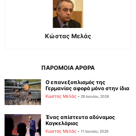
Κώστας Μελάς
ΠΑΡΟΜΟΙΑ ΑΡΘΡΑ
Ο επανεξοπλισμός της
Γερμανίας αφορά μόνο στην ίδια
Κώστας Μελάς
-
26 Ιουνίου, 2026
Ένας απίστευτα αδύναμος
Καγκελάριος
Κώστας Μελάς
-
11 Ιουνίου, 2026