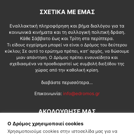
ΣΧΕΤΙΚΆ ΜΕ ΕΜΆΣ
Εναλλακτική πληροφόρηση και βήμα διαλόγου για τα
κοινωνικά κινήματα και τη συλλογική πολιτική δράση.
Κάθε Σάββατο έως και Τρίτη στα περίπτερα.
Τι είδους εγχείρημα μπορεί να είναι ο Δρόμος του δεύτερου
κύκλου; Σε αυτό το ερώτημα πρέπει, κατ’ αρχάς, να δώσουμε
μιαν απάντηση. Ο Δρόμος πρέπει ενσυνείδητα και
σχεδιασμένα να προσδιοριστεί ως συμβολή διεξόδου της
χώρας από την καθολική κρίση.
διαβάστε περισσότερα...
Επικοινωνία:
info@edromos.gr
ΑΚΟΛΟΥΘΗΣΕ ΜΑΣ
Ο Δρόμος χρησιμοποιεί cookies
Χρησιμοποιούμε cookies στην ιστοσελίδα μας για να