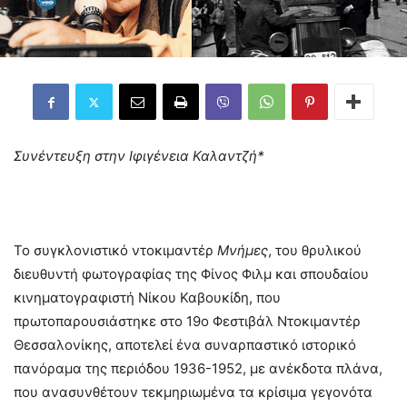
Συνέντευξη στην Ιφιγένεια Καλαντζή*
Το συγκλονιστικό ντοκιμαντέρ
Μνήμες
, του θρυλικού
διευθυντή φωτογραφίας της Φίνος Φιλμ και σπουδαίου
κινηματογραφιστή Νίκου Καβουκίδη, που
πρωτοπαρουσιάστηκε στο 19ο Φεστιβάλ Ντοκιμαντέρ
Θεσσαλονίκης, αποτελεί ένα συναρπαστικό ιστορικό
πανόραμα της περιόδου 1936-1952, με ανέκδοτα πλάνα,
που ανασυνθέτουν τεκμηριωμένα τα κρίσιμα γεγονότα