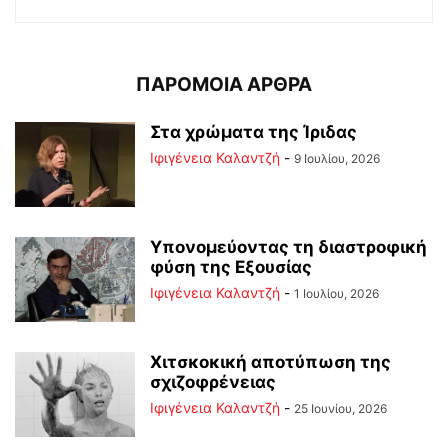
ΠΑΡΟΜΟΙΑ ΑΡΘΡΑ
Στα χρώματα της Ίριδας
Ιφιγένεια Καλαντζή
-
9 Ιουλίου, 2026
Υπονομεύοντας τη διαστροφική
φύση της Εξουσίας
Ιφιγένεια Καλαντζή
-
1 Ιουλίου, 2026
Χιτσκοκική αποτύπωση της
σχιζοφρένειας
Ιφιγένεια Καλαντζή
-
25 Ιουνίου, 2026