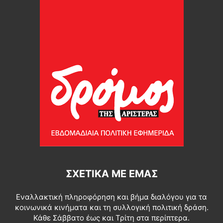
ΣΧΕΤΙΚΆ ΜΕ ΕΜΆΣ
Εναλλακτική πληροφόρηση και βήμα διαλόγου για τα
κοινωνικά κινήματα και τη συλλογική πολιτική δράση.
Κάθε Σάββατο έως και Τρίτη στα περίπτερα.