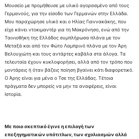
Μουσείο με προμήθευσε με υλικό αγορασμένο από τους
Γερμανούς, για την είσοδο των Γερμανών στην Ελλάδα.
Μου παραχώρησε υλικό και ο Ηλίας Γιαννακάκης, που
είχε κάνει ντοκιμαντέρ για τη Μακρόνησο, ενώ από την
Ταινιοθήκη της Ελλάδος συμπλήρωσα πλάνα με τον
Μεταξά και από τον Φώτο Λαμπρινό πλάνα με τον Άρη
Βελουχιώτη και τους αντάρτες καβάλα στα άλογα. Τα
τελευταία έχουν κυκλοφορήσει, αλλά από τον τρόπο που
μοντάρεις ή όταν βάζεις ποίηση βγαίνει κάτι διαφορετικό.
Ο Άρης είναι για μένα ο Τσε της Ελλάδας. Τέτοια
πράγματα δεν μπορείς να μην τα αναφέρεις, είναι
Ιστορία.
Με ποιο σκεπτικό έγινε η επιλογή των
επεξηγηματικών υπότιτλων, των σχολιασμών αλλά