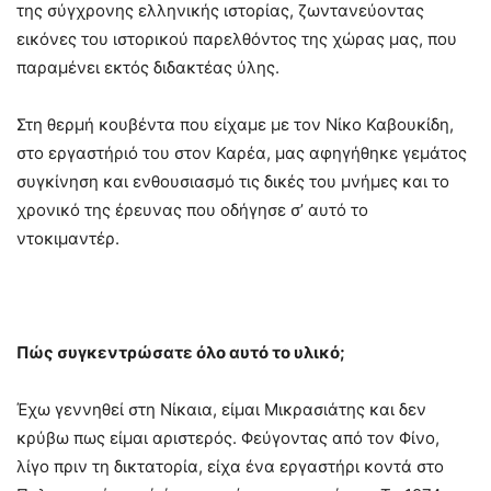
της σύγχρονης ελληνικής ιστορίας, ζωντανεύοντας
εικόνες του ιστορικού παρελθόντος της χώρας μας, που
παραμένει εκτός διδακτέας ύλης.
Στη θερμή κουβέντα που είχαμε με τον Νίκο Καβουκίδη,
στο εργαστήριό του στον Καρέα, μας αφηγήθηκε γεμάτος
συγκίνηση και ενθουσιασμό τις δικές του μνήμες και το
χρονικό της έρευνας που οδήγησε σ’ αυτό το
ντοκιμαντέρ.
Πώς συγκεντρώσατε όλο αυτό το υλικό;
Έχω γεννηθεί στη Νίκαια, είμαι Μικρασιάτης και δεν
κρύβω πως είμαι αριστερός. Φεύγοντας από τον Φίνο,
λίγο πριν τη δικτατορία, είχα ένα εργαστήρι κοντά στο