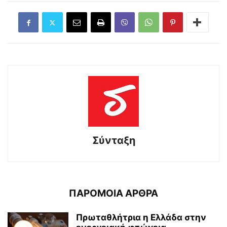
Σύνταξη
ΠΑΡΟΜΟΙΑ ΑΡΘΡΑ
Πρωταθλήτρια η Ελλάδα στην