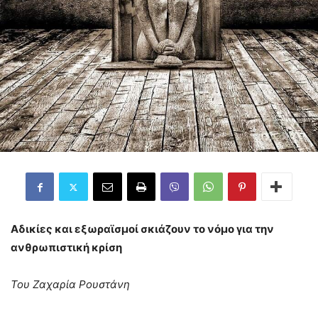
Αδικίες και εξωραϊσμοί σκιάζουν το νόμο για την
ανθρωπιστική κρίση
Του Ζαχαρία Ρουστάνη