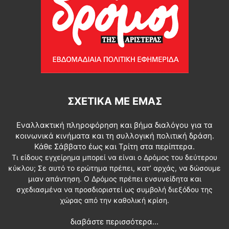
ΣΧΕΤΙΚΆ ΜΕ ΕΜΆΣ
Εναλλακτική πληροφόρηση και βήμα διαλόγου για τα
κοινωνικά κινήματα και τη συλλογική πολιτική δράση.
Κάθε Σάββατο έως και Τρίτη στα περίπτερα.
Τι είδους εγχείρημα μπορεί να είναι ο Δρόμος του δεύτερου
κύκλου; Σε αυτό το ερώτημα πρέπει, κατ’ αρχάς, να δώσουμε
μιαν απάντηση. Ο Δρόμος πρέπει ενσυνείδητα και
σχεδιασμένα να προσδιοριστεί ως συμβολή διεξόδου της
χώρας από την καθολική κρίση.
διαβάστε περισσότερα...