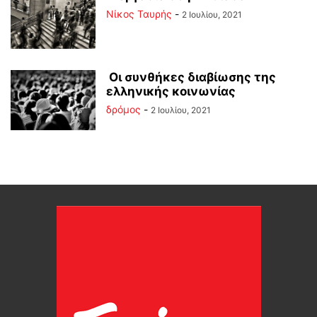
Νίκος Ταυρής
-
2 Ιουλίου, 2021
Οι συνθήκες διαβίωσης της
ελληνικής κοινωνίας
δρόμος
-
2 Ιουλίου, 2021