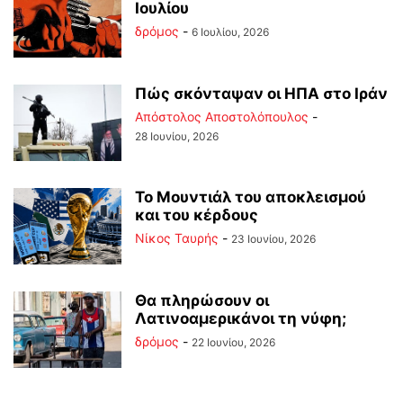
Ιουλίου
δρόμος
-
6 Ιουλίου, 2026
Πώς σκόνταψαν οι ΗΠΑ στο Ιράν
Απόστολος Αποστολόπουλος
-
28 Ιουνίου, 2026
Το Μουντιάλ του αποκλεισμού
και του κέρδους
Νίκος Ταυρής
-
23 Ιουνίου, 2026
Θα πληρώσουν οι
Λατινοαμερικάνοι τη νύφη;
δρόμος
-
22 Ιουνίου, 2026