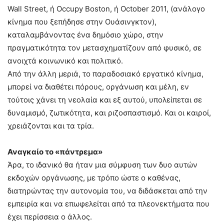
Wall Street, ή Occupy Boston, ή October 2011, (ανάλογο
κίνημα που ξεπήδησε στην Ουάσινγκτον),
καταλαμβάνοντας ένα δημόσιο χώρο, στην
πραγματικότητα τον μετασχηματίζουν από φυσικό, σε
ανοιχτά κοινωνικό και πολιτικό.
Από την άλλη μεριά, το παραδοσιακό εργατικό κίνημα,
μπορεί να διαθέτει πόρους, οργάνωση και μέλη, εν
τούτοις χάνει τη νεολαία και εξ αυτού, υπολείπεται σε
δυναμισμό, ζωτικότητα, και ριζοσπαστισμό. Και οι καιροί,
χρειάζονται και τα τρία.
Αναγκαίο το «πάντρεμα»
Άρα, το ιδανικό θα ήταν μια σύμφυση των δυο αυτών
εκδοχών οργάνωσης, με τρόπο ώστε ο καθένας,
διατηρώντας την αυτονομία του, να διδάσκεται από την
εμπειρία και να επωφελείται από τα πλεονεκτήματα που
έχει περίσσεια ο άλλος.