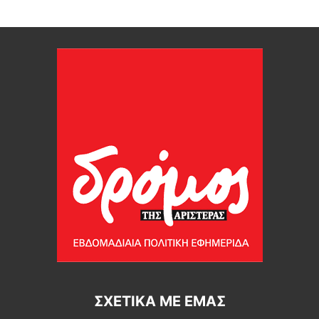
ΣΧΕΤΙΚΆ ΜΕ ΕΜΆΣ