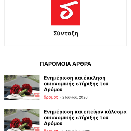
Σύνταξη
ΠΑΡΟΜΟΙΑ ΑΡΘΡΑ
Ενημέρωση και έκκληση
οικονομικής στήριξης του
Δρόμου
δρόμος
-
2 Ιουνίου, 2026
Ενημέρωση και επείγον κάλεσμα
οικονομικής στήριξης του
Δρόμου
δρόμος
-