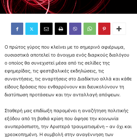
Ο πρώτος γύρος που κλείνει με το σημερινό αφιέρωμα,
ουσιαστικά αποτελεί το άνοιγμα ενός διαρκούς διαλόγου
ο οποίος θα συνεχιστεί μέσα από τις σελίδες της
εφημερίδας, τις φεστιβαλικές εκδηλώσεις, τις
συναντήσεις, τις αναρτήσεις στο Διαδίκτυο αλλά και κάθε
είδους δράσεις που ενθαρρύνουν και διευκολύνουν τη
διατύπωση προτάσεων και την ανταλλαγή απόψεων.
Σταθερή μας επιδίωξη παραμένει η αναζήτηση πολιτικής
εξόδου από τη βαθιά κρίση που άφησε την κοινωνία
ανυπεράσπιστη, την Αριστερά τραυματισμένη – αν όχι και
χρεοκοπημένη. Η συμβολή στην αναγέννηση των