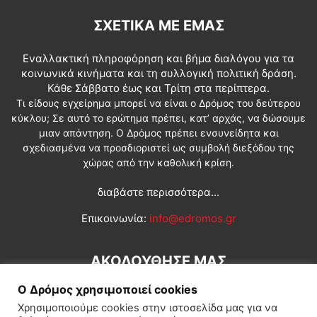
ΣΧΕΤΙΚΆ ΜΕ ΕΜΆΣ
Εναλλακτική πληροφόρηση και βήμα διαλόγου για τα
κοινωνικά κινήματα και τη συλλογική πολιτική δράση.
Κάθε Σάββατο έως και Τρίτη στα περίπτερα.
Τι είδους εγχείρημα μπορεί να είναι ο Δρόμος του δεύτερου
κύκλου; Σε αυτό το ερώτημα πρέπει, κατ’ αρχάς, να δώσουμε
μιαν απάντηση. Ο Δρόμος πρέπει ενσυνείδητα και
σχεδιασμένα να προσδιοριστεί ως συμβολή διεξόδου της
χώρας από την καθολική κρίση.
διαβάστε περισσότερα...
Επικοινωνία:
info@edromos.gr
ΑΚΟΛΟΥΘΗΣΕ ΜΑΣ
Ο Δρόμος χρησιμοποιεί cookies
Χρησιμοποιούμε cookies στην ιστοσελίδα μας για να