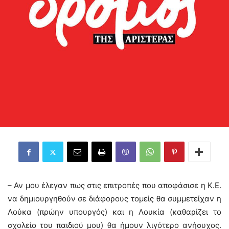
– Αν μου έλεγαν πως στις επιτροπές που αποφάσισε η Κ.Ε.
να δημιουργηθούν σε διάφορους τομείς θα συμμετείχαν η
Λούκα (πρώην υπουργός) και η Λουκία (καθαρίζει το
σχολείο του παιδιού μου) θα ήμουν λιγότερο ανήσυχος.