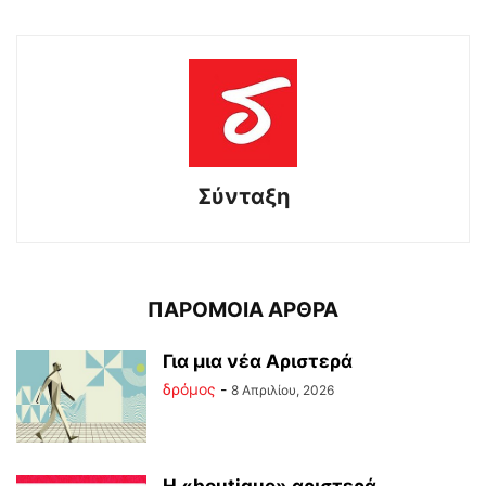
Σύνταξη
ΠΑΡΟΜΟΙΑ ΑΡΘΡΑ
Για μια νέα Αριστερά
δρόμος
-
8 Απριλίου, 2026