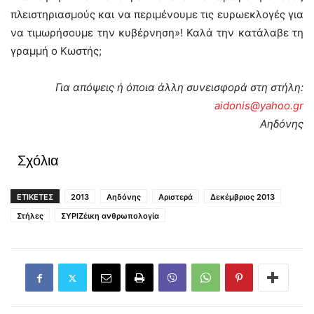
πλειστηριασμούς και να περιμένουμε τις ευρωεκλογές για
να τιμωρήσουμε την κυβέρνηση»! Καλά την κατάλαβε τη
γραμμή ο Κωστής;
Για απόψεις ή όποια άλλη συνεισφορά στη στήλη:
aidonis@yahoo.gr
Αηδόνης
Σχόλια
ΕΤΙΚΕΤΕΣ
2013
Αηδόνης
Αριστερά
Δεκέμβριος 2013
Στήλες
ΣΥΡΙΖέικη ανθρωπολογία