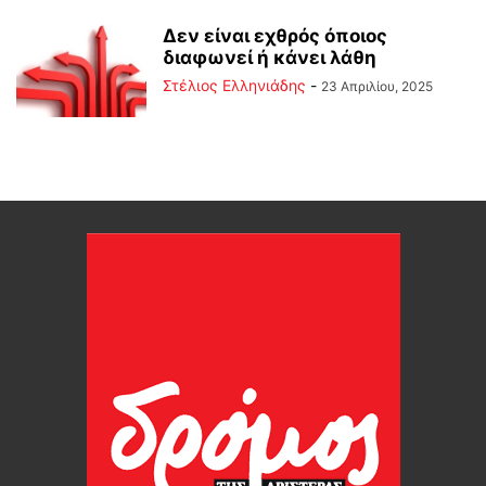
Δεν είναι εχθρός όποιος
διαφωνεί ή κάνει λάθη
Στέλιος Ελληνιάδης
-
23 Απριλίου, 2025