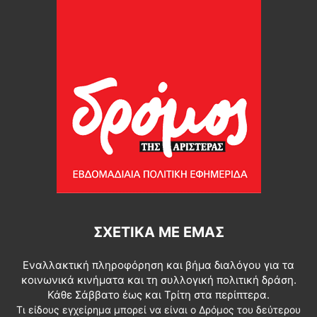
ΣΧΕΤΙΚΆ ΜΕ ΕΜΆΣ
Εναλλακτική πληροφόρηση και βήμα διαλόγου για τα
κοινωνικά κινήματα και τη συλλογική πολιτική δράση.
Κάθε Σάββατο έως και Τρίτη στα περίπτερα.
Τι είδους εγχείρημα μπορεί να είναι ο Δρόμος του δεύτερου