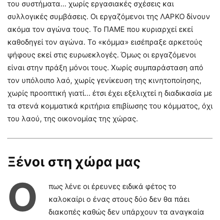
του συστήματα… χωρίς εργασιακές σχέσεις και
συλλογικές συμβάσεις. Οι εργαζόμενοι της ΛΑΡΚΟ δίνουν
ακόμα τον αγώνα τους. Το ΠΑΜΕ που κυριαρχεί εκεί
καθοδηγεί τον αγώνα. Το «κόμμα» εισέπραξε αρκετούς
ψήφους εκεί στις ευρωεκλογές. Όμως οι εργαζόμενοι
είναι στην πράξη μόνοι τους. Χωρίς συμπαράσταση από
τον υπόλοιπο λαό, χωρίς γενίκευση της κινητοποίησης,
χωρίς προοπτική γιατί… έτσι έχει εξελιχτεί η διαδικασία με
τα στενά κομματικά κριτήρια επιβίωσης του κόμματος, όχι
του λαού, της οικονομίας της χώρας.
Ξένοι στη χώρα μας
Ό
πως λένε οι έρευνες ειδικά φέτος το
καλοκαίρι ο ένας στους δύο δεν θα πάει
διακοπές καθώς δεν υπάρχουν τα αναγκαία