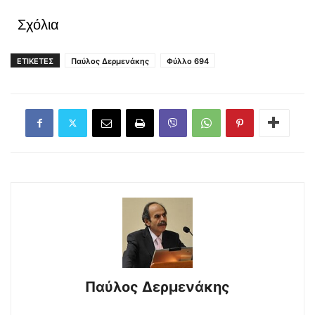
Σχόλια
ΕΤΙΚΕΤΕΣ
Παύλος Δερμενάκης
Φύλλο 694
Παύλος Δερμενάκης