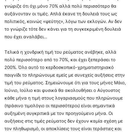
γνώριζε ότι όχι μόνο 70% αλλά πολύ περισσότερο θα
αυξάνονταν οι τιμές. Απλά έκανε τη δουλειά τους ως
πολιτικός, κοινώς «ψεύτης», λόγω των εκλογών. Αν δεν
το γνώριζε τότε δεν κάνει για τη συγκεκριμένη δουλειά
που έχει αναλάβει…
Τελικά η χονδρική τιμή του ρεύματος ανέβηκε, αλλά
πολύ περισσότερο από το 70%, και έχει ξεπεράσει το
200%. Όλο αυτό το κερδοσκοπικό-χρηματιστηριακό
παιγνίδι το πληρώνουμε εμείς με συνεχείς αυξήσεις στην
τιμή του ρεύματος. Σημειώνουμε ότι για τους μήνες Μάιο,
Ιούνιο, Ιούλιο και φυσικά θα ακολουθήσει ο Αύγουστος
κάθε μήνα η τιμή στους λογαριασμούς που πληρώνουμε
(πράσινο τιμολόγιο οι περισσότεροι) είναι σημαντικά
αυξημένη συγκριτικά με τον προηγούμενο μήνα. Οι
αυξήσεις στις τιμές ρεύματος δεν έχουν καμία σχέση με
τον πληθωρισμό, οι αποκλίσεις τους είναι τεράστιες και