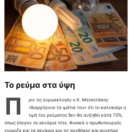
Το ρεύμα στα ύψη
Π
ριν τις ευρωεκλογές ο Κ. Μητσοτάκης
«διαρρήγνυε τα ιμάτιά του» ότι το καλοκαίρι η
τιμή του ρεύματος δεν θα αυξηθεί κατά 70%,
όπως έλεγαν τα σενάρια τότε. Φυσικά ο πρωθυπουργός
γνώριζε και τα σενάρια και τις συνθήκες και συνεπώς