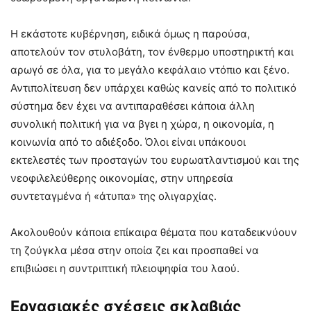
Η εκάστοτε κυβέρνηση, ειδικά όμως η παρούσα,
αποτελούν τον στυλοβάτη, τον ένθερμο υποστηρικτή και
αρωγό σε όλα, για το μεγάλο κεφάλαιο ντόπιο και ξένο.
Αντιπολίτευση δεν υπάρχει καθώς κανείς από το πολιτικό
σύστημα δεν έχει να αντιπαραθέσει κάποια άλλη
συνολική πολιτική για να βγει η χώρα, η οικονομία, η
κοινωνία από το αδιέξοδο. Όλοι είναι υπάκουοι
εκτελεστές των προσταγών του ευρωατλαντισμού και της
νεοφιλελεύθερης οικονομίας, στην υπηρεσία
συντεταγμένα ή «άτυπα» της ολιγαρχίας.
Ακολουθούν κάποια επίκαιρα θέματα που καταδεικνύουν
τη ζούγκλα μέσα στην οποία ζει και προσπαθεί να
επιβιώσει η συντριπτική πλειοψηφία του λαού.
Εργασιακές σχέσεις σκλαβιάς