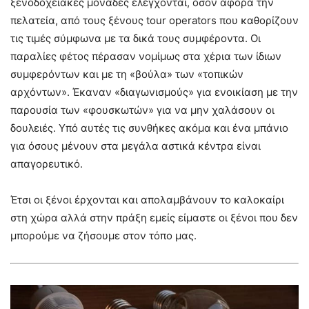
ξενοδοχειακές μονάδες ελέγχονται, όσον αφορά την
πελατεία, από τους ξένους tour operators που καθορίζουν
τις τιμές σύμφωνα με τα δικά τους συμφέροντα. Οι
παραλίες φέτος πέρασαν νομίμως στα χέρια των ίδιων
συμφερόντων και με τη «βούλα» των «τοπικών
αρχόντων». Έκαναν «διαγωνισμούς» για ενοικίαση με την
παρουσία των «φουσκωτών» για να μην χαλάσουν οι
δουλειές. Υπό αυτές τις συνθήκες ακόμα και ένα μπάνιο
για όσους μένουν στα μεγάλα αστικά κέντρα είναι
απαγορευτικό.
Έτσι οι ξένοι έρχονται και απολαμβάνουν το καλοκαίρι
στη χώρα αλλά στην πράξη εμείς είμαστε οι ξένοι που δεν
μπορούμε να ζήσουμε στον τόπο μας.