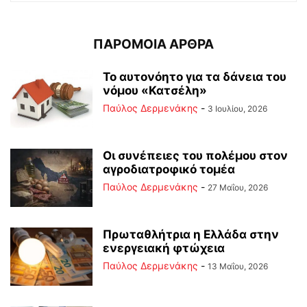
ΠΑΡΟΜΟΙΑ ΑΡΘΡΑ
Το αυτονόητο για τα δάνεια του
νόμου «Κατσέλη»
Παύλος Δερμενάκης
-
3 Ιουλίου, 2026
Οι συνέπειες του πολέμου στoν
αγροδιατροφικό τομέα
Παύλος Δερμενάκης
-
27 Μαΐου, 2026
Πρωταθλήτρια η Ελλάδα στην
ενεργειακή φτώχεια
Παύλος Δερμενάκης
-
13 Μαΐου, 2026