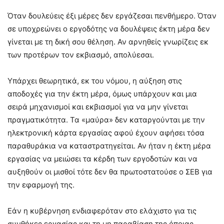
Όταν δουλεύεις έξι μέρες δεν εργάζεσαι πενθήμερο. Όταν
σε υποχρεώνει ο εργοδότης να δουλέψεις έκτη μέρα δεν
γίνεται με τη δική σου θέληση. Αν αρνηθείς γνωρίζεις εκ
των προτέρων τον εκβιασμό, απολύεσαι.
Υπάρχει θεωρητικά, εκ του νόμου, η αύξηση στις
αποδοχές για την έκτη μέρα, όμως υπάρχουν και μια
σειρά μηχανισμοί και εκβιασμοί για να μην γίνεται
πραγματικότητα. Τα «μαύρα» δεν καταργούνται με την
ηλεκτρονική κάρτα εργασίας αφού έχουν αφήσει τόσα
παραθυράκια να καταστρατηγείται. Αν ήταν η έκτη μέρα
εργασίας να μειώσει τα κέρδη των εργοδοτών και να
αυξηθούν οι μισθοί τότε δεν θα πρωτοστατούσε ο ΣΕΒ για
την εφαρμογή της.
Εάν η κυβέρνηση ενδιαφερόταν στο ελάχιστο για τις
συνθήκες εργασίας και τη μη παραβίαση της όποιας