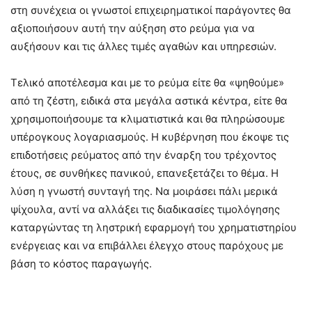
στη συνέχεια οι γνωστοί επιχειρηματικοί παράγοντες θα
αξιοποιήσουν αυτή την αύξηση στο ρεύμα για να
αυξήσουν και τις άλλες τιμές αγαθών και υπηρεσιών.
Τελικό αποτέλεσμα και με το ρεύμα είτε θα «ψηθούμε»
από τη ζέστη, ειδικά στα μεγάλα αστικά κέντρα, είτε θα
χρησιμοποιήσουμε τα κλιματιστικά και θα πληρώσουμε
υπέρογκους λογαριασμούς. Η κυβέρνηση που έκοψε τις
επιδοτήσεις ρεύματος από την έναρξη του τρέχοντος
έτους, σε συνθήκες πανικού, επανεξετάζει το θέμα. Η
λύση η γνωστή συνταγή της. Να μοιράσει πάλι μερικά
ψίχουλα, αντί να αλλάξει τις διαδικασίες τιμολόγησης
καταργώντας τη ληστρική εφαρμογή του χρηματιστηρίου
ενέργειας και να επιβάλλει έλεγχο στους παρόχους με
βάση το κόστος παραγωγής.