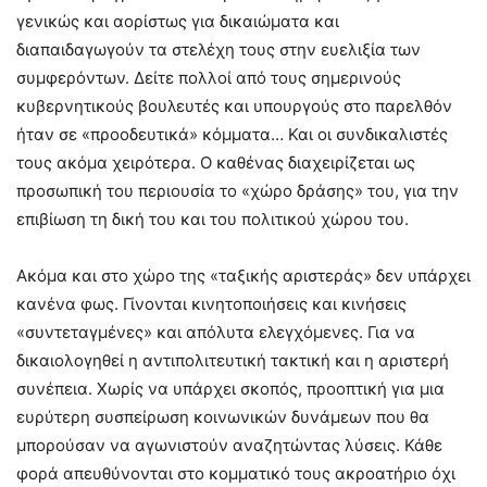
γενικώς και αορίστως για δικαιώματα και
διαπαιδαγωγούν τα στελέχη τους στην ευελιξία των
συμφερόντων. Δείτε πολλοί από τους σημερινούς
κυβερνητικούς βουλευτές και υπουργούς στο παρελθόν
ήταν σε «προοδευτικά» κόμματα… Και οι συνδικαλιστές
τους ακόμα χειρότερα. Ο καθένας διαχειρίζεται ως
προσωπική του περιουσία το «χώρο δράσης» του, για την
επιβίωση τη δική του και του πολιτικού χώρου του.
Ακόμα και στο χώρο της «ταξικής αριστεράς» δεν υπάρχει
κανένα φως. Γίνονται κινητοποιήσεις και κινήσεις
«συντεταγμένες» και απόλυτα ελεγχόμενες. Για να
δικαιολογηθεί η αντιπολιτευτική τακτική και η αριστερή
συνέπεια. Χωρίς να υπάρχει σκοπός, προοπτική για μια
ευρύτερη συσπείρωση κοινωνικών δυνάμεων που θα
μπορούσαν να αγωνιστούν αναζητώντας λύσεις. Κάθε
φορά απευθύνονται στο κομματικό τους ακροατήριο όχι