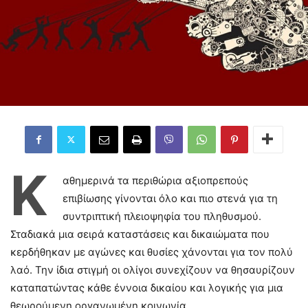
Κ
αθημερινά τα περιθώρια αξιοπρεπούς
επιβίωσης γίνονται όλο και πιο στενά για τη
συντριπτική πλειοψηφία του πληθυσμού.
Σταδιακά μια σειρά καταστάσεις και δικαιώματα που
κερδήθηκαν με αγώνες και θυσίες χάνονται για τον πολύ
λαό. Την ίδια στιγμή οι ολίγοι συνεχίζουν να θησαυρίζουν
καταπατώντας κάθε έννοια δικαίου και λογικής για μια
θεωρούμενη οργανωμένη κοινωνία.