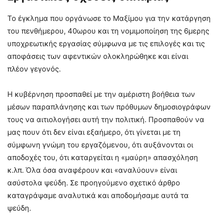
Το έγκλημα που οργάνωσε το Μαξίμου για την κατάργηση
του πενθήμερου, 40ωρου και τη νομιμοποίηση της 6μερης
υποχρεωτικής εργασίας σύμφωνα με τις επιλογές και τις
αποφάσεις των αφεντικών ολοκληρώθηκε και είναι
πλέον γεγονός.
Η κυβέρνηση προσπαθεί με την αμέριστη βοήθεια των
μέσων παραπλάνησης και των πρόθυμων δημοσιογράφων
τους να αιτιολογήσει αυτή την πολιτική. Προσπαθούν να
μας πουν ότι δεν είναι εξαήμερο, ότι γίνεται με τη
σύμφωνη γνώμη του εργαζόμενου, ότι αυξάνονται οι
αποδοχές του, ότι καταργείται η «μαύρη» απασχόληση
κ.λπ. Όλα όσα αναφέρουν και «αναλύουν» είναι
ασύστολα ψεύδη. Σε προηγούμενο σχετικό άρθρο
καταγράψαμε αναλυτικά και αποδομήσαμε αυτά τα
ψεύδη.