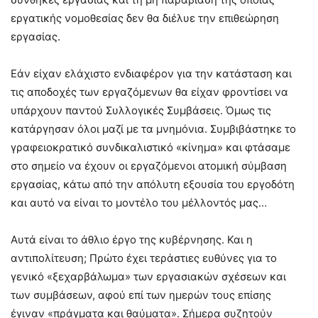
εργατικής νομοθεσίας δεν θα διέλυε την επιθεώρηση
εργασίας.
Εάν είχαν ελάχιστο ενδιαφέρον για την κατάσταση και
τις αποδοχές των εργαζόμενων θα είχαν φροντίσει να
υπάρχουν παντού Συλλογικές Συμβάσεις. Όμως τις
κατάργησαν όλοι μαζί με τα μνημόνια. Συμβιβάστηκε το
γραφειοκρατικό συνδικαλιστικό «κίνημα» και φτάσαμε
στο σημείο να έχουν οι εργαζόμενοι ατομική σύμβαση
εργασίας, κάτω από την απόλυτη εξουσία του εργοδότη
και αυτό να είναι το μοντέλο του μέλλοντός μας…
Αυτά είναι το άθλιο έργο της κυβέρνησης. Και η
αντιπολίτευση; Πρώτο έχει τεράστιες ευθύνες για το
γενικό «ξεχαρβάλωμα» των εργασιακών σχέσεων και
των συμβάσεων, αφού επί των ημερών τους επίσης
έγιναν «πράγματα και θαύματα». Σήμερα συζητούν