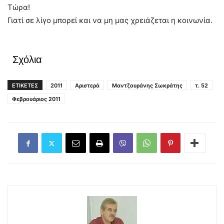
Τώρα!
Γιατί σε λίγο μπορεί και να μη μας χρειάζεται η κοινωνία.
Σχόλια
ΕΤΙΚΕΤΕΣ
2011
Αριστερά
Μαντζουράνης Σωκράτης
τ. 52
Φεβρουάριος 2011