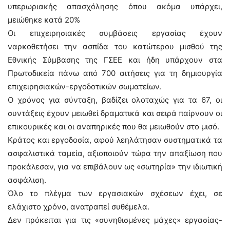
υπερωριακής απασχόλησης όπου ακόμα υπάρχει,
μειώθηκε κατά 20%
Οι επιχειρησιακές συμβάσεις εργασίας έχουν
ναρκοθετήσει την ασπίδα του κατώτερου μισθού της
Εθνικής Σύμβασης της ΓΣΕΕ και ήδη υπάρχουν στα
Πρωτοδικεία πάνω από 700 αιτήσεις για τη δημιουργία
επιχειρησιακών-εργοδοτικών σωματείων.
Ο χρόνος για σύνταξη, βαδίζει ολοταχώς για τα 67, οι
συντάξεις έχουν μειωθεί δραματικά και σειρά παίρνουν οι
επικουρικές και οι αναπηρικές που θα μειωθούν στο μισό.
Κράτος και εργοδοσία, αφού λεηλάτησαν συστηματικά τα
ασφαλιστικά ταμεία, αξιοποιούν τώρα την απαξίωση που
προκάλεσαν, για να επιβάλουν ως «σωτηρία» την ιδιωτική
ασφάλιση.
Όλο το πλέγμα των εργασιακών σχέσεων έχει, σε
ελάχιστο χρόνο, ανατραπεί συθέμελα.
Δεν πρόκειται για τις «συνηθισμένες μάχες» εργασίας-