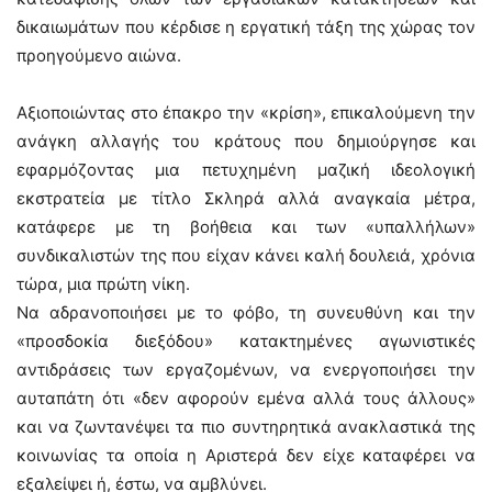
δικαιωμάτων που κέρδισε η εργατική τάξη της χώρας τον
προηγούμενο αιώνα.
Αξιοποιώντας στο έπακρο την «κρίση», επικαλούμενη την
ανάγκη αλλαγής του κράτους που δημιούργησε και
εφαρμόζοντας μια πετυχημένη μαζική ιδεολογική
εκστρατεία με τίτλο Σκληρά αλλά αναγκαία μέτρα,
κατάφερε με τη βοήθεια και των «υπαλλήλων»
συνδικαλιστών της που είχαν κάνει καλή δουλειά, χρόνια
τώρα, μια πρώτη νίκη.
Να αδρανοποιήσει με το φόβο, τη συνευθύνη και την
«προσδοκία διεξόδου» κατακτημένες αγωνιστικές
αντιδράσεις των εργαζομένων, να ενεργοποιήσει την
αυταπάτη ότι «δεν αφορούν εμένα αλλά τους άλλους»
και να ζωντανέψει τα πιο συντηρητικά ανακλαστικά της
κοινωνίας τα οποία η Αριστερά δεν είχε καταφέρει να
εξαλείψει ή, έστω, να αμβλύνει.