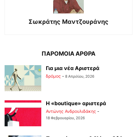
Σωκράτης Μαντζουράνης
ΠΑΡΟΜΟΙΑ ΑΡΘΡΑ
Για μια νέα Αριστερά
δρόμος
-
8 Απριλίου, 2026
Η «boutique» αριστερά
Αντώνης Ανδρουλιδάκης
-
18 Φεβρουαρίου, 2026