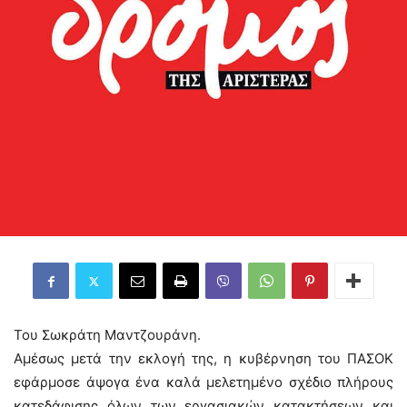
Του Σωκράτη Μαντζουράνη.
Αμέσως μετά την εκλογή της, η κυβέρνηση του ΠΑΣΟΚ
εφάρμοσε άψογα ένα καλά μελετημένο σχέδιο πλήρους
κατεδάφισης όλων των εργασιακών κατακτήσεων και