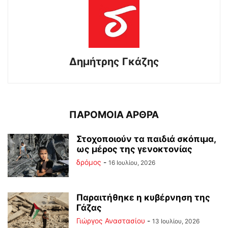
Δημήτρης Γκάζης
ΠΑΡΟΜΟΙΑ ΑΡΘΡΑ
Στοχοποιούν τα παιδιά σκόπιμα,
ως μέρος της γενοκτονίας
δρόμος
-
16 Ιουλίου, 2026
Παραιτήθηκε η κυβέρνηση της
Γάζας
Γιώργος Αναστασίου
-
13 Ιουλίου, 2026