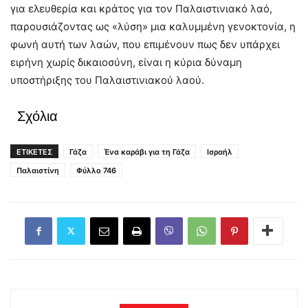
για ελευθερία και κράτος για τον Παλαιστινιακό λαό,
παρουσιάζοντας ως «λύση» μια καλυμμένη γενοκτονία, η
φωνή αυτή των λαών, που επιμένουν πως δεν υπάρχει
ειρήνη χωρίς δικαιοσύνη, είναι η κύρια δύναμη
υποστήριξης του Παλαιστινιακού λαού.
Σχόλια
ΕΤΙΚΕΤΕΣ
Γάζα
Ένα καράβι για τη Γάζα
Ισραήλ
Παλαιστίνη
Φύλλο 746