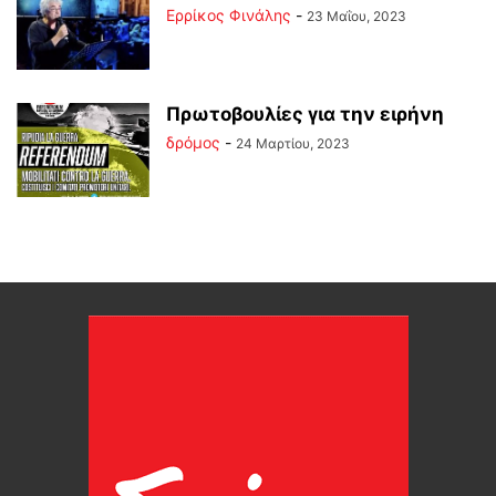
Ερρίκος Φινάλης
-
23 Μαΐου, 2023
Πρωτοβουλίες για την ειρήνη
δρόμος
-
24 Μαρτίου, 2023