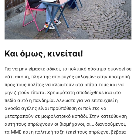
Και όμως, κινείται!
Για να μην είμαστε άδικοι, το πολιτικό σύστημα ομονοεί σε
κάτι ακόμη, πλην της αποφυγής εκλογών: στην προτροπή
προς τους πολίτες να κλειστούν στα σπίτια τους και να
μην ζητούν τίποτα. Χρησιμότατη αποδείχθηκε και στο
πεδίο αυτό η πανδημία. Άλλωστε για να επιτευχθεί η
ανοσία αγέλης είναι προϋπόθεση οι πολίτες να
μετατραπούν σε μοιρολατρικό κοπάδι. Στην κατεύθυνση
αυτή τους σπρώχνουν οι βιομήχανοι, οι… διανοούμενοι,
τα ΜΜΕ και η πολιτική τάξη (εκεί τους σπρώχνει βέβαια