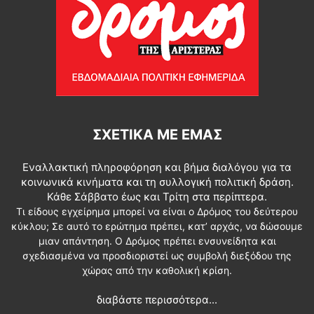
ΣΧΕΤΙΚΆ ΜΕ ΕΜΆΣ
Εναλλακτική πληροφόρηση και βήμα διαλόγου για τα
κοινωνικά κινήματα και τη συλλογική πολιτική δράση.
Κάθε Σάββατο έως και Τρίτη στα περίπτερα.
Τι είδους εγχείρημα μπορεί να είναι ο Δρόμος του δεύτερου
κύκλου; Σε αυτό το ερώτημα πρέπει, κατ’ αρχάς, να δώσουμε
μιαν απάντηση. Ο Δρόμος πρέπει ενσυνείδητα και
σχεδιασμένα να προσδιοριστεί ως συμβολή διεξόδου της
χώρας από την καθολική κρίση.
διαβάστε περισσότερα...