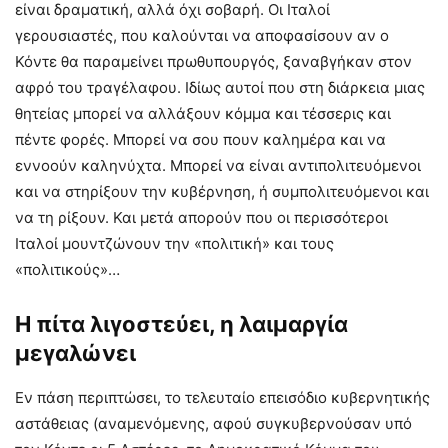
είναι δραματική, αλλά όχι σοβαρή. Οι Ιταλοί
γερουσιαστές, που καλούνται να αποφασίσουν αν ο
Κόντε θα παραμείνει πρωθυπουργός, ξαναβγήκαν στον
αφρό του τραγέλαφου. Ιδίως αυτοί που στη διάρκεια μιας
θητείας μπορεί να αλλάξουν κόμμα και τέσσερις και
πέντε φορές. Μπορεί να σου πουν καλημέρα και να
εννοούν καληνύχτα. Μπορεί να είναι αντιπολιτευόμενοι
και να στηρίξουν την κυβέρνηση, ή συμπολιτευόμενοι και
να τη ρίξουν. Και μετά απορούν που οι περισσότεροι
Ιταλοί μουντζώνουν την «πολιτική» και τους
«πολιτικούς»…
Η πίτα λιγοστεύει, η λαιμαργία
μεγαλώνει
Εν πάση περιπτώσει, το τελευταίο επεισόδιο κυβερνητικής
αστάθειας (αναμενόμενης, αφού συγκυβερνούσαν υπό