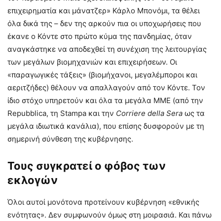
επιχειρηματία και μάνατζερ» Κάρλο Μπονόμι, τα θέλει
όλα δικά της – δεν της αρκούν πια οι υποχωρήσεις που
έκανε ο Κόντε στο πρώτο κύμα της πανδημίας, όταν
αναγκάστηκε να αποδεχθεί τη συνέχιση της λειτουργίας
των μεγάλων βιομηχανιών και επιχειρήσεων. Οι
«παραγωγικές τάξεις» (βιομήχανοι, μεγαλέμποροι και
αεριτζήδες) θέλουν να απαλλαγούν από τον Κόντε. Τον
ίδιο στόχο υπηρετούν και όλα τα μεγάλα ΜΜΕ (από την
Repubblica, τη Stampa και την
Corriere della Sera
ως τα
μεγάλα ιδιωτικά κανάλια), που επίσης δυσφορούν με τη
σημερινή σύνθεση της κυβέρνησης.
Τους συγκρατεί ο φόβος των
εκλογών
Όλοι αυτοί μονότονα προτείνουν κυβέρνηση «εθνικής
ενότητας». Δεν συμφωνούν όμως στη μοιρασιά. Και πάνω