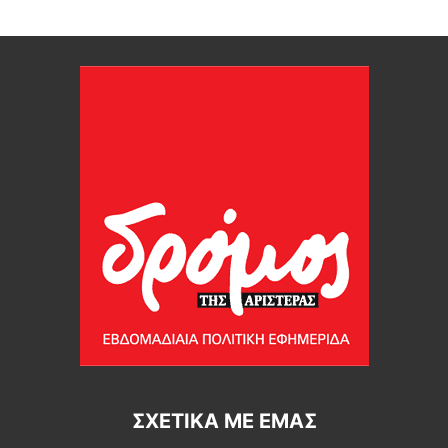
ΣΧΕΤΙΚΆ ΜΕ ΕΜΆΣ