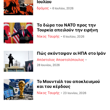
Ιουλίου
δρόμος
-
6 Ιουλίου, 2026
Τα δώρα του ΝΑΤΟ προς την
Τουρκία απειλούν την ειρήνη
Νίκος Ταυρής
-
6 Ιουλίου, 2026
Πώς σκόνταψαν οι ΗΠΑ στο Ιράν
Απόστολος Αποστολόπουλος
-
28 Ιουνίου, 2026
Το Μουντιάλ του αποκλεισμού
και του κέρδους
Νίκος Ταυρής
-
23 Ιουνίου, 2026