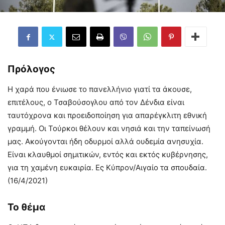
Πρόλογος
Η χαρά που ένιωσε το πανελλήνιο γιατί τα άκουσε,
επιτέλους, ο Τσαβούσογλου από τον Δένδια είναι
ταυτόχρονα και προειδοποίηση για απαρέγκλιτη εθνική
γραμμή. Οι Τούρκοι θέλουν και νησιά και την ταπείνωσή
μας. Ακούγονται ήδη οδυρμοί αλλά ουδεμία ανησυχία.
Είναι κλαυθμοί σημιτικών, εντός και εκτός κυβέρνησης,
για τη χαμένη ευκαιρία. Ες Κύπρον/Αιγαίο τα σπουδαία.
(16/4/2021)
Το θέμα