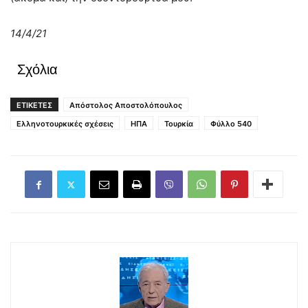
14/4/21
Σχόλια
ΕΤΙΚΕΤΕΣ
Απόστολος Αποστολόπουλος
Ελληνοτουρκικές σχέσεις
ΗΠΑ
Τουρκία
Φύλλο 540