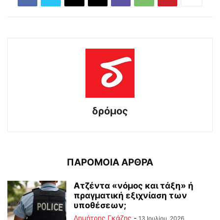
δρόμος
ΠΑΡΟΜΟΙΑ ΑΡΘΡΑ
Ατζέντα «νόμος και τάξη» ή
πραγματική εξιχνίαση των
υποθέσεων;
Δημήτρης Γκάζης
-
13 Ιουλίου, 2026