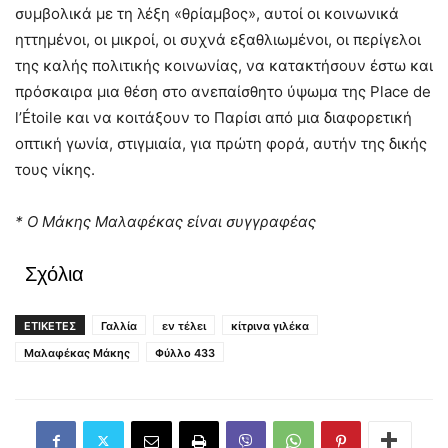
συμβολικά με τη λέξη «θρίαμβος», αυτοί οι κοινωνικά
ηττημένοι, οι μικροί, οι συχνά εξαθλιωμένοι, οι περίγελοι
της καλής πολιτικής κοινωνίας, να κατακτήσουν έστω και
πρόσκαιρα μια θέση στο ανεπαίσθητο ύψωμα της Place de
l’Étoile και να κοιτάξουν το Παρίσι από μια διαφορετική
οπτική γωνία, στιγμιαία, για πρώτη φορά, αυτήν της δικής
τους νίκης.
* Ο Μάκης Μαλαφέκας είναι συγγραφέας
Σχόλια
ΕΤΙΚΕΤΕΣ
Γαλλία
εν τέλει
κίτρινα γιλέκα
Μαλαφέκας Μάκης
Φύλλο 433