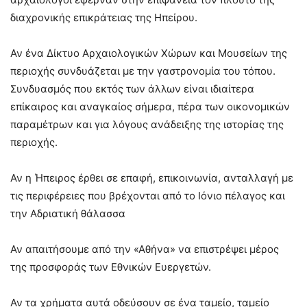
διαχρονικής επικράτειας της Ηπείρου.
Αν ένα Δίκτυο Αρχαιολογικών Χώρων και Μουσείων της
περιοχής συνδυάζεται με την γαστρονομία του τόπου.
Συνδυασμός που εκτός των άλλων είναι ιδιαίτερα
επίκαιρος και αναγκαίος σήμερα, πέρα των οικονομικών
παραμέτρων και για λόγους ανάδειξης της ιστορίας της
περιοχής.
Αν η Ήπειρος έρθει σε επαφή, επικοινωνία, ανταλλαγή με
τις περιφέρειες που βρέχονται από το Ιόνιο πέλαγος και
την Αδριατική θάλασσα
Αν απαιτήσουμε από την «Αθήνα» να επιστρέψει μέρος
της προσφοράς των Εθνικών Ευεργετών.
Αν τα χρήματα αυτά οδεύσουν σε ένα ταμείο, ταμείο