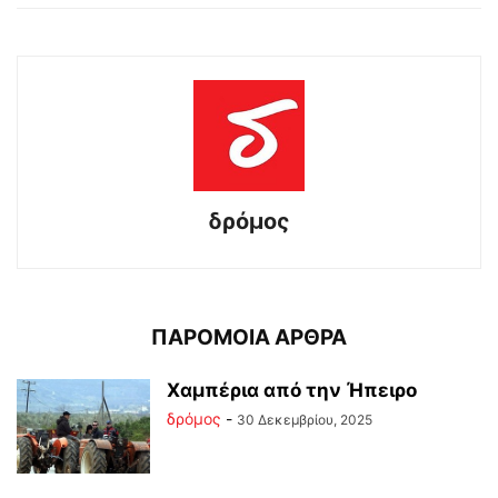
δρόμος
ΠΑΡΟΜΟΙΑ ΑΡΘΡΑ
Χαμπέρια από την Ήπειρο
δρόμος
-
30 Δεκεμβρίου, 2025