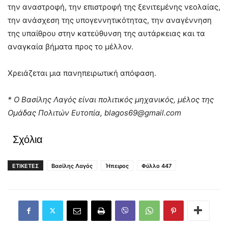
την αναστροφή, την επιστροφή της ξενιτεμένης νεολαίας,
την ανάσχεση της υπογεννητικότητας, την αναγέννηση
της υπαίθρου στην κατεύθυνση της αυτάρκειας και τα
αναγκαία βήματα προς το μέλλον.
Χρειάζεται μια πανηπειρωτική απόφαση.
* Ο Βασίλης Λαγός είναι πολιτικός μηχανικός, μέλος της
Ομάδας Πολιτών Ευτοπία,
blagos69@gmail.com
Σχόλια
ΕΤΙΚΕΤΕΣ
Βασίλης Λαγός
Ήπειρος
Φύλλο 447