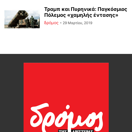
Τραμπ και Πυρηνικά: Παγκόσμιος
Πόλεμος «χαμηλής έντασης»
δρόμος
-
29 Μαρτίου, 2019