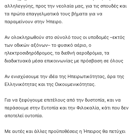
αλληλεγγύης, προς την νεολαία μας, για τις σπουδές και
τα πρώτα επαγγελματικά τους βήματα για να
παραμείνουν στην Ήπειρο.
Αν ολοκληρωθούν στο σύνολό τους οι υποδομές –εκτός
των οδικών αξόνων– το φυσικό αέριο, ο
ηλεκτροσιδηρόδρομος, τα διεθνή αεροδρόμια, τα
διαδικτυακά μέσα επικοινωνίας με πρόσβαση σε όλους
Αν ενισχύσουμε την ιδέα της Ηπειρωτικότητας, άρα της
Ελληνικότητας και της Οικουμενικότητας.
Για να ξεφύγουμε επιτέλους από την δυστοπία, και να
περάσουμε στην Ευτοπία και την Φιλοκαλία, κάτι που δεν
αποτελεί ουτοπία.
Με αυτές και άλλες προϋποθέσεις η Ήπειρος θα πετύχει