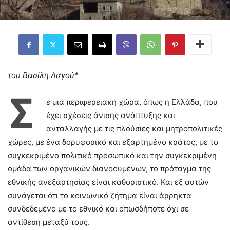
του Βασίλη Λαγού*
Σ
ε μια περιφερειακή χώρα, όπως η Ελλάδα, που
έχει σχέσεις άνισης ανάπτυξης και
ανταλλαγής με τις πλούσιες και μητροπολιτικές
χώρες, με ένα δορυφορικό και εξαρτημένο κράτος, με το
συγκεκριμένο πολιτικό προσωπικό και την συγκεκριμένη
ομάδα των οργανικών διανοουμένων, το πρόταγμα της
εθνικής ανεξαρτησίας είναι καθοριστικό. Και εξ αυτών
συνάγεται ότι το κοινωνικό ζήτημα είναι άρρηκτα
συνδεδεμένο με το εθνικό και οπωσδήποτε όχι σε
αντίθεση μεταξύ τους.