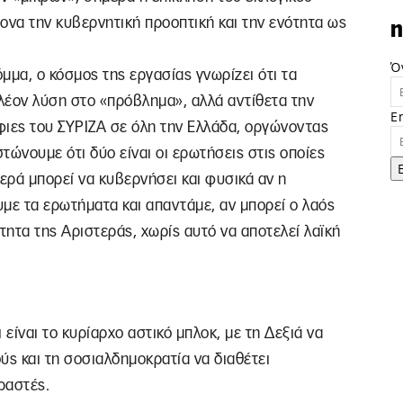
ονα την κυβερνητική προοπτική και την ενότητα ως
n
Ό
μμα, ο κόσμος της εργασίας γνωρίζει ότι τα
λέον λύση στο «πρόβλημα», αλλά αντίθετα την
E
ήφιες του ΣΥΡΙΖΑ σε όλη την Ελλάδα, οργώνοντας
στώνουμε ότι δύο είναι οι ερωτήσεις στις οποίες
ερά μπορεί να κυβερνήσει και φυσικά αν η
με τα ερωτήματα και απαντάμε, αν μπορεί ο λαός
τητα της Αριστεράς, χωρίς αυτό να αποτελεί λαϊκή
είναι το κυρίαρχο αστικό μπλοκ, με τη Δεξιά να
ύς και τη σοσιαλδημοκρατία να διαθέτει
ραστές.