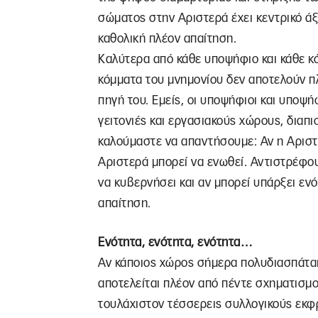
σώματος στην Αριστερά έχει κεντρικό άξ
καθολική πλέον απαίτηση.
Καλύτερα από κάθε υποψήφιο και κάθε κό
κόμματα του μνημονίου δεν αποτελούν π
πηγή του. Εμείς, οι υποψήφιοι και υποψ
γειτονιές και εργασιακούς χώρους, διαπι
καλούμαστε να απαντήσουμε: Αν η Αριστ
Αριστερά μπορεί να ενωθεί. Αντιστρέφου
να κυβερνήσει και αν μπορεί υπάρξει ενό
απαίτηση.
Ενότητα, ενότητα, ενότητα…
Αν κάποιος χώρος σήμερα πολυδιασπάται 
αποτελείται πλέον από πέντε σχηματισμο
τουλάχιστον τέσσερεις συλλογικούς εκφ