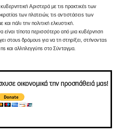
κυβερνητική Αριστερά με τις πρακτικές των
κρατίας των πλατειών, τις αντιστάσεις των
 και πάλι την πολιτική ελκυστική.
α είναι τίποτα περισσότερο από μια κυβέρνηση
γει στους δρόμους για να τη στηρίξει, στήνοντας
σης και αλληλεγγύης στο Σύνταγμα.
σχυσε οικονομικά την προσπάθειά μας!