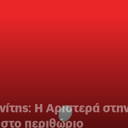
ίτης: Η Αριστερά στη
 στο περιθώριο