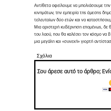
Αντίθετα οφείλουμε να μπολιάσουμε την 
κινημάτων, την εμπειρία της άμεσης δημο
τελευταίων δύο ετών και να καταστήσουμε
Μια αριστερή κυβέρνηση επομένως, δε θ
του λαού, που θα καλέσει τον κόσμο να β
μια μεγάλη και «συνεχή» γιορτή αντίστα
Σχόλια
Σου άρεσε αυτό το άρθρο; Ενί