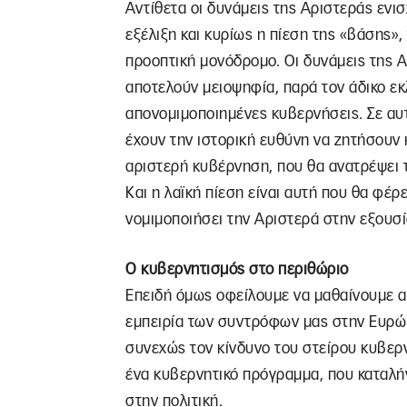
Αντίθετα οι δυνάμεις της Αριστεράς ενισ
εξέλιξη και κυρίως η πίεση της «βάσης»,
προοπτική μονόδρομο. Οι δυνάμεις της Α
αποτελούν μειοψηφία, παρά τον άδικο εκ
απονομιμοποιημένες κυβερνήσεις. Σε αυ
έχουν την ιστορική ευθύνη να ζητήσουν 
αριστερή κυβέρνηση, που θα ανατρέψει τ
Και η λαϊκή πίεση είναι αυτή που θα φέρ
νομιμοποιήσει την Αριστερά στην εξουσί
Ο κυβερνητισμός στο περιθώριο
Επειδή όμως οφείλουμε να μαθαίνουμε α
εμπειρία των συντρόφων μας στην Ευρώ
συνεχώς τον κίνδυνο του στείρου κυβερ
ένα κυβερνητικό πρόγραμμα, που καταλή
στην πολιτική.