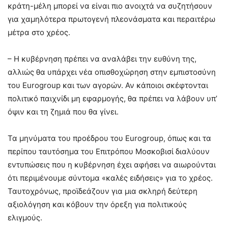
κράτη-μέλη μπορεί να είναι πιο ανοιχτά να συζητήσουν
για χαμηλότερα πρωτογενή πλεονάσματα και περαιτέρω
μέτρα στο χρέος.
– Η κυβέρνηση πρέπει να αναλάβει την ευθύνη της,
αλλιώς θα υπάρχει νέα οπισθοχώρηση στην εμπιστοσύνη
του Eurogroup και των αγορών. Αν κάποιοι σκέφτονται
πολιτικό παιχνίδι μη εφαρμογής, θα πρέπει να λάβουν υπ’
όψιν και τη ζημιά που θα γίνει.
Τα μηνύματα του προέδρου του Eurogroup, όπως και τα
περίπου ταυτόσημα του Επιτρόπου Μοσκοβισί διαλύουν
εντυπώσεις που η κυβέρνηση έχει αφήσει να αιωρούνται
ότι περιμένουμε σύντομα «καλές ειδήσεις» για το χρέος.
Ταυτοχρόνως, προϊδεάζουν για μια σκληρή δεύτερη
αξιολόγηση και κόβουν την όρεξη για πολιτικούς
ελιγμούς.