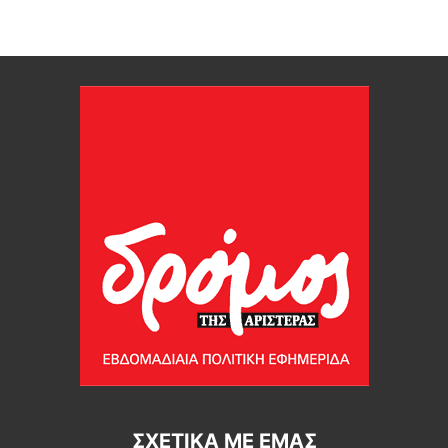
ΣΧΕΤΙΚΆ ΜΕ ΕΜΆΣ