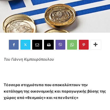
Του Γιάννη Κιμπουρόπουλου
Τέσσερα στιγμιότυπα που αποκαλύπτουν την
κατάληψη της οικονομικής και παραγωγικής βάσης της
χώρας από «θεσμούς» και «επενδυτές»