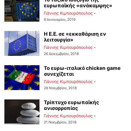
ευρωπαϊκής «ανάκαμψης»
Γιάννης Κιμπουρόπουλος
-
8 Ιανουαρίου, 2019
Η Ε.Ε. σε «εκκαθάριση εν
λειτουργία»
Γιάννης Κιμπουρόπουλος
-
26 Δεκεμβρίου, 2018
Το ευρω-ιταλικό chicken game
συνεχίζεται
Γιάννης Κιμπουρόπουλος
-
28 Νοεμβρίου, 2018
Τρίπτυχο ευρωπαϊκής
ανισορροπίας
Γιάννης Κιμπουρόπουλος
-
21 Νοεμβρίου, 2018