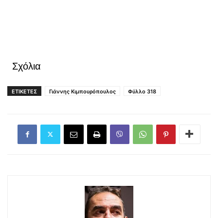
Σχόλια
ΕΤΙΚΕΤΕΣ
Γιάννης Κιμπουρόπουλος
Φύλλο 318