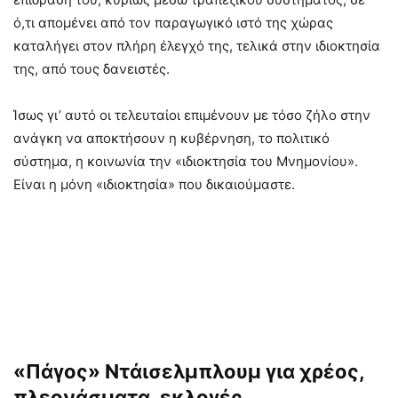
ό,τι απομένει από τον παραγωγικό ιστό της χώρας
καταλήγει στον πλήρη έλεγχό της, τελικά στην ιδιοκτησία
της, από τους δανειστές.
Ίσως γι’ αυτό οι τελευταίοι επιμένουν με τόσο ζήλο στην
ανάγκη να αποκτήσουν η κυβέρνηση, το πολιτικό
σύστημα, η κοινωνία την «ιδιοκτησία του Μνημονίου».
Είναι η μόνη «ιδιοκτησία» που δικαιούμαστε.
«Πάγος» Ντάισελμπλουμ για χρέος,
πλεονάσματα, εκλογές