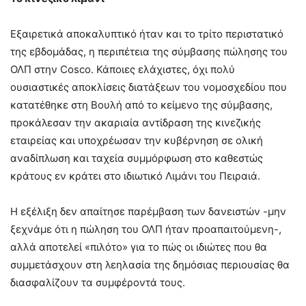
Εξαιρετικά αποκαλυπτικό ήταν και το τρίτο περιστατικό
της εβδομάδας, η περιπέτεια της σύμβασης πώλησης του
ΟΛΠ στην Cosco. Κάποιες ελάχιστες, όχι πολύ
ουσιαστικές αποκλίσεις διατάξεων του νομοσχεδίου που
κατατέθηκε στη Βουλή από το κείμενο της σύμβασης,
προκάλεσαν την ακαριαία αντίδραση της κινεζικής
εταιρείας και υποχρέωσαν την κυβέρνηση σε ολική
αναδίπλωση και ταχεία συμμόρφωση στο καθεστώς
κράτους εν κράτει στο ιδιωτικό Λιμάνι του Πειραιά.
Η εξέλιξη δεν απαίτησε παρέμβαση των δανειστών -μην
ξεχνάμε ότι η πώληση του ΟΛΠ ήταν προαπαιτούμενη-,
αλλά αποτελεί «πιλότο» για το πώς οι ιδιώτες που θα
συμμετάσχουν στη λεηλασία της δημόσιας περιουσίας θα
διασφαλίζουν τα συμφέροντά τους.