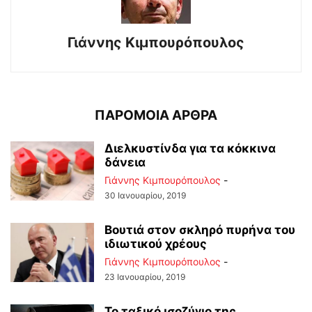
Γιάννης Κιμπουρόπουλος
ΠΑΡΟΜΟΙΑ ΑΡΘΡΑ
Διελκυστίνδα για τα κόκκινα
δάνεια
Γιάννης Κιμπουρόπουλος
-
30 Ιανουαρίου, 2019
Βουτιά στον σκληρό πυρήνα του
ιδιωτικού χρέους
Γιάννης Κιμπουρόπουλος
-
23 Ιανουαρίου, 2019
Το ταξικό ισοζύγιο της