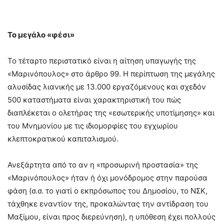
Το μεγάλο «φέσι»
Το τέταρτο περιστατικό είναι η αίτηση υπαγωγής της
«Μαρινόπουλος» στο άρθρο 99. Η περίπτωση της μεγάλης
αλυσίδας λιανικής με 13.000 εργαζόμενους και σχεδόν
500 καταστήματα είναι χαρακτηριστική του πώς
διαπλέκεται ο ολετήρας της «εσωτερικής υποτίμησης» και
του Μνημονίου με τις ιδιομορφίες του εγχωρίου
κλεπτοκρατικού καπιταλισμού.
Ανεξάρτητα από το αν η «προσωρινή προστασία» της
«Μαρινόπουλος» ήταν ή όχι μονόδρομος στην παρούσα
φάση (σ.σ. το γιατί ο εκπρόσωπος του Δημοσίου, το ΝΣΚ,
τάχθηκε εναντίον της, προκαλώντας την αντίδραση του
Μαξίμου, είναι προς διερεύνηση), η υπόθεση έχει πολλούς