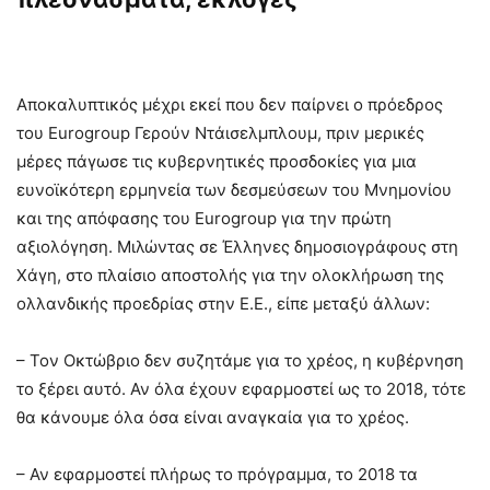
Αποκαλυπτικός μέχρι εκεί που δεν παίρνει ο πρόεδρος
του Eurogroup Γερούν Ντάισελμπλουμ, πριν μερικές
μέρες πάγωσε τις κυβερνητικές προσδοκίες για μια
ευνοϊκότερη ερμηνεία των δεσμεύσεων του Μνημονίου
και της απόφασης του Eurogroup για την πρώτη
αξιολόγηση. Μιλώντας σε Έλληνες δημοσιογράφους στη
Χάγη, στο πλαίσιο αποστολής για την ολοκλήρωση της
ολλανδικής προεδρίας στην Ε.Ε., είπε μεταξύ άλλων:
– Τον Οκτώβριο δεν συζητάμε για το χρέος, η κυβέρνηση
το ξέρει αυτό. Αν όλα έχουν εφαρμοστεί ως το 2018, τότε
θα κάνουμε όλα όσα είναι αναγκαία για το χρέος.
– Αν εφαρμοστεί πλήρως το πρόγραμμα, το 2018 τα