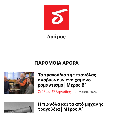
δρόμος
ΠΑΡΟΜΟΙΑ ΑΡΘΡΑ
Τα τραγούδια της πιανόλας
αναβιώνουν ένα χαμένο
ρομαντισμό | Μέρος Β΄
Στέλιος Ελληνιάδης
-
21 Μαΐου, 2026
Η πιανόλα και τα από μηχανής
τραγούδια | Μέρος Α΄