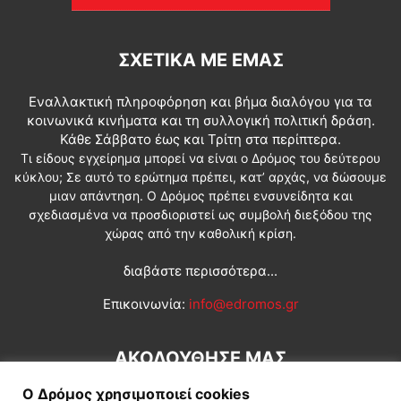
ΣΧΕΤΙΚΆ ΜΕ ΕΜΆΣ
Εναλλακτική πληροφόρηση και βήμα διαλόγου για τα
κοινωνικά κινήματα και τη συλλογική πολιτική δράση.
Κάθε Σάββατο έως και Τρίτη στα περίπτερα.
Τι είδους εγχείρημα μπορεί να είναι ο Δρόμος του δεύτερου
κύκλου; Σε αυτό το ερώτημα πρέπει, κατ’ αρχάς, να δώσουμε
μιαν απάντηση. Ο Δρόμος πρέπει ενσυνείδητα και
σχεδιασμένα να προσδιοριστεί ως συμβολή διεξόδου της
χώρας από την καθολική κρίση.
διαβάστε περισσότερα...
Επικοινωνία:
info@edromos.gr
ΑΚΟΛΟΥΘΗΣΕ ΜΑΣ
Ο Δρόμος χρησιμοποιεί cookies