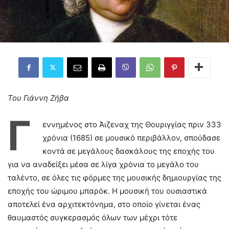
Του Γιάννη Ζήβα
Γ
εννημένος στο Άιζεναχ της Θουριγγίας πριν 333
χρόνια (1685) σε μουσικό περιβάλλον, σπούδασε
κοντά σε μεγάλους δασκάλους της εποχής του
για να αναδείξει μέσα σε λίγα χρόνια το μεγάλο του
ταλέντο, σε όλες τις φόρμες της μουσικής δημιουργίας της
εποχής του ώριμου μπαρόκ. Η μουσική του ουσιαστικά
αποτελεί ένα αρχιτεκτόνημα, στο οποίο γίνεται ένας
θαυμαστός συγκερασμός όλων των μέχρι τότε