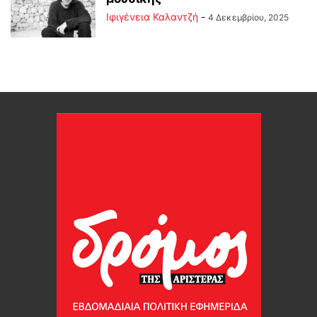
Ιφιγένεια Καλαντζή
-
4 Δεκεμβρίου, 2025