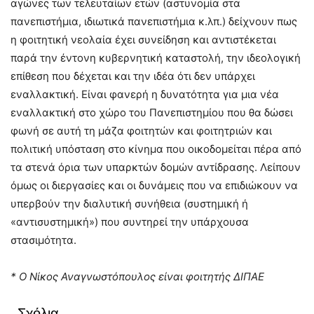
αγώνες των τελευταίων ετών (αστυνομία στα
πανεπιστήμια, ιδιωτικά πανεπιστήμια κ.λπ.) δείχνουν πως
η φοιτητική νεολαία έχει συνείδηση και αντιστέκεται
παρά την έντονη κυβερνητική καταστολή, την ιδεολογική
επίθεση που δέχεται και την ιδέα ότι δεν υπάρχει
εναλλακτική. Είναι φανερή η δυνατότητα για μια νέα
εναλλακτική στο χώρο του Πανεπιστημίου που θα δώσει
φωνή σε αυτή τη μάζα φοιτητών και φοιτητριών και
πολιτική υπόσταση στο κίνημα που οικοδομείται πέρα από
τα στενά όρια των υπαρκτών δομών αντίδρασης. Λείπουν
όμως οι διεργασίες και οι δυνάμεις που να επιδιώκουν να
υπερβούν την διαλυτική συνήθεια (συστημική ή
«αντισυστημική») που συντηρεί την υπάρχουσα
στασιμότητα.
* Ο Νίκος Αναγνωστόπουλος είναι φοιτητής ΔΙΠΑΕ
Σχόλια