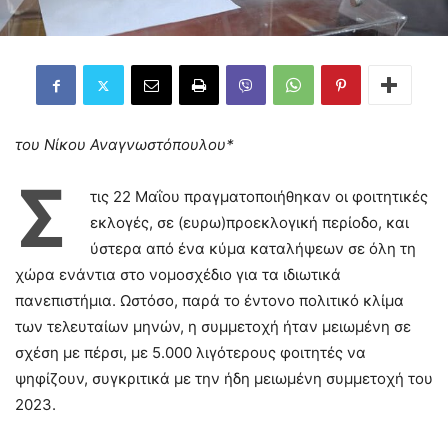
του Νίκου Αναγνωστόπουλου*
Σ
τις 22 Μαΐου πραγματοποιήθηκαν οι φοιτητικές
εκλογές, σε (ευρω)προεκλογική περίοδο, και
ύστερα από ένα κύμα καταλήψεων σε όλη τη
χώρα ενάντια στο νομοσχέδιο για τα ιδιωτικά
πανεπιστήμια. Ωστόσο, παρά το έντονο πολιτικό κλίμα
των τελευταίων μηνών, η συμμετοχή ήταν μειωμένη σε
σχέση με πέρσι, με 5.000 λιγότερους φοιτητές να
ψηφίζουν, συγκριτικά με την ήδη μειωμένη συμμετοχή του
2023.