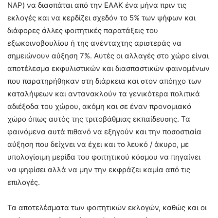
ΝΑΡ) να διασπάται από την ΕΑΑΚ ένα μήνα πριν τις
εκλογές και να κερδίζει σχεδόν το 5% των ψήφων και
διάφορες άλλες φοιτητικές παρατάξεις του
εξωκοινοβουλίου ή της ανένταχτης αριστεράς να
σημειώνουν αύξηση 7%. Αυτές οι αλλαγές στο χώρο είναι
αποτέλεσμα εκφυλιστικών και διασπαστικών φαινομένων
που παρατηρήθηκαν στη διάρκεια και στον απόηχο των
καταλήψεων και αντανακλούν τα γενικότερα πολιτικά
αδιέξοδα του χώρου, ακόμη και σε έναν προνομιακό
χώρο όπως αυτός της τριτοβάθμιας εκπαίδευσης. Τα
φαινόμενα αυτά πιθανό να εξηγούν και την ποσοστιαία
αύξηση που δείχνει να έχει και το λευκό / άκυρο, με
υπολογίσιμη μερίδα του φοιτητικού κόσμου να πηγαίνει
να ψηφίσει αλλά να μην την εκφράζει καμία από τις
επιλογές.
Τα αποτελέσματα των φοιτητικών εκλογών, καθώς και οι