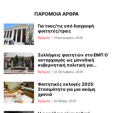
ΠΑΡΟΜΟΙΑ ΑΡΘΡΑ
Για τους/τις υπό διαγραφή
φοιτητές/τριες
δρόμος
-
18 Ιανουαρίου, 2026
Συλλήψεις φοιτητών στο ΕΜΠ Ο
αυταρχισμός ως μοναδική
κυβερνητική πολιτική για...
δρόμος
-
22 Οκτωβρίου, 2025
Φοιτητικές εκλογές 2025:
Στασιμότητα για μια ακόμη
χρονιά
δρόμος
-
20 Μαΐου, 2025