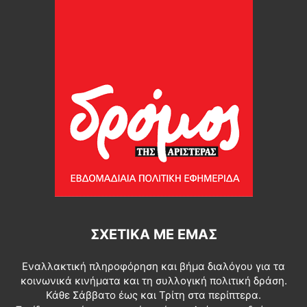
ΣΧΕΤΙΚΆ ΜΕ ΕΜΆΣ
Εναλλακτική πληροφόρηση και βήμα διαλόγου για τα
κοινωνικά κινήματα και τη συλλογική πολιτική δράση.
Κάθε Σάββατο έως και Τρίτη στα περίπτερα.